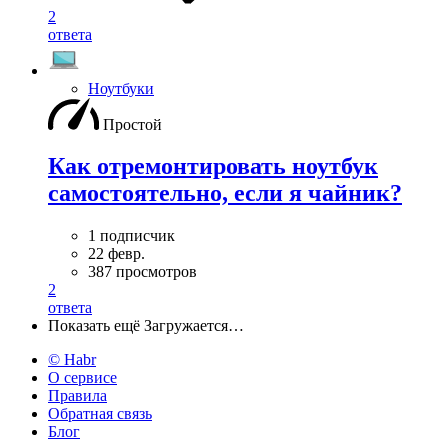
2
ответа
Ноутбуки
Простой
Как отремонтировать ноутбук
самостоятельно, если я чайник?
1 подписчик
22 февр.
387 просмотров
2
ответа
Показать ещё
Загружается…
© Habr
О сервисе
Правила
Обратная связь
Блог