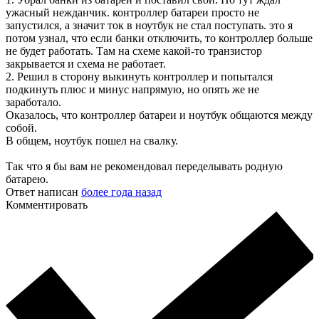
ужасный нежданчик. контроллер батареи просто не
запустился, а значит ток в ноутбук не стал поступать. это я
потом узнал, что если банки отключить, то контроллер больше
не будет работать. Там на схеме какой-то транзистор
закрывается и схема не работает.
2. Решил в сторону выкинуть контроллер и попытался
подкинуть плюс и минус напрямую, но опять же не
заработало.
Оказалось, что контроллер батареи и ноутбук общаются между
собой.
В общем, ноутбук пошел на свалку.
Так что я бы вам не рекомендовал переделывать родную
батарею.
Ответ написан
более года назад
Комментировать