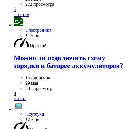
272 просмотра
5
ответов
Электроника
+1 ещё
Простой
Можно ли подключить схему
зарядки к батарее аккумуляторов?
1 подписчик
29 мая
331 просмотр
4
ответа
Ноутбуки
+2 ещё