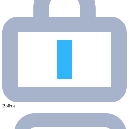
Войти