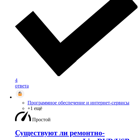
4
ответа
Программное обеспечение и интернет-сервисы
+1 ещё
Простой
Существуют ли ремонтно-