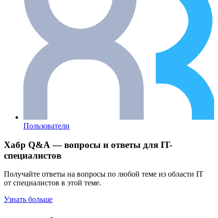
Пользователи
Хабр Q&A — вопросы и ответы для IT-
специалистов
Получайте ответы на вопросы по любой теме из области IT
от специалистов в этой теме.
Узнать больше