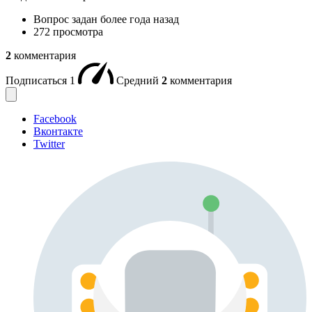
Вопрос задан
более года назад
272 просмотра
2
комментария
Подписаться
1
Средний
2
комментария
Facebook
Вконтакте
Twitter