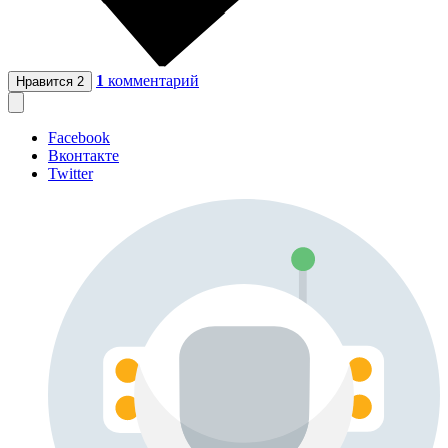
1
комментарий
Нравится
2
Facebook
Вконтакте
Twitter