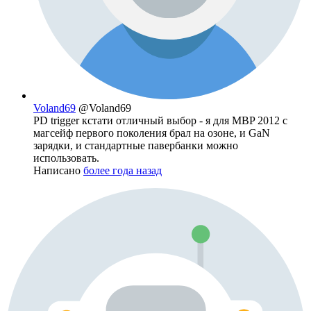
Voland69
@Voland69
PD trigger кстати отличный выбор - я для MBP 2012 с
магсейф первого поколения брал на озоне, и GaN
зарядки, и стандартные павербанки можно
использовать.
Написано
более года назад