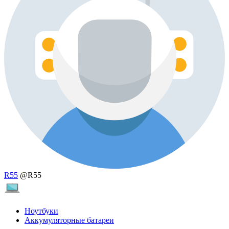
R55
@R55
Ноутбуки
Аккумуляторные батареи