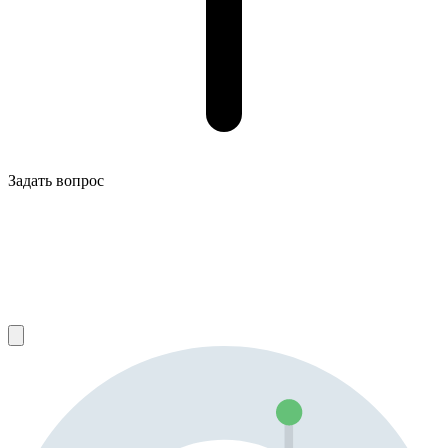
Задать вопрос