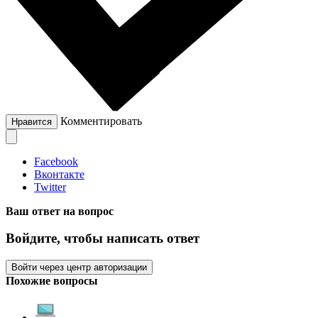
Комментировать
Нравится
Facebook
Вконтакте
Twitter
Ваш ответ на вопрос
Войдите, чтобы написать ответ
Войти через центр авторизации
Похожие вопросы