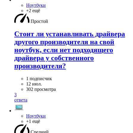
Ноутбуки
+2 ещё
Простой
Стоит ли устанавливать драйвера
другого производителя на свой
ноутбук, если нет подходящего
драйвера у собственного
производителя?
1 подписчик
12 июл.
302 просмотра
3
ответа
Ноутбуки
+1 ещё
Средний