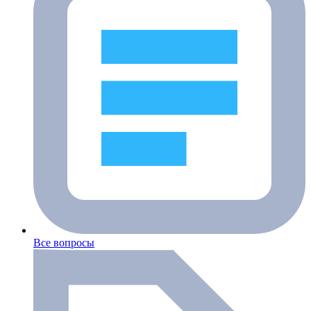
Все вопросы