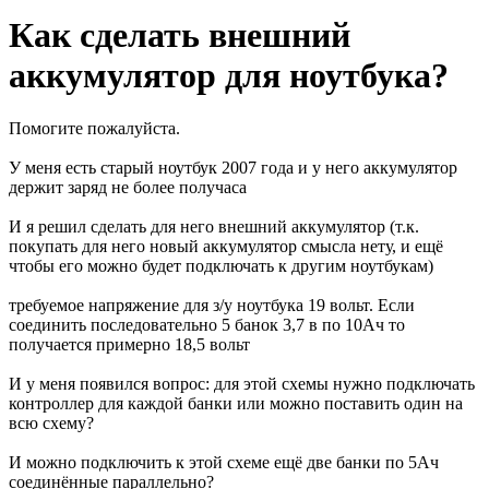
Как сделать внешний
аккумулятор для ноутбука?
Помогите пожалуйста.
У меня есть старый ноутбук 2007 года и у него аккумулятор
держит заряд не более получаса
И я решил сделать для него внешний аккумулятор (т.к.
покупать для него новый аккумулятор смысла нету, и ещё
чтобы его можно будет подключать к другим ноутбукам)
требуемое напряжение для з/у ноутбука 19 вольт. Если
соединить последовательно 5 банок 3,7 в по 10Ач то
получается примерно 18,5 вольт
И у меня появился вопрос: для этой схемы нужно подключать
контроллер для каждой банки или можно поставить один на
всю схему?
И можно подключить к этой схеме ещё две банки по 5Ач
соединённые параллельно?