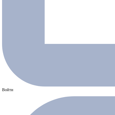
Войти