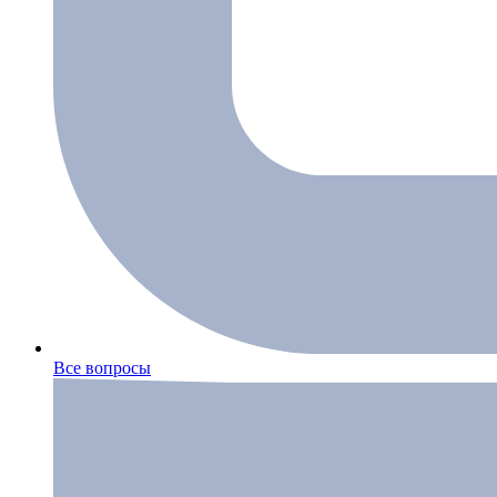
Все вопросы