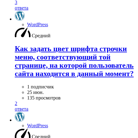
3
ответа
WordPress
Средний
Как задать цвет шрифта строчки
меню, соответствующий той
странице, на которой пользователь
сайта находится в данный момент?
1 подписчик
25 июн.
135 просмотров
2
ответа
WordPress
Средний