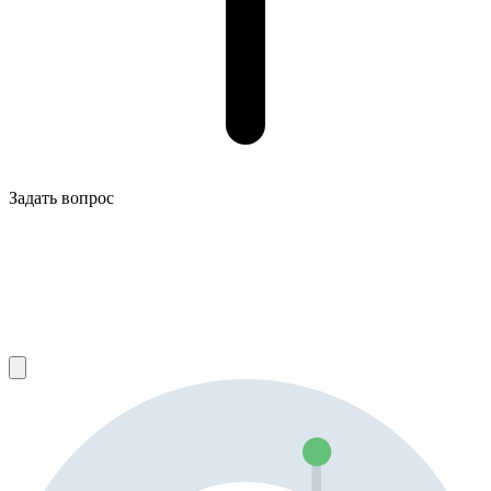
Задать вопрос