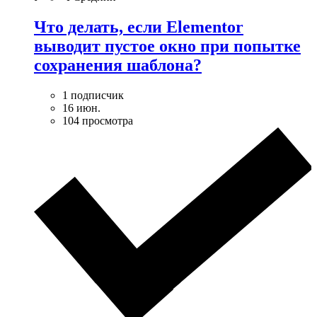
Что делать, если Elementor
выводит пустое окно при попытке
сохранения шаблона?
1 подписчик
16 июн.
104 просмотра