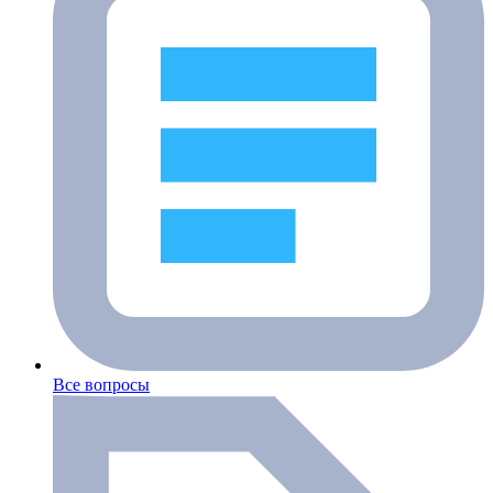
Все вопросы