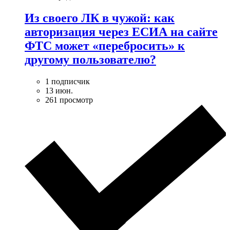
Из своего ЛК в чужой: как
авторизация через ЕСИА на сайте
ФТС может «перебросить» к
другому пользователю?
1 подписчик
13 июн.
261 просмотр