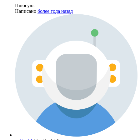
Плюсую.
Написано
более года назад