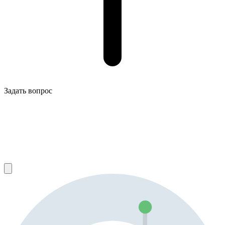
Задать вопрос