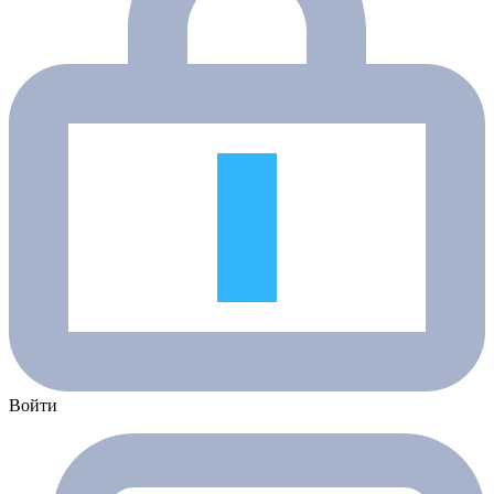
Войти