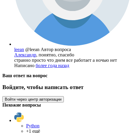
leean
@leean
Автор вопроса
Александр
, понятно, спасибо
странно просто что днем все работает а ночью нет
Написано
более года назад
Ваш ответ на вопрос
Войдите, чтобы написать ответ
Войти через центр авторизации
Похожие вопросы
Python
+1 ещё