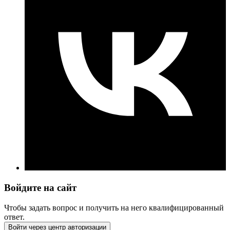
Войдите на сайт
Чтобы задать вопрос и получить на него квалифицированный
ответ.
Войти через центр авторизации