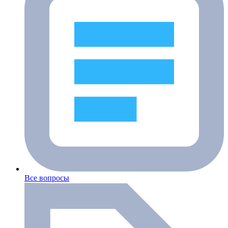
Все вопросы