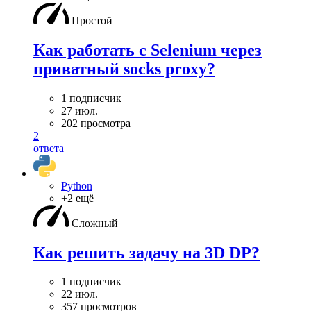
Простой
Как работать с Selenium через
приватный socks proxy?
1 подписчик
27 июл.
202 просмотра
2
ответа
Python
+2 ещё
Сложный
Как решить задачу на 3D DP?
1 подписчик
22 июл.
357 просмотров