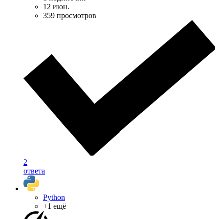
12 июн.
359 просмотров
2
ответа
Python
+1 ещё