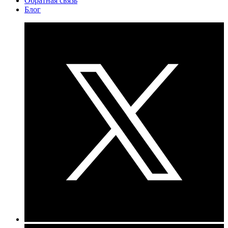
Обратная связь
Блог