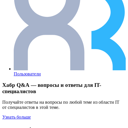
Пользователи
Хабр Q&A — вопросы и ответы для IT-
специалистов
Получайте ответы на вопросы по любой теме из области IT
от специалистов в этой теме.
Узнать больше