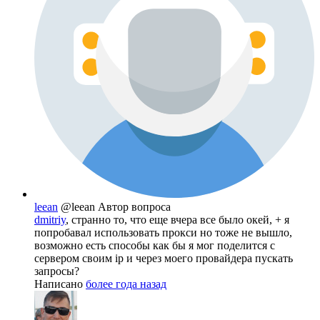
leean
@leean
Автор вопроса
dmitriy
, странно то, что еще вчера все было окей, + я
попробавал использовать прокси но тоже не вышло,
возможно есть способы как бы я мог поделится с
сервером своим ip и через моего провайдера пускать
запросы?
Написано
более года назад