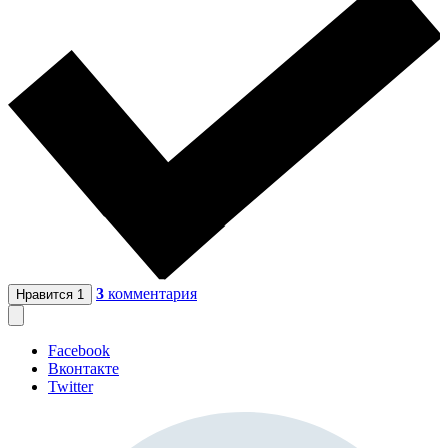
3
комментария
Нравится
1
Facebook
Вконтакте
Twitter