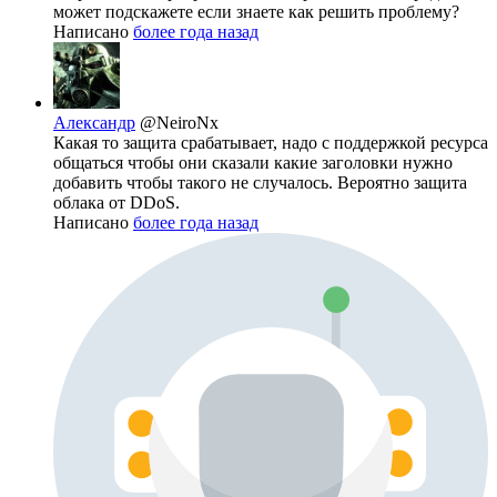
может подскажете если знаете как решить проблему?
Написано
более года назад
Александр
@NeiroNx
Какая то защита срабатывает, надо с поддержкой ресурса
общаться чтобы они сказали какие заголовки нужно
добавить чтобы такого не случалось. Вероятно защита
облака от DDoS.
Написано
более года назад