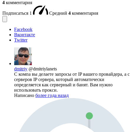
4
комментария
Подписаться
1
Средний
4
комментария
Facebook
Вконтакте
Twitter
dmitriy
@dmitriylanets
С компа вы делаете запросы от IP вашего провайдера, а с
серверов IP сервера, который автоматически
определяется как серверный и банят. Вам нужно
использовать прокси.
Написано
более года назад