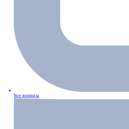
Все вопросы