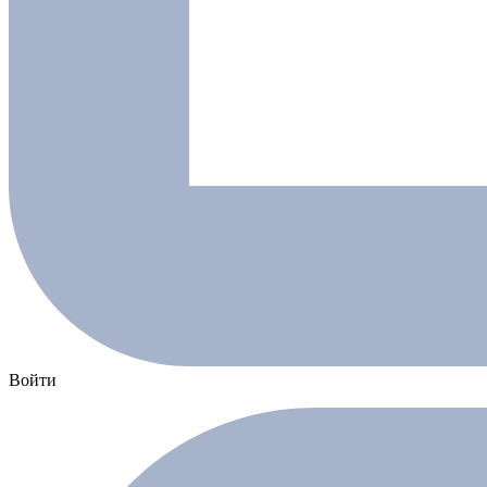
Войти