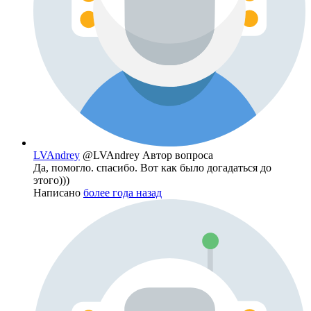
LVAndrey
@LVAndrey
Автор вопроса
Да, помогло. спасибо. Вот как было догадаться до
этого)))
Написано
более года назад