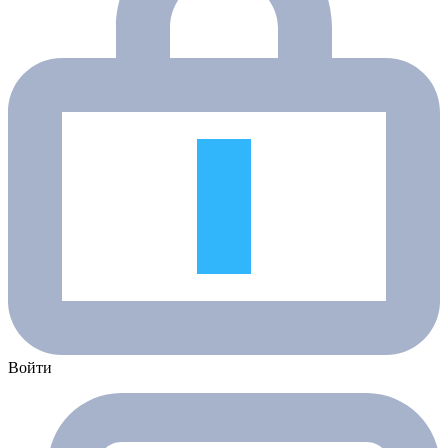
Войти