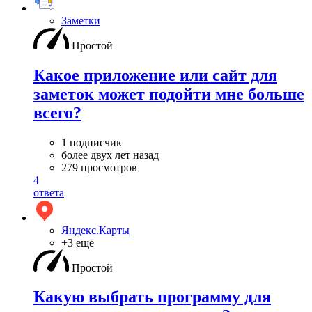
Заметки
Простой
Какое приложение или сайт для
заметок может подойти мне больше
всего?
1 подписчик
более двух лет назад
279 просмотров
4
ответа
Яндекс.Карты
+3 ещё
Простой
Какую выбрать программу для