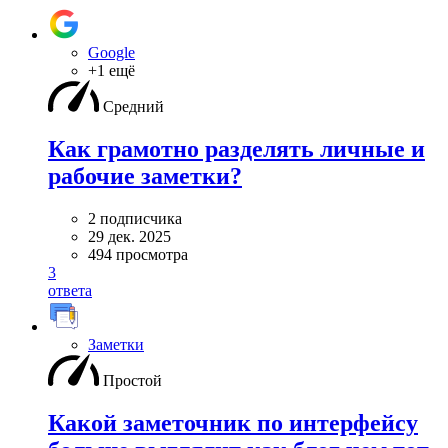
Google
+1 ещё
Средний
Как грамотно разделять личные и
рабочие заметки?
2 подписчика
29 дек. 2025
494 просмотра
3
ответа
Заметки
Простой
Какой заметочник по интерфейсу