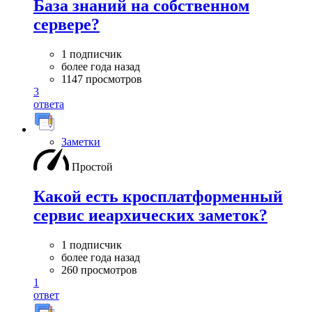
База знаний на собственном
сервере?
1 подписчик
более года назад
1147 просмотров
3
ответа
Заметки
Простой
Какой есть кросплатформенный
сервис иеархических заметок?
1 подписчик
более года назад
260 просмотров
1
ответ