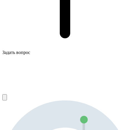
Задать вопрос