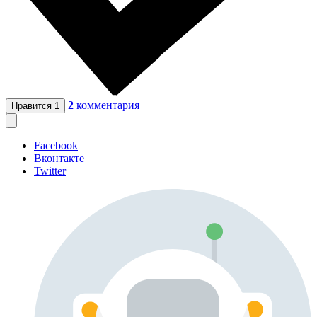
2
комментария
Нравится
1
Facebook
Вконтакте
Twitter