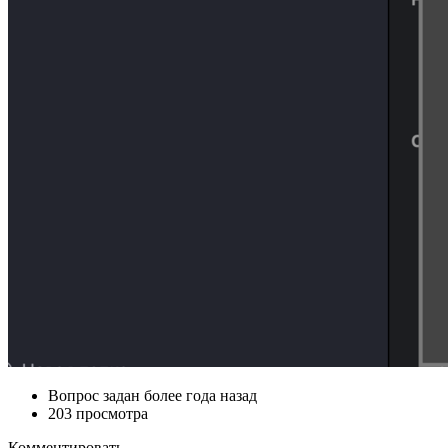
Вопрос задан
более года назад
203 просмотра
Комментировать