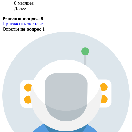
8 месяцев
Далее
Решения вопроса
0
Пригласить эксперта
Ответы на вопрос
1