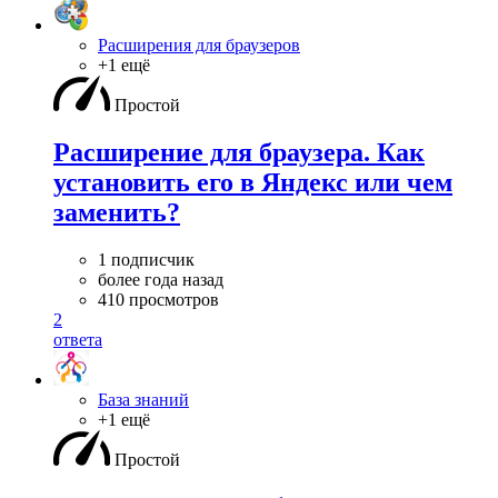
Расширения для браузеров
+1 ещё
Простой
Расширение для браузера. Как
установить его в Яндекс или чем
заменить?
1 подписчик
более года назад
410 просмотров
2
ответа
База знаний
+1 ещё
Простой