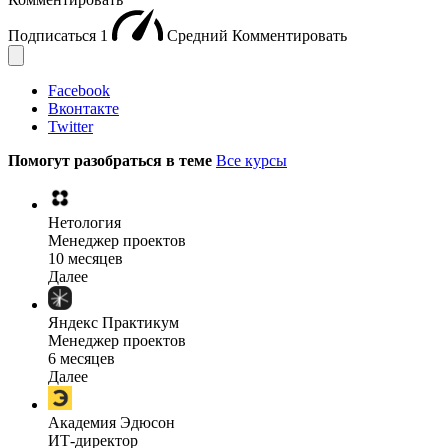
Подписаться
1
Средний
Комментировать
Facebook
Вконтакте
Twitter
Помогут разобраться в теме
Все курсы
Нетология
Менеджер проектов
10 месяцев
Далее
Яндекс Практикум
Менеджер проектов
6 месяцев
Далее
Академия Эдюсон
ИТ-директор