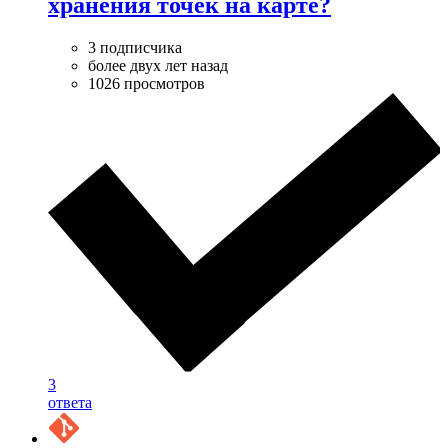
хранения точек на карте?
3 подписчика
более двух лет назад
1026 просмотров
3
ответа