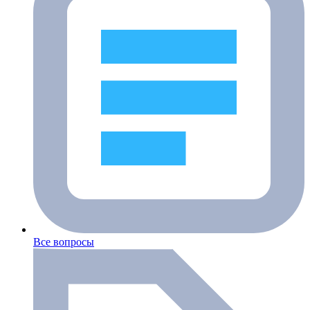
Все вопросы