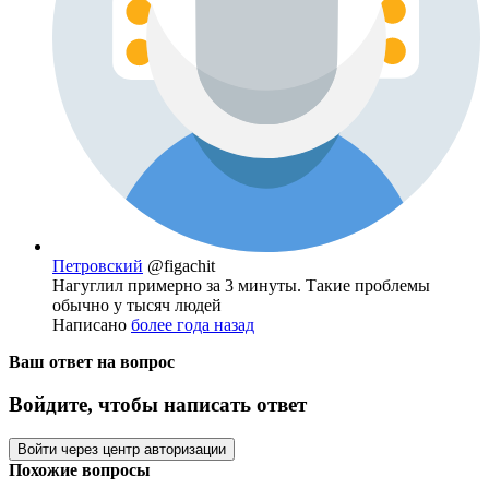
Петровский
@figachit
Нагуглил примерно за 3 минуты. Такие проблемы
обычно у тысяч людей
Написано
более года назад
Ваш ответ на вопрос
Войдите, чтобы написать ответ
Войти через центр авторизации
Похожие вопросы