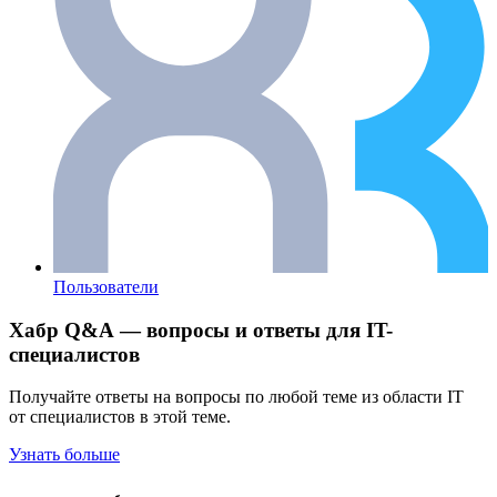
Пользователи
Хабр Q&A — вопросы и ответы для IT-
специалистов
Получайте ответы на вопросы по любой теме из области IT
от специалистов в этой теме.
Узнать больше