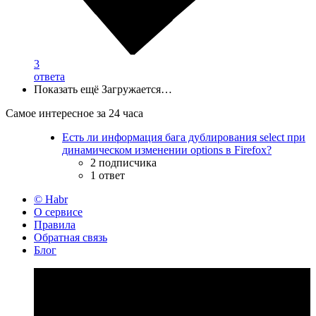
3
ответа
Показать ещё
Загружается…
Самое интересное за 24 часа
Есть ли информация бага дублирования select при
динамическом изменении options в Firefox?
2 подписчика
1 ответ
© Habr
О сервисе
Правила
Обратная связь
Блог