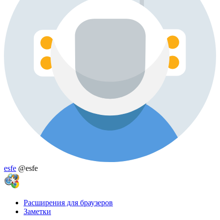
esfe
@esfe
Расширения для браузеров
Заметки