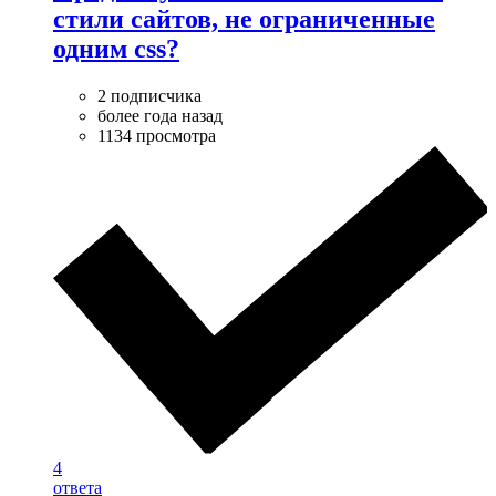
стили сайтов, не ограниченные
одним css?
2 подписчика
более года назад
1134 просмотра
4
ответа