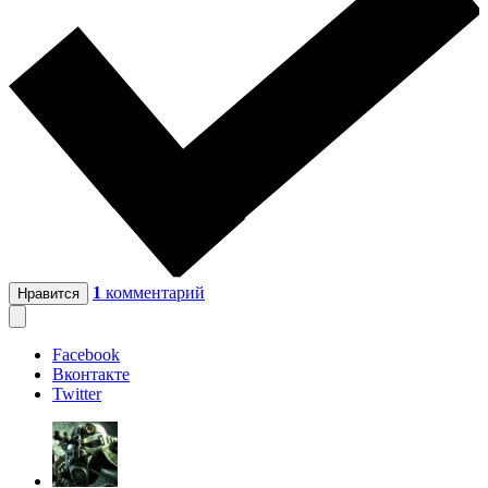
1
комментарий
Нравится
Facebook
Вконтакте
Twitter