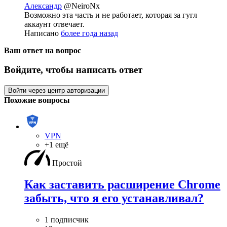
Александр
@NeiroNx
Возможно эта часть и не работает, которая за гугл
аккаунт отвечает.
Написано
более года назад
Ваш ответ на вопрос
Войдите, чтобы написать ответ
Войти через центр авторизации
Похожие вопросы
VPN
+1 ещё
Простой
Как заставить расширение Chrome
забыть, что я его устанавливал?
1 подписчик