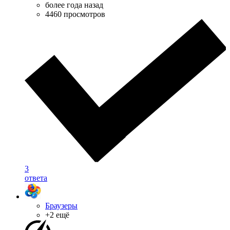
более года назад
4460 просмотров
3
ответа
Браузеры
+2 ещё