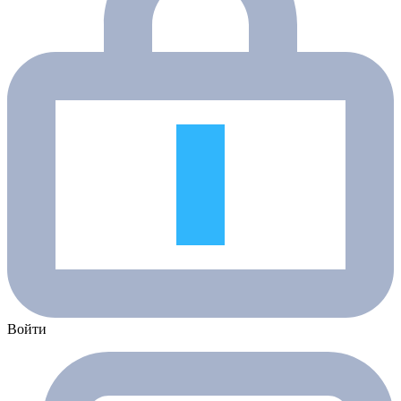
Войти