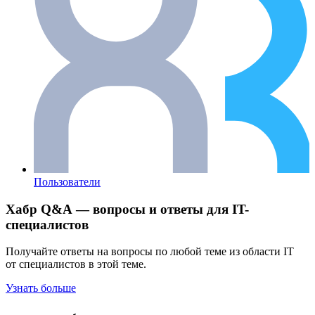
Пользователи
Хабр Q&A — вопросы и ответы для IT-
специалистов
Получайте ответы на вопросы по любой теме из области IT
от специалистов в этой теме.
Узнать больше