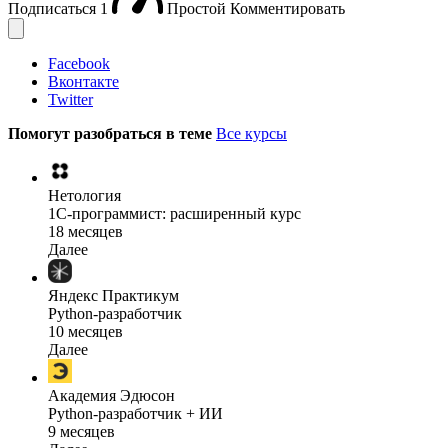
Подписаться
1
Простой
Комментировать
Facebook
Вконтакте
Twitter
Помогут разобраться в теме
Все курсы
Нетология
1C-программист: расширенный курс
18 месяцев
Далее
Яндекс Практикум
Python-разработчик
10 месяцев
Далее
Академия Эдюсон
Python-разработчик + ИИ
9 месяцев