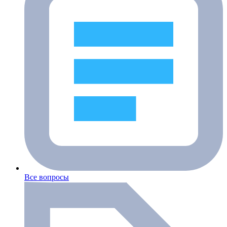
Все вопросы