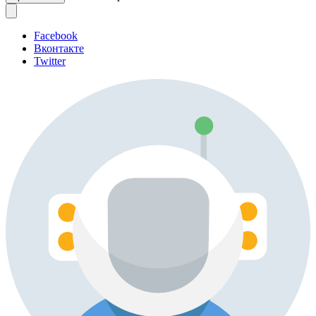
Facebook
Вконтакте
Twitter