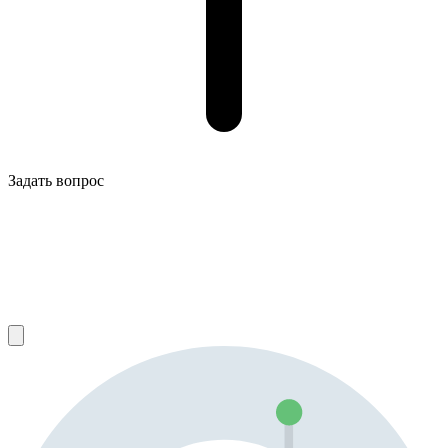
Задать вопрос