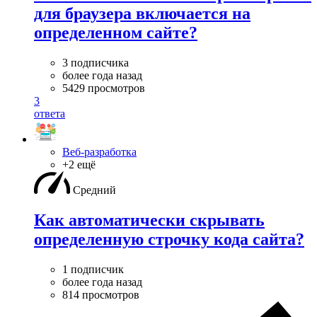
для браузера включается на
определенном сайте?
3 подписчика
более года назад
5429 просмотров
3
ответа
Веб-разработка
+2 ещё
Средний
Как автоматически скрывать
определенную строчку кода сайта?
1 подписчик
более года назад
814 просмотров