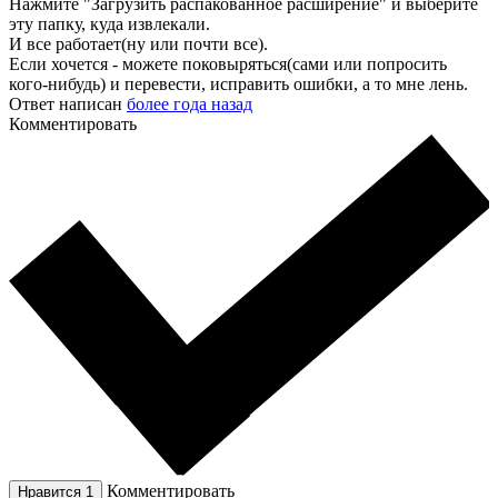
Нажмите "Загрузить распакованное расширение" и выберите
эту папку, куда извлекали.
И все работает(ну или почти все).
Если хочется - можете поковыряться(сами или попросить
кого-нибудь) и перевести, исправить ошибки, а то мне лень.
Ответ написан
более года назад
Комментировать
Комментировать
Нравится
1