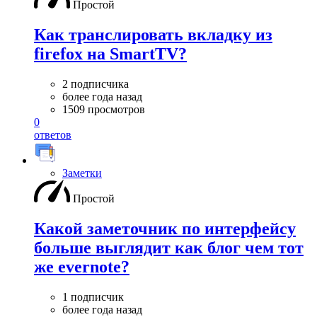
Простой
Как транслировать вкладку из
firefox на SmartTV?
2 подписчика
более года назад
1509 просмотров
0
ответов
Заметки
Простой
Какой заметочник по интерфейсу
больше выглядит как блог чем тот
же evernote?
1 подписчик
более года назад