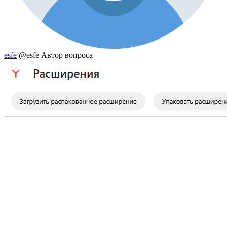
esfe
@esfe
Автор вопроса