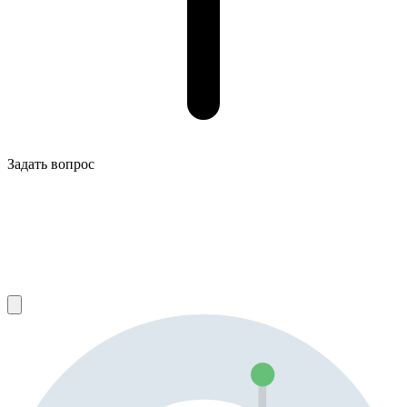
Задать вопрос