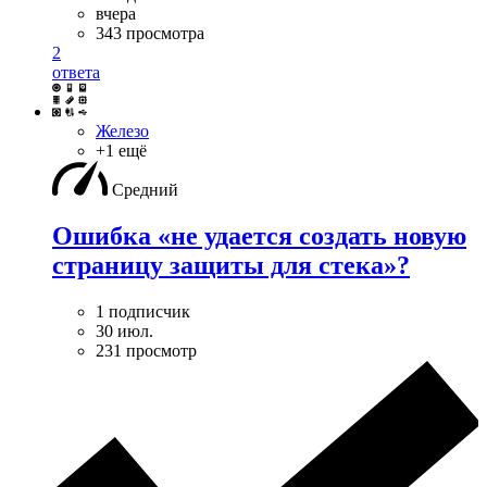
вчера
343 просмотра
2
ответа
Железо
+1 ещё
Средний
Ошибка «не удается создать новую
страницу защиты для стека»?
1 подписчик
30 июл.
231 просмотр