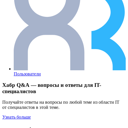
Пользователи
Хабр Q&A — вопросы и ответы для IT-
специалистов
Получайте ответы на вопросы по любой теме из области IT
от специалистов в этой теме.
Узнать больше