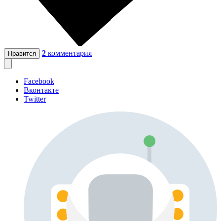
2
комментария
Нравится
Facebook
Вконтакте
Twitter