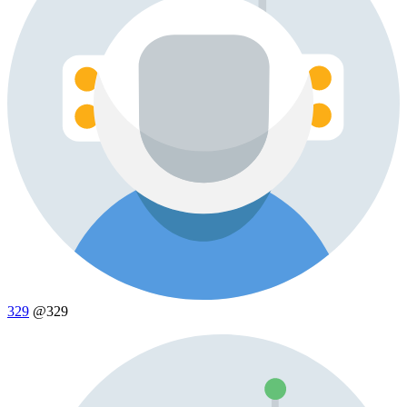
329
@329