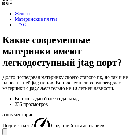
Железо
Материнские платы
JTAG
Какие современные
материнки имеют
легкодоступный jtag порт?
Долго исследовал материнку своего старого пк, но так и не
нашел на ней jtag пинов. Вопрос: есть ли consumer-grade
материнки с jtag? Желательно не 10 летней давности.
Вопрос задан
более года назад
236 просмотров
5
комментариев
Подписаться
2
Средний
5
комментариев