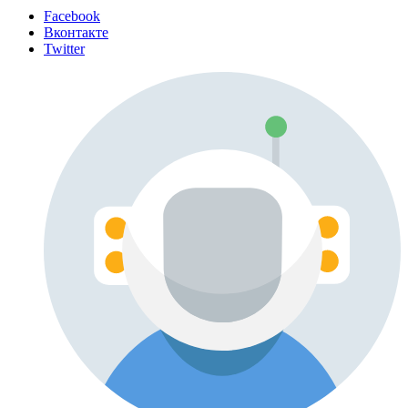
Facebook
Вконтакте
Twitter