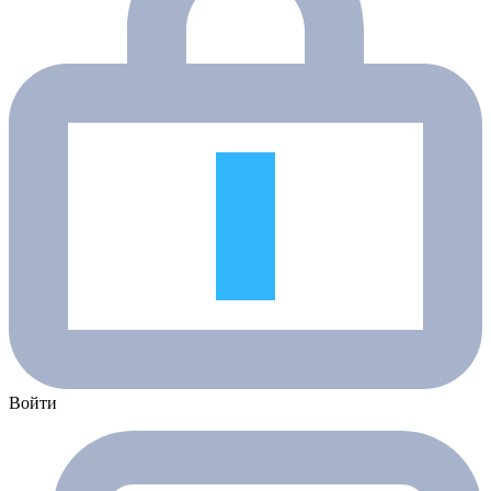
Войти