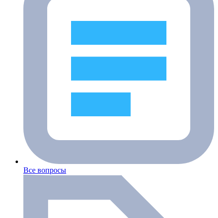
Все вопросы