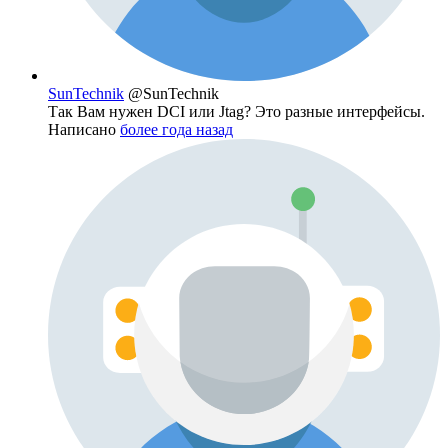
SunTechnik
@SunTechnik
Так Вам нужен DCI или Jtag? Это разные интерфейсы.
Написано
более года назад