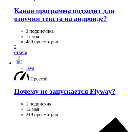
Какая программа подходит для
озвучки текста на андроиде?
3 подписчика
17 мая
489 просмотров
2
ответа
Java
Простой
Почему не запускается Flyway?
1 подписчик
12 мая
219 просмотров