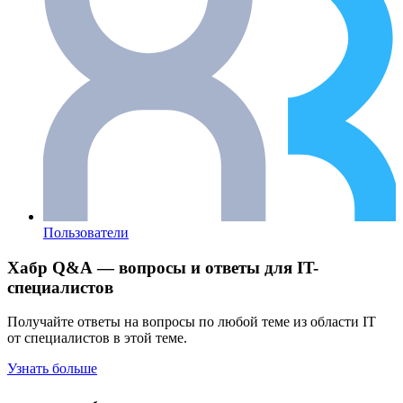
Пользователи
Хабр Q&A — вопросы и ответы для IT-
специалистов
Получайте ответы на вопросы по любой теме из области IT
от специалистов в этой теме.
Узнать больше