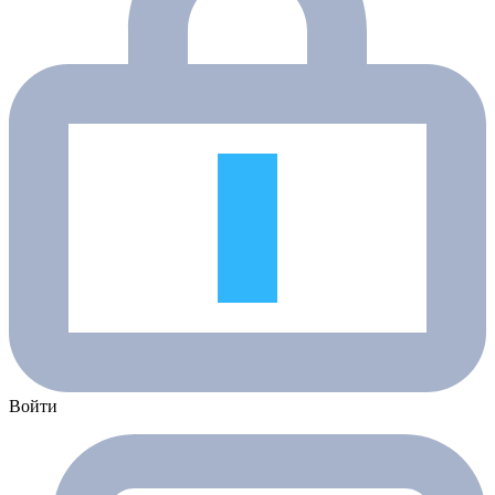
Войти