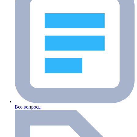
Все вопросы