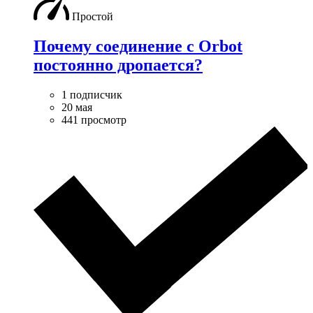
Простой
Почему соединение с Orbot
постоянно дропается?
1 подписчик
20 мая
441 просмотр