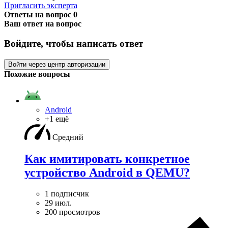
Пригласить эксперта
Ответы на вопрос
0
Ваш ответ на вопрос
Войдите, чтобы написать ответ
Войти через центр авторизации
Похожие вопросы
Android
+1 ещё
Средний
Как имитировать конкретное
устройство Android в QEMU?
1 подписчик
29 июл.
200 просмотров