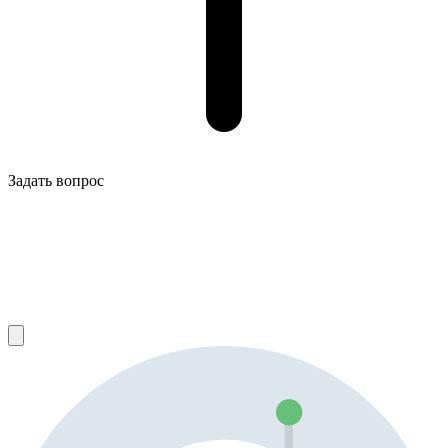
Задать вопрос