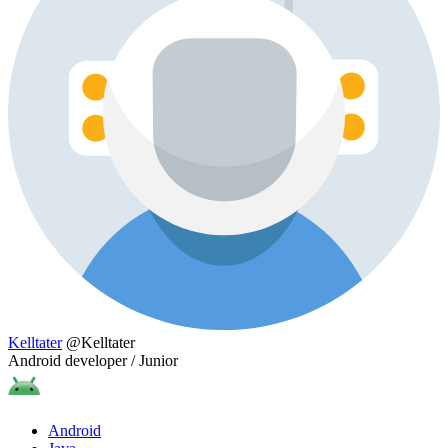
Kelltater
@Kelltater
Android developer / Junior
Android