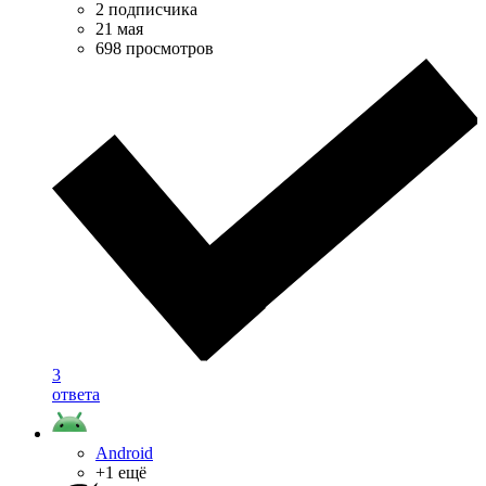
2 подписчика
21 мая
698 просмотров
3
ответа
Android
+1 ещё