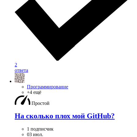
2
ответа
Программирование
+4 ещё
Простой
На сколько плох мой GitHub?
1 подписчик
03 июл.