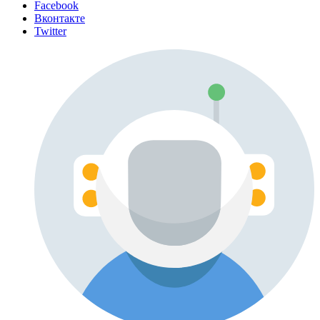
Facebook
Вконтакте
Twitter