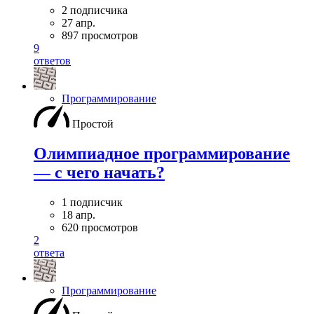
2 подписчика
27 апр.
897 просмотров
9
ответов
Программирование
Простой
Олимпиадное программирование
— с чего начать?
1 подписчик
18 апр.
620 просмотров
2
ответа
Программирование