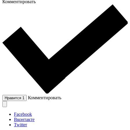
Комментировать
Комментировать
Нравится
1
Facebook
Вконтакте
Twitter