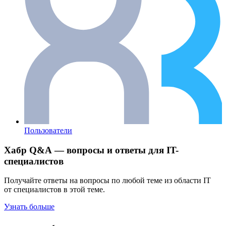
Пользователи
Хабр Q&A — вопросы и ответы для IT-
специалистов
Получайте ответы на вопросы по любой теме из области IT
от специалистов в этой теме.
Узнать больше