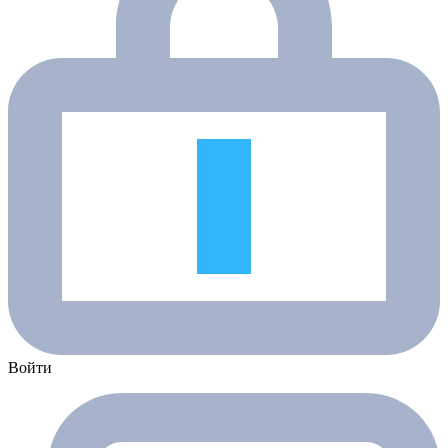
Войти