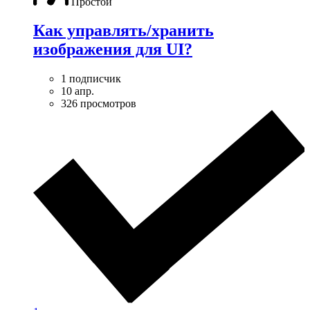
Простой
Как управлять/хранить
изображения для UI?
1 подписчик
10 апр.
326 просмотров