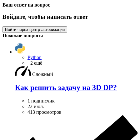
Ваш ответ на вопрос
Войдите, чтобы написать ответ
Войти через центр авторизации
Похожие вопросы
Python
+2 ещё
Сложный
Как решить задачу на 3D DP?
1 подписчик
22 июл.
413 просмотров