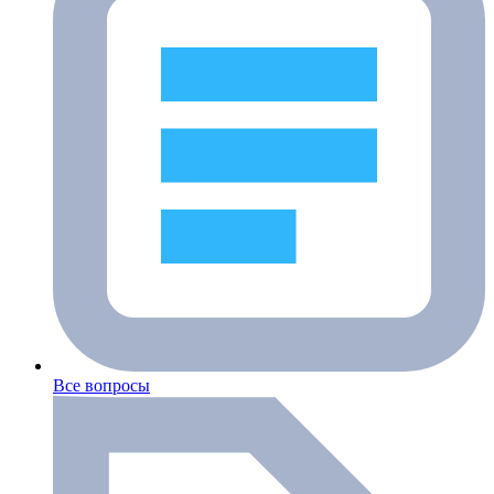
Все вопросы