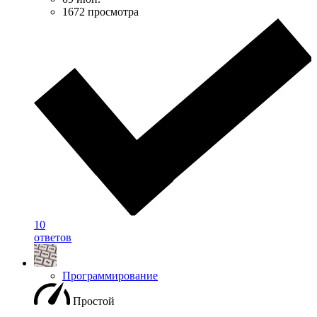
1672 просмотра
10
ответов
Программирование
Простой