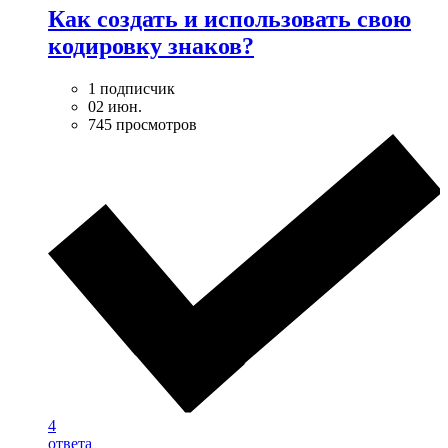
Как создать и использовать свою
кодировку знаков?
1 подписчик
02 июн.
745 просмотров
4
ответа