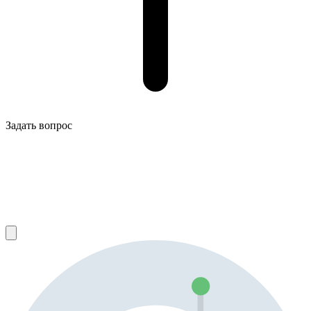
Задать вопрос