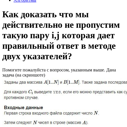
Алгоритмы
Как доказать что мы
действительно не пропустим
такую пару i,j которая дает
правильный ответ в методе
двух указателей?
Помогите пожалуйста с вопросом, указанным выше. Дана
задача (на скриншоте)