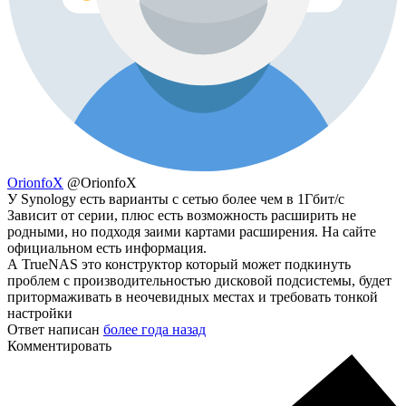
OrionfoX
@OrionfoX
У Synology есть варианты с сетью более чем в 1Гбит/с
Зависит от серии, плюс есть возможность расширить не
родными, но подходя заими картами расширения. На сайте
официальном есть информация.
А TrueNAS это конструктор который может подкинуть
проблем с производительностью дисковой подсистемы, будет
притормаживать в неочевидных местах и требовать тонкой
настройки
Ответ написан
более года назад
Комментировать