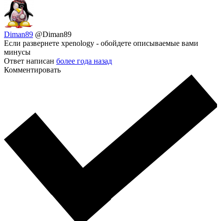
Diman89
@Diman89
Если развернете xpenology - обойдете описываемые вами
минусы
Ответ написан
более года назад
Комментировать