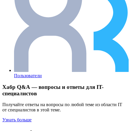
Пользователи
Хабр Q&A — вопросы и ответы для IT-
специалистов
Получайте ответы на вопросы по любой теме из области IT
от специалистов в этой теме.
Узнать больше