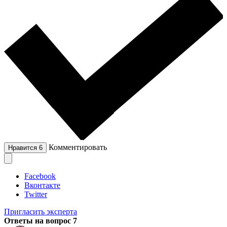
Комментировать
Нравится
6
Facebook
Вконтакте
Twitter
Пригласить эксперта
Ответы на вопрос
7