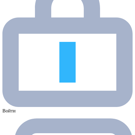
Войти