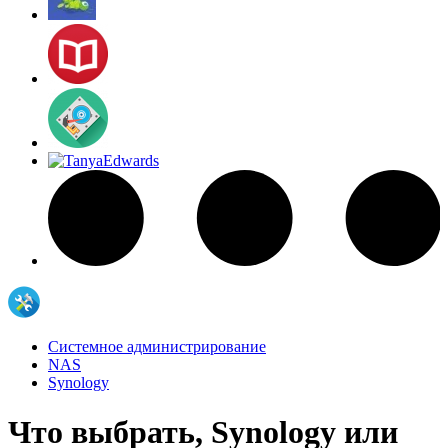
Системное администрирование
NAS
Synology
Что выбрать, Synology или