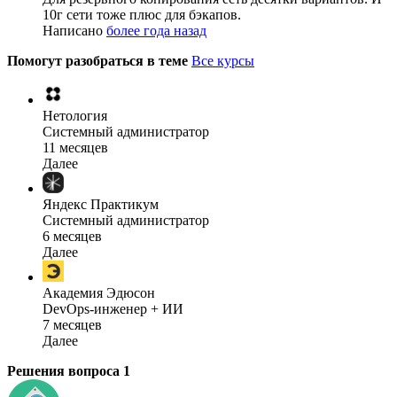
10г сети тоже плюс для бэкапов.
Написано
более года назад
Помогут разобраться в теме
Все курсы
Нетология
Системный администратор
11 месяцев
Далее
Яндекс Практикум
Системный администратор
6 месяцев
Далее
Академия Эдюсон
DevOps-инженер + ИИ
7 месяцев
Далее
Решения вопроса
1