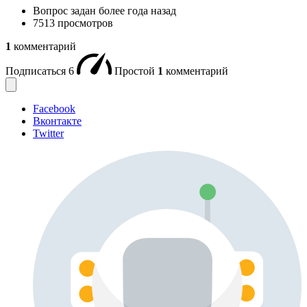
Вопрос задан
более года назад
7513 просмотров
1
комментарий
Подписаться
6
Простой
1
комментарий
Facebook
Вконтакте
Twitter