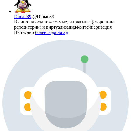
Diman89
@Diman89
В сино плюсы теже самые, и плагины (сторонние
репозитории) и виртуализация/контейнеризация
Написано
более года назад