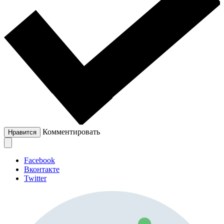
Комментировать
Нравится
Facebook
Вконтакте
Twitter