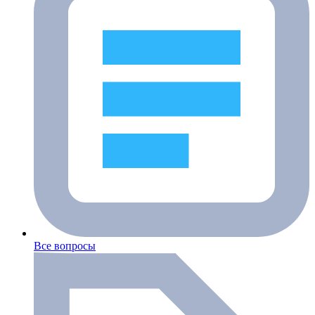
Все вопросы