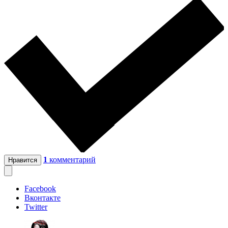
1
комментарий
Нравится
Facebook
Вконтакте
Twitter