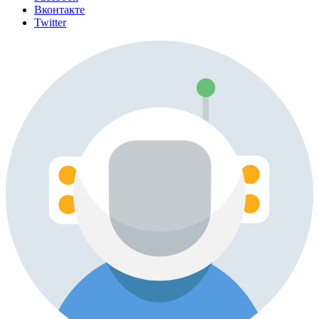
Вконтакте
Twitter