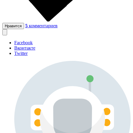
5
комментариев
Нравится
Facebook
Вконтакте
Twitter