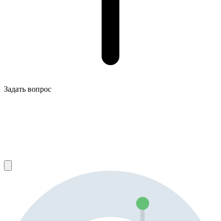
Задать вопрос