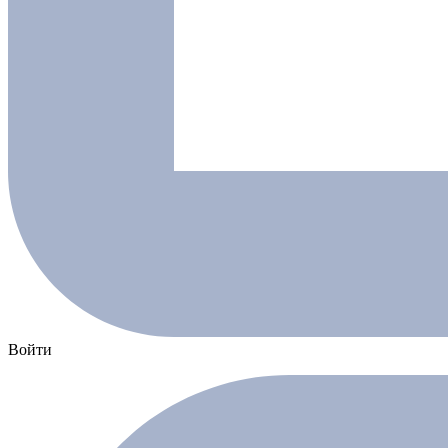
Войти