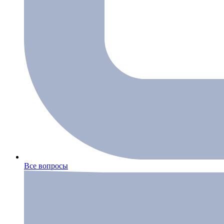
Все вопросы