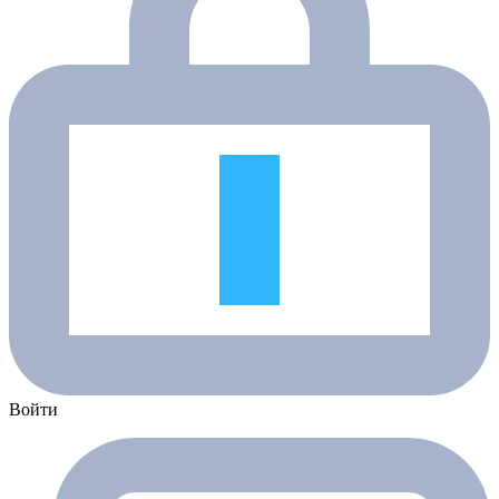
Войти