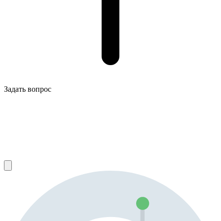
Задать вопрос