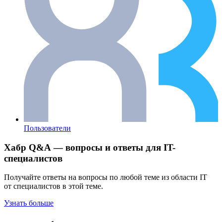
Пользователи
Хабр Q&A — вопросы и ответы для IT-
специалистов
Получайте ответы на вопросы по любой теме из области IT
от специалистов в этой теме.
Узнать больше