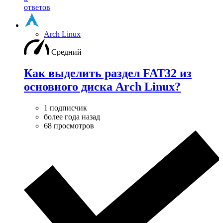
ответов
Arch Linux
Средний
Как выделить раздел FAT32 из
основного диска Arch Linux?
1 подписчик
более года назад
68 просмотров