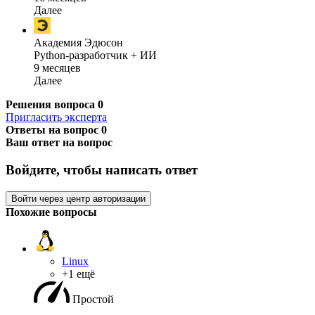
Далее
Академия Эдюсон
Python-разработчик + ИИ
9 месяцев
Далее
Решения вопроса
0
Пригласить эксперта
Ответы на вопрос
0
Ваш ответ на вопрос
Войдите, чтобы написать ответ
Войти через центр авторизации
Похожие вопросы
Linux
+1 ещё
Простой