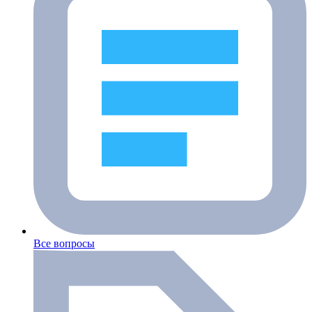
Все вопросы