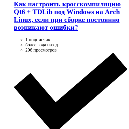
Как настроить кросскомпиляцию
Qt6 + TDLib под Windows на Arch
Linux, если при сборке постоянно
возникают ошибки?
1 подписчик
более года назад
296 просмотров