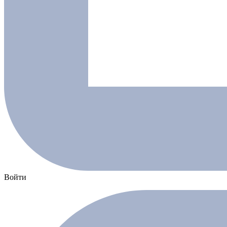
Войти