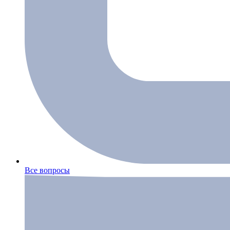
Все вопросы