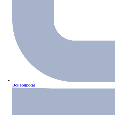
Все вопросы