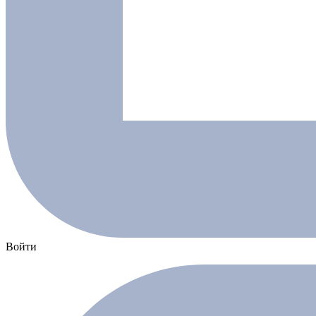
Войти