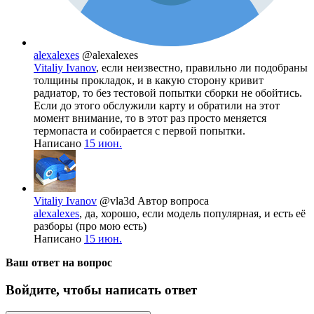
alexalexes
@alexalexes
Vitaliy Ivanov
, если неизвестно, правильно ли подобраны
толщины прокладок, и в какую сторону кривит
радиатор, то без тестовой попытки сборки не обойтись.
Если до этого обслужили карту и обратили на этот
момент внимание, то в этот раз просто меняется
термопаста и собирается с первой попытки.
Написано
15 июн.
Vitaliy Ivanov
@vla3d
Автор вопроса
alexalexes
, да, хорошо, если модель популярная, и есть её
разборы (про мою есть)
Написано
15 июн.
Ваш ответ на вопрос
Войдите, чтобы написать ответ