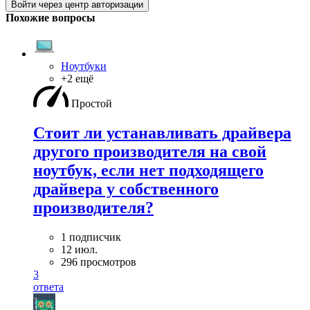
Войти через центр авторизации
Похожие вопросы
Ноутбуки
+2 ещё
Простой
Стоит ли устанавливать драйвера
другого производителя на свой
ноутбук, если нет подходящего
драйвера у собственного
производителя?
1 подписчик
12 июл.
296 просмотров
3
ответа