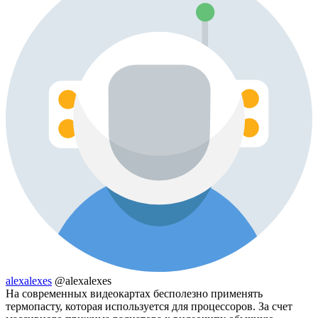
alexalexes
@alexalexes
На современных видеокартах бесполезно применять
термопасту, которая используется для процессоров. За счет