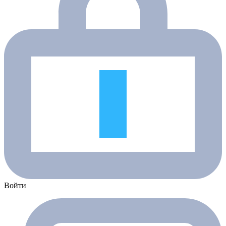
Войти