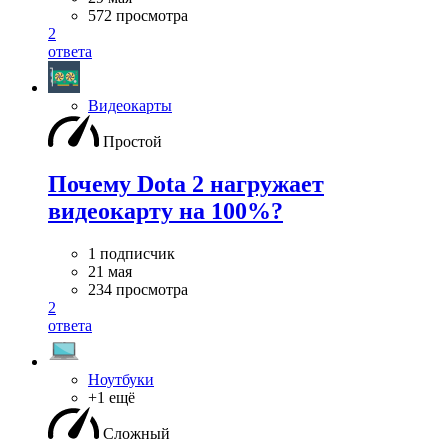
572 просмотра
2
ответа
Видеокарты
Простой
Почему Dota 2 нагружает
видеокарту на 100%?
1 подписчик
21 мая
234 просмотра
2
ответа
Ноутбуки
+1 ещё
Сложный