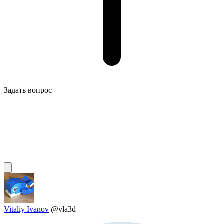
Задать вопрос
Vitaliy Ivanov
@vla3d