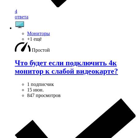
4
ответа
Мониторы
+1 ещё
Простой
Что будет если подключить 4к
монитор к слабой видеокарте?
1 подписчик
15 июн.
847 просмотров