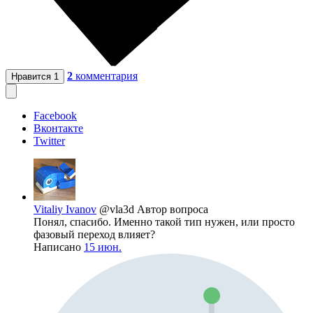
2
комментария
Нравится
1
Facebook
Вконтакте
Twitter
Vitaliy Ivanov
@vla3d
Автор вопроса
Понял, спасибо. Именно такой тип нужен, или просто
фазовый переход влияет?
Написано
15 июн.