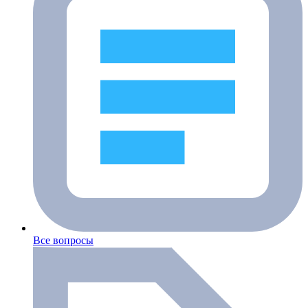
Все вопросы