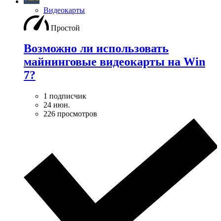
Видеокарты
Простой
Возможно ли использовать
майнинговые видеокарты на Win
7?
1 подписчик
24 июн.
226 просмотров