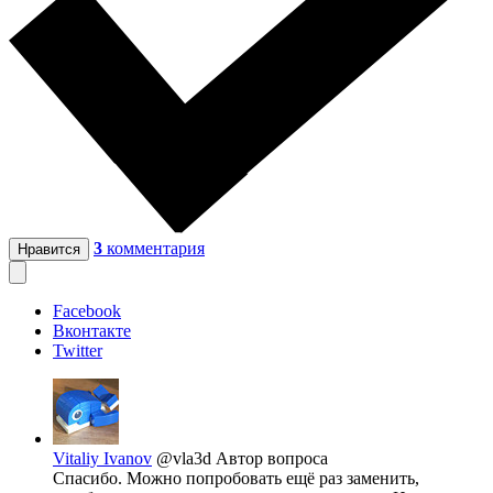
3
комментария
Нравится
Facebook
Вконтакте
Twitter
Vitaliy Ivanov
@vla3d
Автор вопроса
Спасибо. Можно попробовать ещё раз заменить,