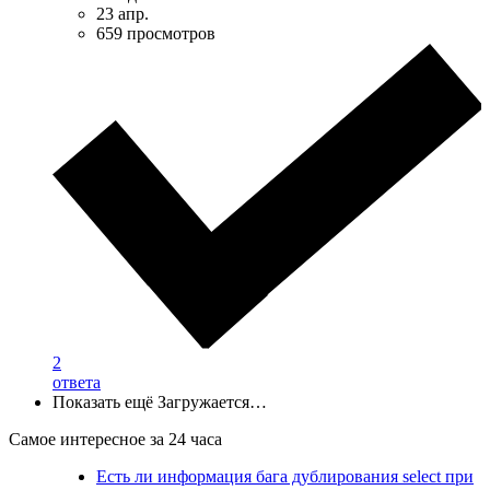
23 апр.
659 просмотров
2
ответа
Показать ещё
Загружается…
Самое интересное за 24 часа
Есть ли информация бага дублирования select при