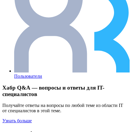
Пользователи
Хабр Q&A — вопросы и ответы для IT-
специалистов
Получайте ответы на вопросы по любой теме из области IT
от специалистов в этой теме.
Узнать больше