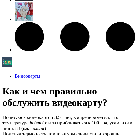
Видеокарты
Как и чем правильно
обслужить видеокарту?
Пользуюсь видеокартой 3,5+ лет, в апреле заметил, что
температура
hotspot
стала приближаться к 100 градусам, а сам
чип к 83 (
его лимит
)
Поменял термопасту, температуры снова стали хорошие