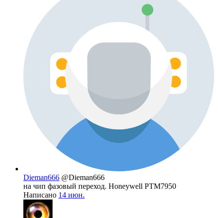
Dieman666
@Dieman666
на чип фазовый переход. Honeywell PTM7950
Написано
14 июн.