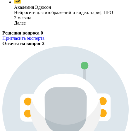
Академия Эдюсон
Нейросети для изображений и видео: тариф ПРО
2 месяца
Далее
Решения вопроса
0
Пригласить эксперта
Ответы на вопрос
2