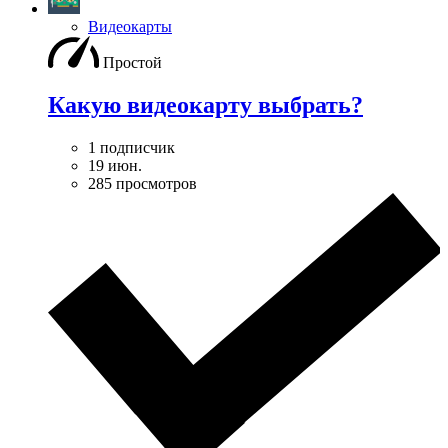
Видеокарты
Простой
Какую видеокарту выбрать?
1 подписчик
19 июн.
285 просмотров