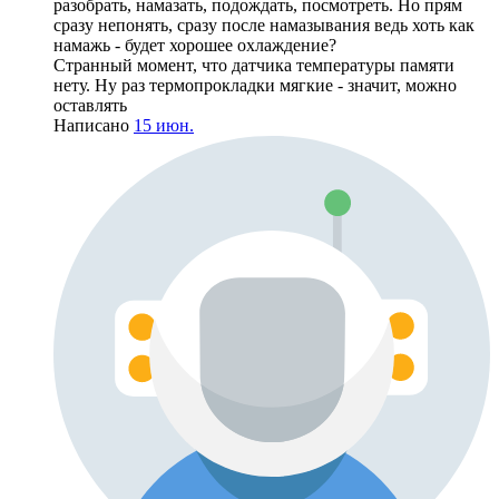
разобрать, намазать, подождать, посмотреть. Но прям
сразу непонять, сразу после намазывания ведь хоть как
намажь - будет хорошее охлаждение?
Странный момент, что датчика температуры памяти
нету. Ну раз термопрокладки мягкие - значит, можно
оставлять
Написано
15 июн.