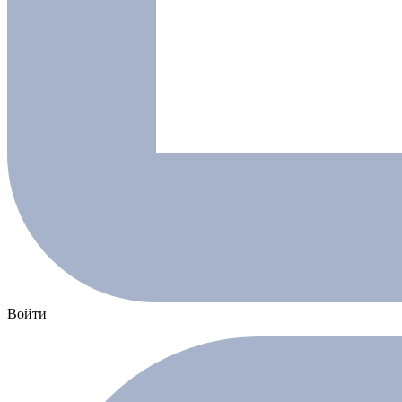
Войти