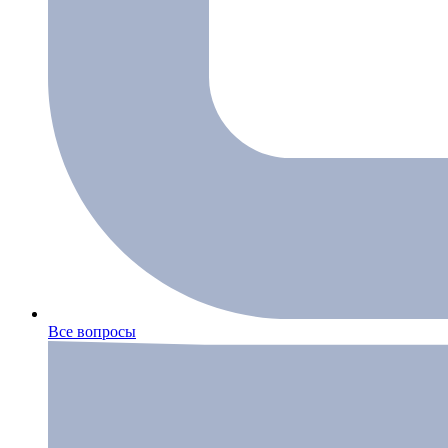
Все вопросы