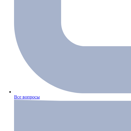
Все вопросы