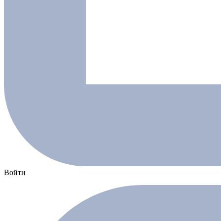
Войти