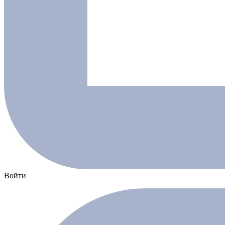
Войти