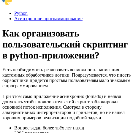
Python
Асинхронное программирование
Как организовать
пользовательский скриптинг
в python-приложении?
Есть необходимость реализовать возможность написания
кастомных обработчиков логики. Подразумевается, что писать
обработчики придется простым пользователям мало знакомым
с программированием.
При этом само приложение асинхронно (tornado) и нельзя
допускать чтобы пользовательский скрипт заблокировал
основной поток исполнения. Смотрел в сторону
альтернативных интерпретаторов и гринлетов, но не нашел
хороших примеров реализации подобной задачи.
Вопрос задан
более трёх лет назад