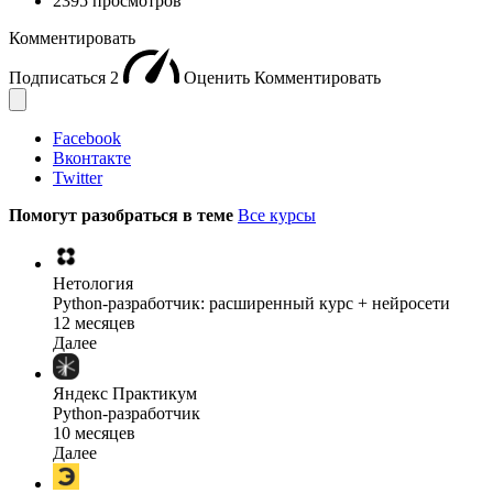
2395 просмотров
Комментировать
Подписаться
2
Оценить
Комментировать
Facebook
Вконтакте
Twitter
Помогут разобраться в теме
Все курсы
Нетология
Python-разработчик: расширенный курс + нейросети
12 месяцев
Далее
Яндекс Практикум
Python-разработчик
10 месяцев
Далее