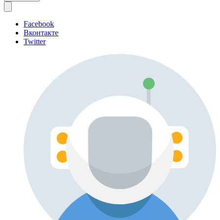
Facebook
Вконтакте
Twitter