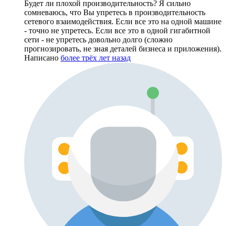
Будет ли плохой производительность? Я сильно
сомневаюсь, что Вы упретесь в производительность
сетевого взаимодействия. Если все это на одной машине
- точно не упретесь. Если все это в одной гигабитной
сети - не упретесь довольно долго (сложно
прогнозировать, не зная деталей бизнеса и приложения).
Написано
более трёх лет назад