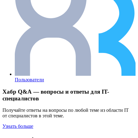
Пользователи
Хабр Q&A — вопросы и ответы для IT-
специалистов
Получайте ответы на вопросы по любой теме из области IT
от специалистов в этой теме.
Узнать больше