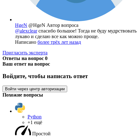
HgeN
@HgeN
Автор вопроса
@alexclear
спасибо большое! Тогда не буду мудрствовать
лукаво и сделаю все как можно проще.
Написано
более трёх лет назад
Пригласить эксперта
Ответы на вопрос
0
Ваш ответ на вопрос
Войдите, чтобы написать ответ
Войти через центр авторизации
Похожие вопросы
Python
+1 ещё
Простой