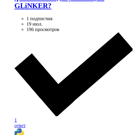
GLiNKER?
1 подписчик
19 июл.
196 просмотров
1
ответ