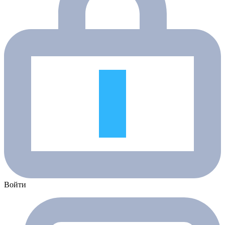
Войти