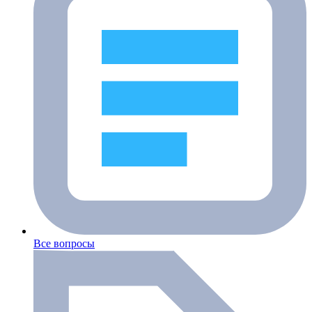
Все вопросы