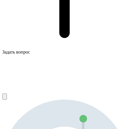
Задать вопрос