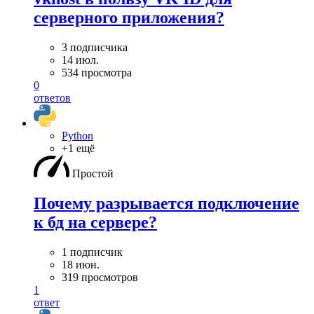
серверного приложения?
3 подписчика
14 июл.
534 просмотра
0
ответов
Python
+1 ещё
Простой
Почему разрывается подключение
к бд на сервере?
1 подписчик
18 июн.
319 просмотров
1
ответ