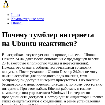
Linux
Компьютерные сети
Ubuntu
Почему тумблер интернета
на Ubuntu неактивен?
В настройках отсутствует опция проводной сети в Ubuntu
Desktop 24.04, даже после обновления с предыдущей версии
23.10 (которую я полностью удалил и переустановил).
Похоже, это старая проблема, встречавшаяся во многих
выпусках. После установки Ubuntu Desktop 24.04 я не могу
найти настройки для проводного подключения, хотя
беспроводной доступ в интернет присутствует. Отключение
беспроводного подключения приводит к полному отсутствию
интернета. При этом кабель Ethernet работает: в том же
компьютере под управлением Windows 11 интернет по
проводной сети доступен. Светодиодные индикаторы Ethernet
также свидетельствуют о соединении, а ранее установленная