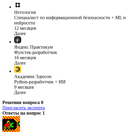
Нетология
Специалист по информационной безопасности + ML и
нейросети
12 месяцев
Далее
Яндекс Практикум
Фулстек-разработчик
16 месяцев
Далее
Академия Эдюсон
Python-разработчик + ИИ
9 месяцев
Далее
Решения вопроса
0
Пригласить эксперта
Ответы на вопрос
1