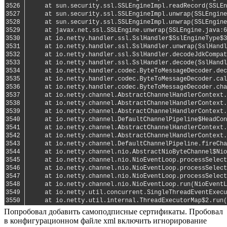
Попробовал добавить самоподписные сертификаты. Пробовал
в конфигурационном файле xml включить игнорирование