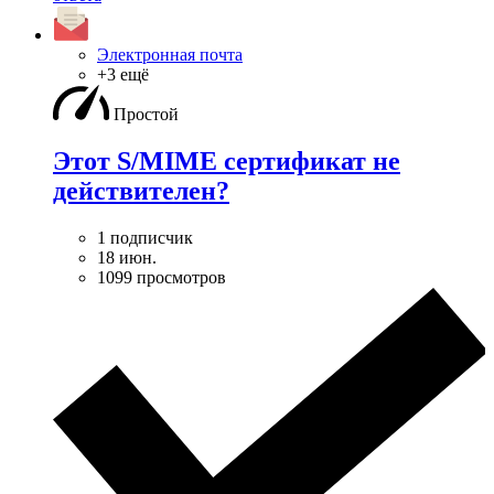
Электронная почта
+3 ещё
Простой
Этот S/MIME сертификат не
действителен?
1 подписчик
18 июн.
1099 просмотров