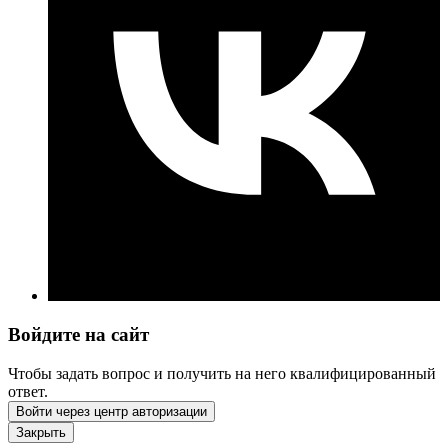
Войдите на сайт
Чтобы задать вопрос и получить на него квалифицированный
ответ.
Войти через центр авторизации
Закрыть