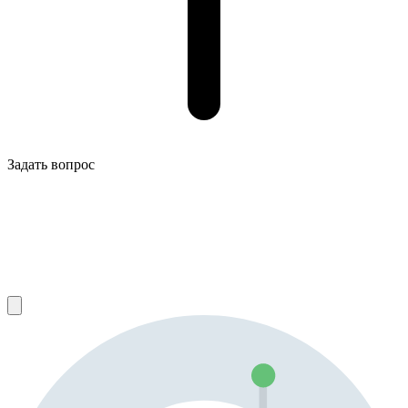
Задать вопрос