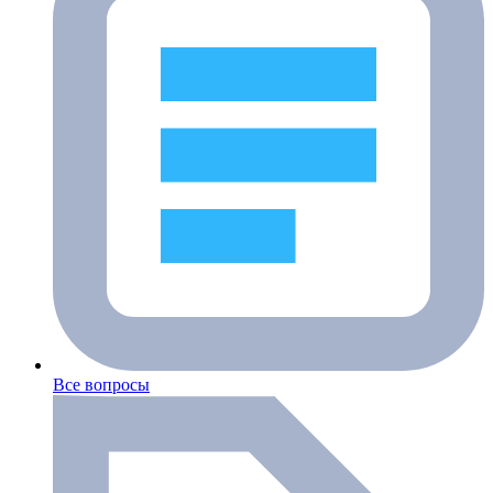
Все вопросы