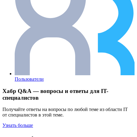
Пользователи
Хабр Q&A — вопросы и ответы для IT-
специалистов
Получайте ответы на вопросы по любой теме из области IT
от специалистов в этой теме.
Узнать больше