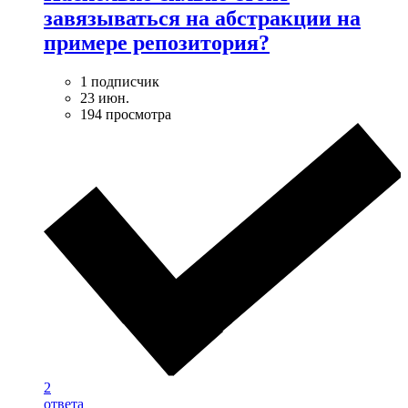
завязываться на абстракции на
примере репозитория?
1 подписчик
23 июн.
194 просмотра
2
ответа