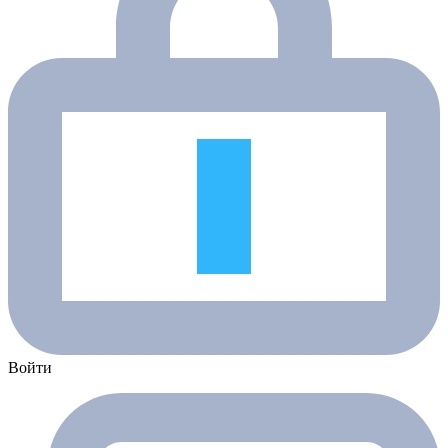
Войти