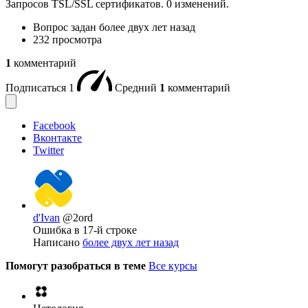
Запросов TSL/SSL сертификатов. 0 изменений.
Вопрос задан
более двух лет назад
232 просмотра
1
комментарий
Подписаться
1
Средний
1
комментарий
Facebook
Вконтакте
Twitter
d'Ivan
@2ord
Ошибка в 17-й строке
Написано
более двух лет назад
Помогут разобраться в теме
Все курсы