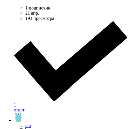
1 подписчик
21 апр.
193 просмотра
1
ответ
Go