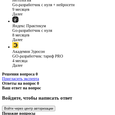
Нетология
Go-разработчик с нуля + нейросети
9 месяцев
Далее
Яндекс Практикум
Go-разработчик с нуля
8 месяцев
Далее
Академия Эдюсон
GO-разработчик: тариф PRO
4 месяца
Далее
Решения вопроса
0
Пригласить эксперта
Ответы на вопрос
0
Ваш ответ на вопрос
Войдите, чтобы написать ответ
Войти через центр авторизации
Похожие вопросы