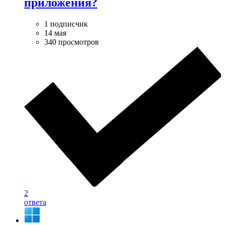
приложения?
1 подписчик
14 мая
340 просмотров
2
ответа