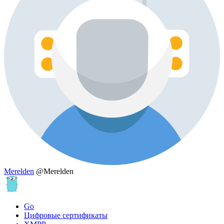
Merelden
@Merelden
Go
Цифровые сертификаты