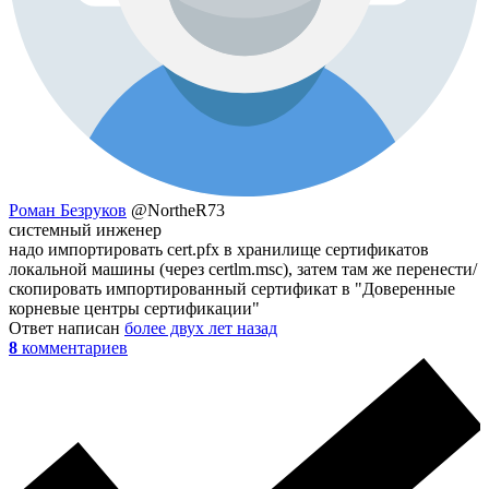
Роман Безруков
@NortheR73
системный инженер
надо импортировать cert.pfx в хранилище сертификатов
локальной машины (через certlm.msc), затем там же перенести/
скопировать импортированный сертификат в "Доверенные
корневые центры сертификации"
Ответ написан
более двух лет назад
8
комментариев