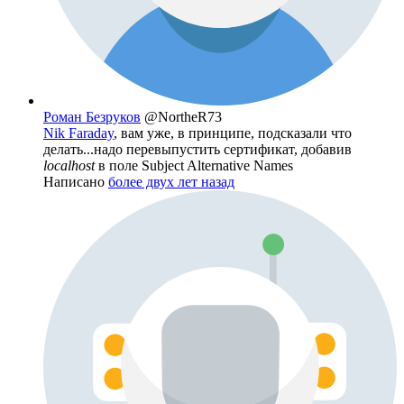
Роман Безруков
@NortheR73
Nik Faraday
, вам уже, в принципе, подсказали что
делать...надо перевыпустить сертификат, добавив
localhost
в поле Subject Alternative Names
Написано
более двух лет назад