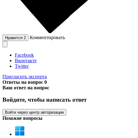
Комментировать
Нравится
2
Facebook
Вконтакте
Twitter
Пригласить эксперта
Ответы на вопрос
0
Ваш ответ на вопрос
Войдите, чтобы написать ответ
Войти через центр авторизации
Похожие вопросы