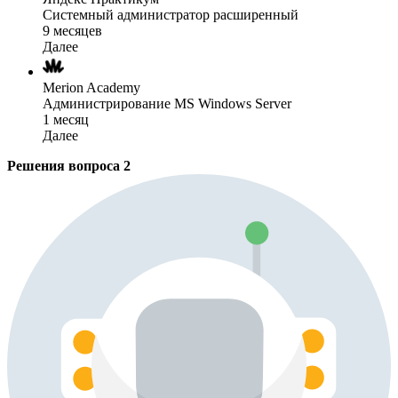
Системный администратор расширенный
9 месяцев
Далее
Merion Academy
Администрирование MS Windows Server
1 месяц
Далее
Решения вопроса
2