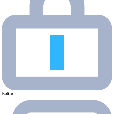
Войти