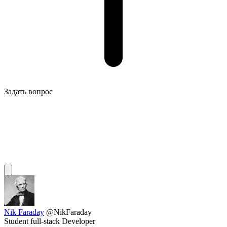
Задать вопрос
Nik Faraday
@NikFaraday
Student full-stack Developer