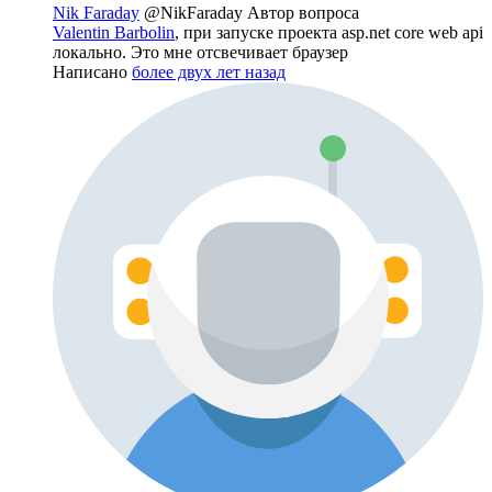
Nik Faraday
@NikFaraday
Автор вопроса
Valentin Barbolin
, при запуске проекта asp.net core web api
локально. Это мне отсвечивает браузер
Написано
более двух лет назад