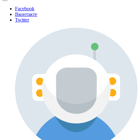
Facebook
Вконтакте
Twitter