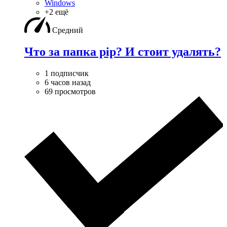
Windows
+2 ещё
Средний
Что за папка pip? И стоит удалять?
1 подписчик
6 часов назад
69 просмотров