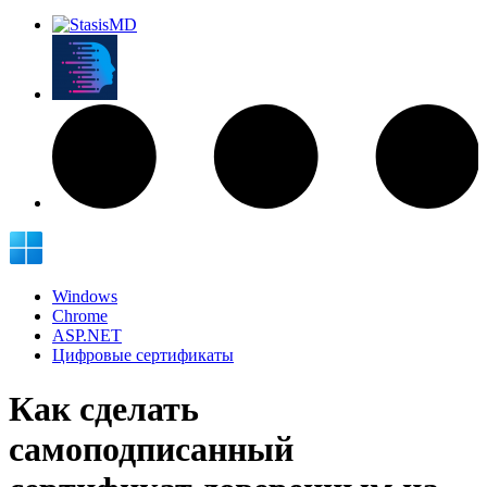
Windows
Chrome
ASP.NET
Цифровые сертификаты
Как сделать
самоподписанный