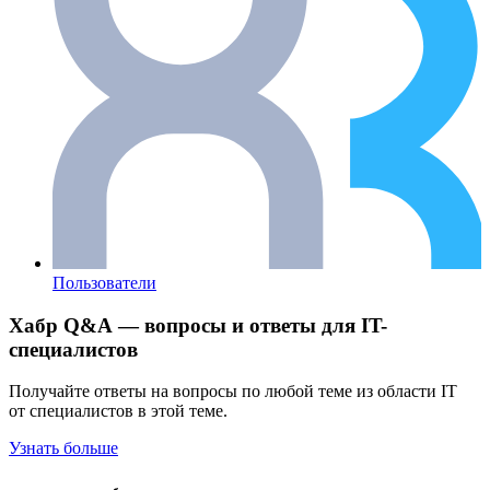
Пользователи
Хабр Q&A — вопросы и ответы для IT-
специалистов
Получайте ответы на вопросы по любой теме из области IT
от специалистов в этой теме.
Узнать больше