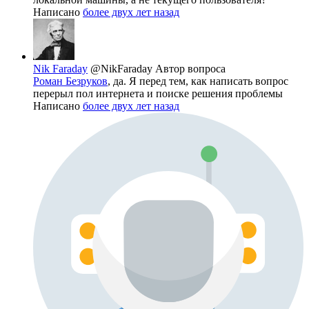
Написано
более двух лет назад
Nik Faraday
@NikFaraday
Автор вопроса
Роман Безруков
, да. Я перед тем, как написать вопрос
перерыл пол интернета и поиске решения проблемы
Написано
более двух лет назад