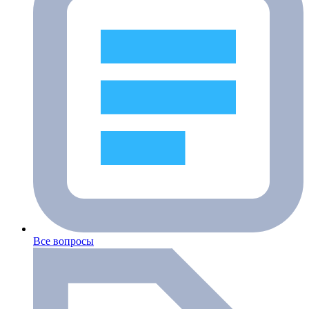
Все вопросы