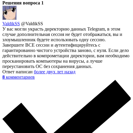
Решения вопроса
1
ValdikSS
@ValdikSS
У вас могли украсть директорию данных Telegram, в этом
случае дополнительная сессия не будет отображаться, вы и
злоумышленник будете использовать одну сессию.
Завершите ВСЕ сессии и аутентифицируйтесь с
гарантированно чистого устройства заново, с нуля. Если дело
действительно в компрометации директории, вам необходимо
просканировать компьютеры на вирусы, а лучше
переустановить ОС без сохранения данных.
Ответ написан
более двух лет назад
8
комментариев