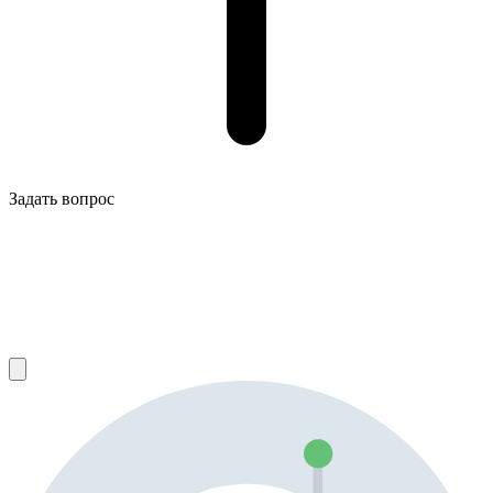
Задать вопрос