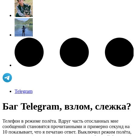
Telegram
Баг Telegram, взлом, слежка?
Телефон в режиме полёта. Вдруг часть отосланных мне
сообщений становятся прочитанными и примерно секунд на
10 показывает, что я печатаю ответ. Выключил режим полёта,