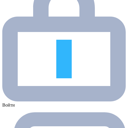
Войти