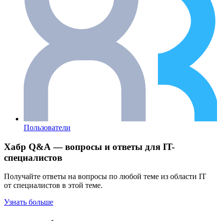
Пользователи
Хабр Q&A — вопросы и ответы для IT-
специалистов
Получайте ответы на вопросы по любой теме из области IT
от специалистов в этой теме.
Узнать больше