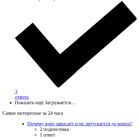
3
ответа
Показать ещё
Загружается…
Самое интересное за 24 часа
Почему ядро зависает и не запускается до конца?
2 подписчика
1 ответ