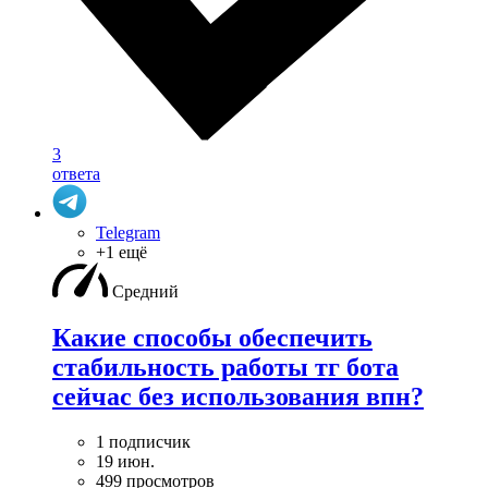
3
ответа
Telegram
+1 ещё
Средний
Какие способы обеспечить
стабильность работы тг бота
сейчас без использования впн?
1 подписчик
19 июн.
499 просмотров