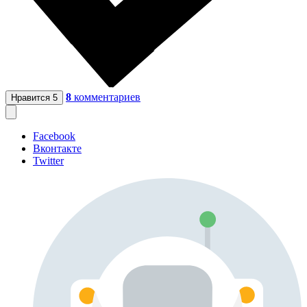
8
комментариев
Нравится
5
Facebook
Вконтакте
Twitter