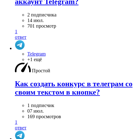
аккаунт Telegram?
2 подписчика
14 июл.
701 просмотр
1
ответ
Telegram
+1 ещё
Простой
Как создать конкурс в телеграм со
своим текстом в кнопке?
1 подписчик
07 июл.
169 просмотров
1
ответ