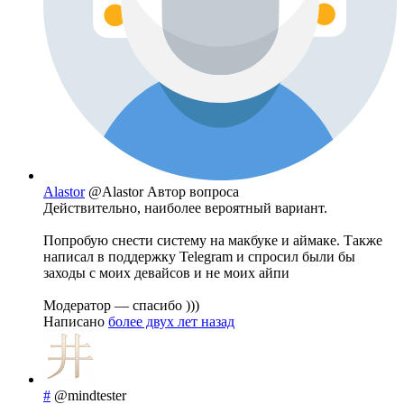
Alastor
@Alastor
Автор вопроса
Действительно, наиболее вероятный вариант.
Попробую снести систему на макбуке и аймаке. Также
написал в поддержку Telegram и спросил были бы
заходы с моих девайсов и не моих айпи
Модератор — спасибо )))
Написано
более двух лет назад
#
@mindtester