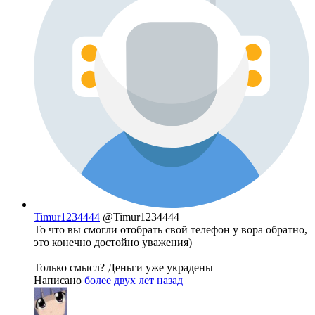
Timur1234444
@Timur1234444
То что вы смогли отобрать свой телефон у вора обратно,
это конечно достойно уважения)
Только смысл? Деньги уже украдены
Написано
более двух лет назад