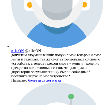
n1ksON
@n1ksON
допустим злоумышленник получил мой телефон и смог
зайти в телеграм, так же смог авторизоваться со своего
устройства, а теперь телефон снова у меня и я конечно
прекратил все активные сессии. что для кражи
директории злоумышленнику было необходимо?
поставить вирус на мое устройство?
Написано
более двух лет назад