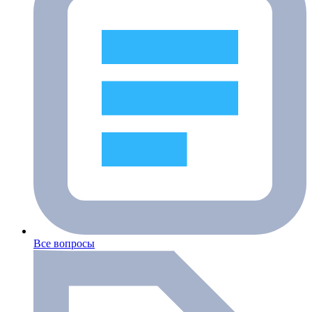
Все вопросы