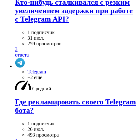
Кто-нибудь сталкивался с резким
увеличением задержки при работе
с Telegram API?
1 подписчик
31 июл.
259 просмотров
3
ответа
Telegram
+2 ещё
Средний
Где рекламировать своего Telegram
бота?
1 подписчик
26 июл.
493 просмотра