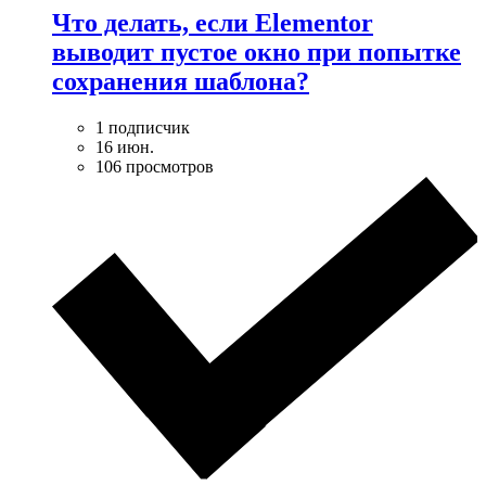
Что делать, если Elementor
выводит пустое окно при попытке
сохранения шаблона?
1 подписчик
16 июн.
106 просмотров