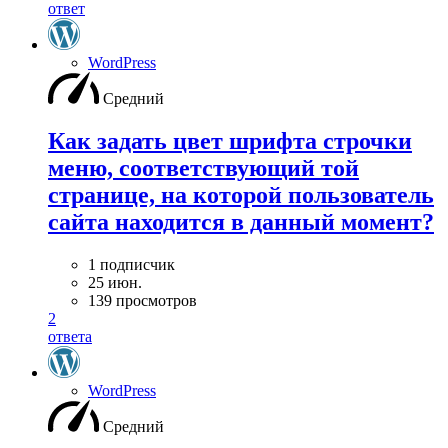
ответ
WordPress
Средний
Как задать цвет шрифта строчки
меню, соответствующий той
странице, на которой пользователь
сайта находится в данный момент?
1 подписчик
25 июн.
139 просмотров
2
ответа
WordPress
Средний