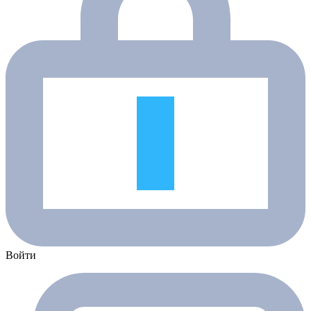
Войти