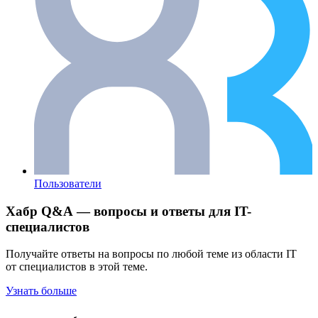
Пользователи
Хабр Q&A — вопросы и ответы для IT-
специалистов
Получайте ответы на вопросы по любой теме из области IT
от специалистов в этой теме.
Узнать больше