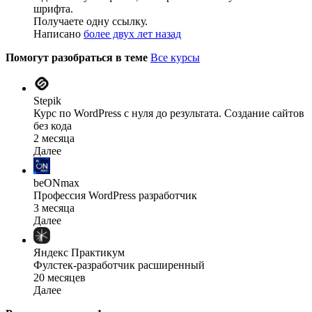
шрифта.
Получаете одну ссылку.
Написано
более двух лет назад
Помогут разобраться в теме
Все курсы
Stepik
Курс по WordPress с нуля до результата. Создание сайтов
без кода
2 месяца
Далее
beONmax
Профессия WordPress разработчик
3 месяца
Далее
Яндекс Практикум
Фулстек-разработчик расширенный
20 месяцев
Далее