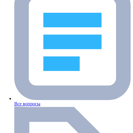
Все вопросы