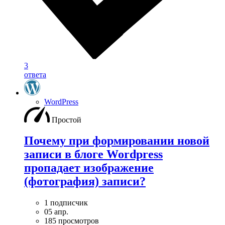
3
ответа
WordPress
Простой
Почему при формировании новой
записи в блоге Wordpress
пропадает изображение
(фотография) записи?
1 подписчик
05 апр.
185 просмотров