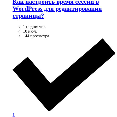
Как настроить время сессии в
WordPress для редактирования
страницы?
1 подписчик
10 июл.
144 просмотра
1