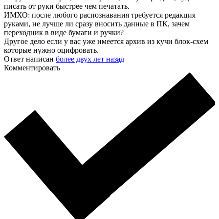
писать от руки быстрее чем печатать.
ИМХО: после любого распознавания требуется редакция
руками, не лучше ли сразу вносить данные в ПК, зачем
переходник в виде бумаги и ручки?
Другое дело если у вас уже имеется архив из кучи блок-схем
которые нужно оцифровать.
Ответ написан
более двух лет назад
Комментировать