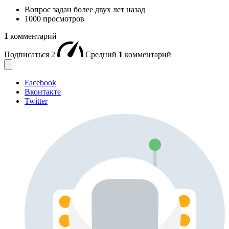
Вопрос задан
более двух лет назад
1000 просмотров
1
комментарий
Подписаться
2
Средний
1
комментарий
Facebook
Вконтакте
Twitter