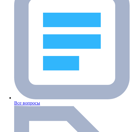
Все вопросы