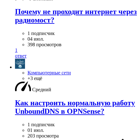
Почему не проходит интернет через
радиомост?
1 подписчик
04 июл.
398 просмотров
1
ответ
Компьютерные сети
+3 ещё
Средний
Как настроить нормальную работу
UnboundDNS в OPNSense?
1 подписчик
01 июл.
203 просмотра