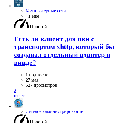
Компьютерные сети
+1 ещё
Простой
Есть ли клиент для пвн с
транспортом xhttp, который бы
создавал отдельный адаптер в
винде?
1 подписчик
27 мая
527 просмотров
2
ответа
Сетевое администрирование
Простой