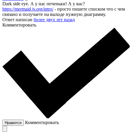
Dark side eye. А у нас печеньки! А у вас?
https://mermaid.js.org/intro/
- просто пишете списком что с чем
связано и получаете на выходе нужную диаграмму.
Ответ написан
более двух лет назад
Комментировать
Комментировать
Нравится