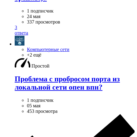
1 подписчик
24 мая
337 просмотров
3
ответа
Компьютерные сети
+2 ещё
Простой
Проблема с пробросом порта из
локальной сети опен впн?
1 подписчик
05 мая
453 просмотра