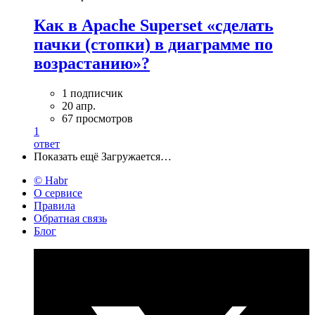
Как в Apache Superset «сделать
пачки (стопки) в диаграмме по
возрастанию»?
1 подписчик
20 апр.
67 просмотров
1
ответ
Показать ещё
Загружается…
© Habr
О сервисе
Правила
Обратная связь
Блог