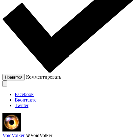
Комментировать
Нравится
Facebook
Вконтакте
Twitter
VoidVolker
@VoidVolker