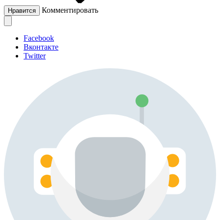
Комментировать
Нравится
Facebook
Вконтакте
Twitter