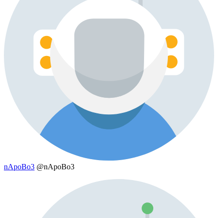
nApoBo3
@nApoBo3