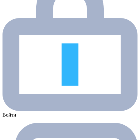
Войти