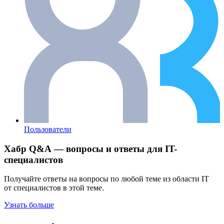
Пользователи
Хабр Q&A — вопросы и ответы для IT-
специалистов
Получайте ответы на вопросы по любой теме из области IT
от специалистов в этой теме.
Узнать больше