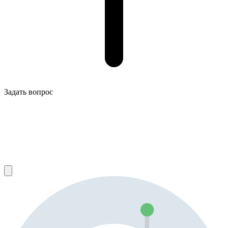
Задать вопрос