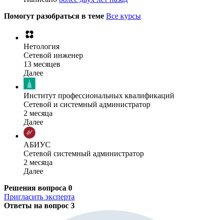
Помогут разобраться в теме
Все курсы
Нетология
Сетевой инженер
13 месяцев
Далее
Институт профессиональных квалификаций
Сетевой и системный администратор
2 месяца
Далее
АБИУС
Сетевой системный администратор
2 месяца
Далее
Решения вопроса
0
Пригласить эксперта
Ответы на вопрос
3