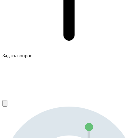
Задать вопрос