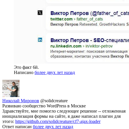
Это факт 6й.
Написано
более двух лет назад
Николай Миронов
@solidcreature
Развиваю сообщество WordPress в Москве
Здравствуйте, мне помогло следующее решение -- отложенная
инициализация формы на сайте, я даже написал плагин для
этого:
https://github.com/solidcreature/cf7-ajax-loader
Ответ написан
более двух лет назад