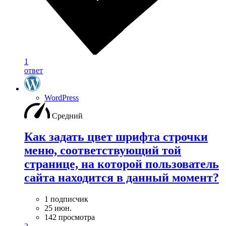
1
ответ
WordPress
Средний
Как задать цвет шрифта строчки
меню, соответствующий той
странице, на которой пользователь
сайта находится в данный момент?
1 подписчик
25 июн.
142 просмотра