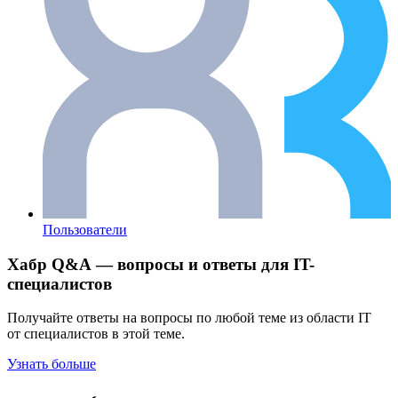
Пользователи
Хабр Q&A — вопросы и ответы для IT-
специалистов
Получайте ответы на вопросы по любой теме из области IT
от специалистов в этой теме.
Узнать больше