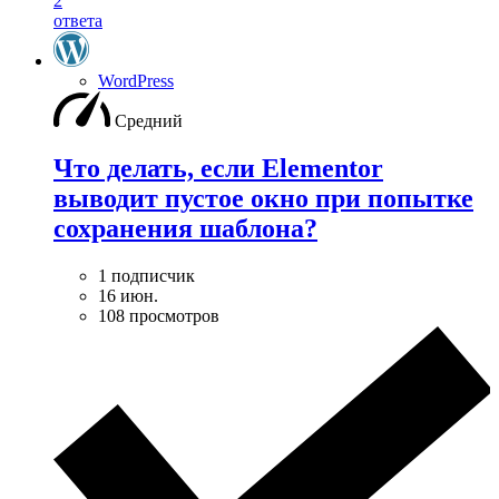
2
ответа
WordPress
Средний
Что делать, если Elementor
выводит пустое окно при попытке
сохранения шаблона?
1 подписчик
16 июн.
108 просмотров