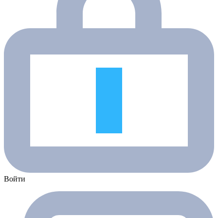
Войти