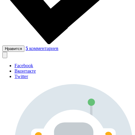
5
комментариев
Нравится
Facebook
Вконтакте
Twitter