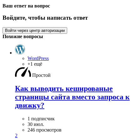
Ваш ответ на вопрос
Войдите, чтобы написать ответ
Войти через центр авторизации
Похожие вопросы
WordPress
+1 ещё
Простой
Как выводить кешированые
страницы сайта вместо запроса к
движку?
1 подписчик
30 июл.
246 просмотров
2