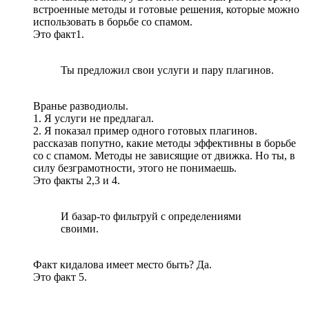
встроенные методы и готовые решения, которые можно
использовать в борьбе со спамом.
Это факт1.
Ты предложил свои услуги и пару плагинов.
Вранье разводиолы.
1. Я услуги не предлагал.
2. Я показал пример одного готовых плагинов.
рассказав попутно, какие методы эффективны в борьбе
со с спамом. Методы не зависящие от движка. Но ты, в
силу безграмотности, этого не понимаешь.
Это факты 2,3 и 4.
И базар-то фильтруй с определениями
своими.
Факт кидалова имеет место быть? Да.
Это факт 5.