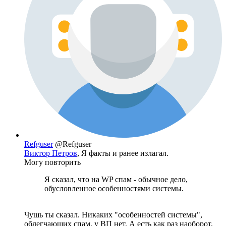
Refguser
@Refguser
Виктор Петров
, Я факты и ранее излагал.
Могу повторить
Я сказал, что на WP спам - обычное дело,
обусловленное особенностями системы.
Чушь ты сказал. Никаких "особенностей системы",
облегчающих спам, у ВП нет. А есть как раз наоборот,