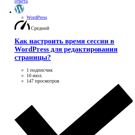
ответа
WordPress
Средний
Как настроить время сессии в
WordPress для редактирования
страницы?
1 подписчик
10 июл.
147 просмотров