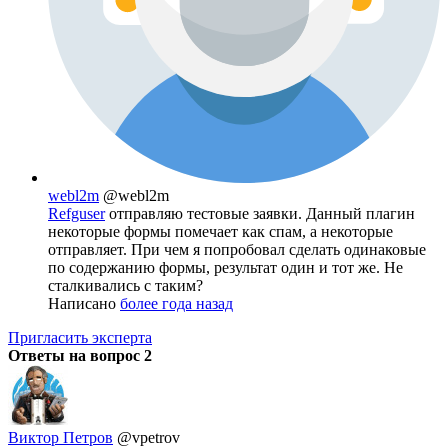
webl2m
@webl2m
Refguser
отправляю тестовые заявки. Данный плагин
некоторые формы помечает как спам, а некоторые
отправляет. При чем я попробовал сделать одинаковые
по содержанию формы, результат один и тот же. Не
сталкивались с таким?
Написано
более года назад
Пригласить эксперта
Ответы на вопрос
2
Виктор Петров
@vpetrov