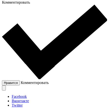
Комментировать
Комментировать
Нравится
Facebook
Вконтакте
Twitter