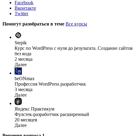
Facebook
Вконтакте
Twitter
Помогут разобраться в теме
Все курсы
Stepik
Курс по WordPress с нуля до результата. Создание сайтов
без кода
2 месяца
Далее
beONmax
Профессия WordPress разработчик
3 месяца
Далее
Яндекс Практикум
Фулстек-разработчик расширенный
20 месяцев
Далее
Решения вопроса
1