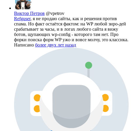
Виктор Петров
@vpetrov
Refguser
, я не продаю сайты, как и решения против
спама. Но факт остаётся фактом: на WP любой зиро-дей
срабатывает за часы, и в логах любого сайта я вижу
ботов, щупающих wp-config - которого там нет. Про
форки поиска форм WP ужо и вовсе молчу, это классика.
Написано
более двух лет назад