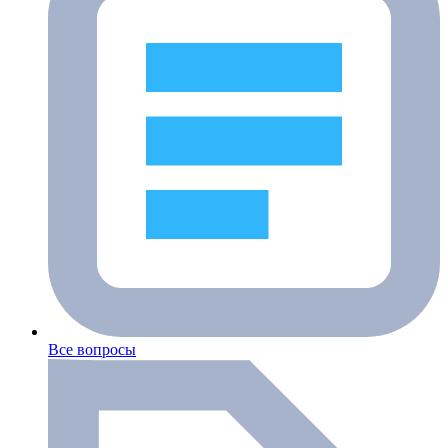
Все вопросы