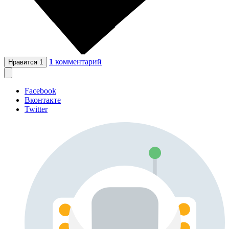
1
комментарий
Нравится
1
Facebook
Вконтакте
Twitter