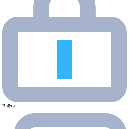
Войти