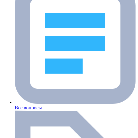
Все вопросы