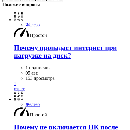
Похожие вопросы
Железо
Простой
Почему пропадает интернет при
нагрузке на диск?
1 подписчик
05 авг.
153 просмотра
1
ответ
Железо
Простой
Почему не включается ПК после