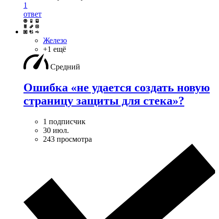
1
ответ
Железо
+1 ещё
Средний
Ошибка «не удается создать новую
страницу защиты для стека»?
1 подписчик
30 июл.
243 просмотра