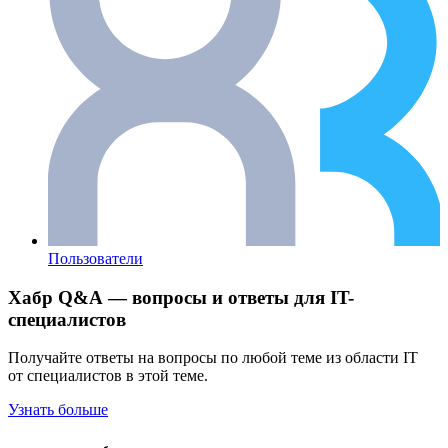
Пользователи
Хабр Q&A — вопросы и ответы для IT-
специалистов
Получайте ответы на вопросы по любой теме из области IT
от специалистов в этой теме.
Узнать больше