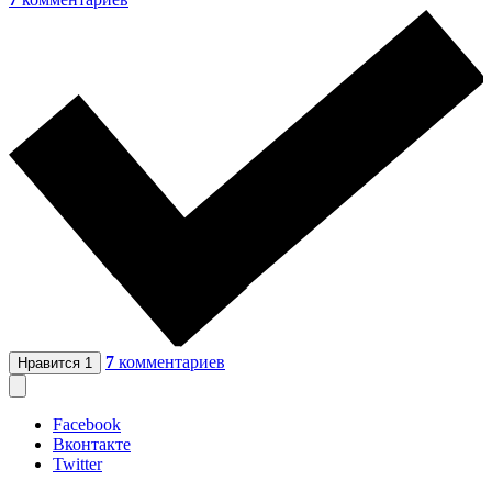
7
комментариев
Нравится
1
Facebook
Вконтакте
Twitter