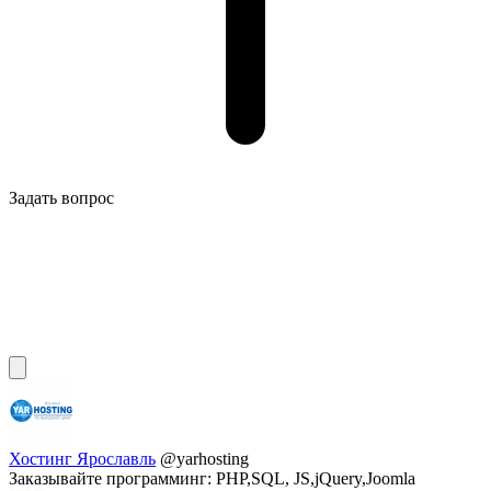
Задать вопрос
Хостинг Ярославль
@yarhosting
Заказывайте программинг: PHP,SQL, JS,jQuery,Joomla