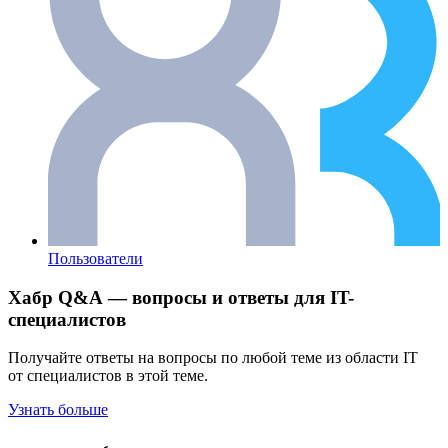
Пользователи
Хабр Q&A — вопросы и ответы для IT-
специалистов
Получайте ответы на вопросы по любой теме из области IT
от специалистов в этой теме.
Узнать больше