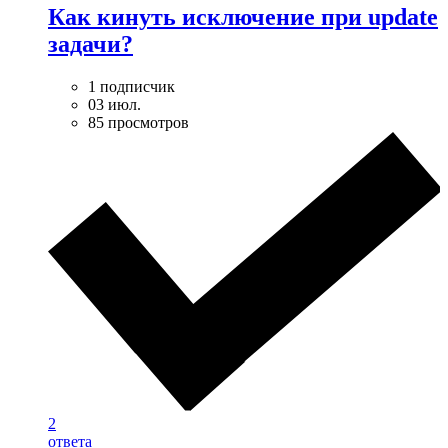
Как кинуть исключение при update
задачи?
1 подписчик
03 июл.
85 просмотров
2
ответа