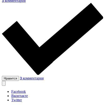
3
комментария
3
комментария
Нравится
Facebook
Вконтакте
Twitter