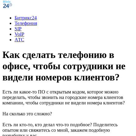
Битрикс24
Телефония
SIP
VoIP
АТС
Как сделать телефонию в
офисе, чтобы сотрудники не
видели номеров клиентов?
Есть ли какое-то ПО с открытым кодом, которое можно
переделать, чтобы звонить на городские номера клиентов
компании, чтобы сотрудники не видели номера клиентов?
На сколько это сложно?
Есть ли кто-то, кто делал что-то подобное? Поделитесь
опытом или свяжитесь со мной, закажем подобную
разработку у вас.