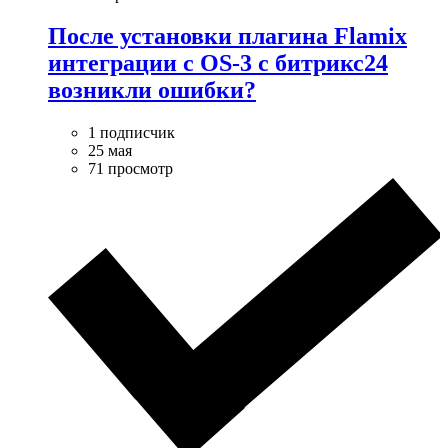
После установки плагина Flamix
интеграции с OS-3 с битрикс24
возникли ошибки?
1 подписчик
25 мая
71 просмотр