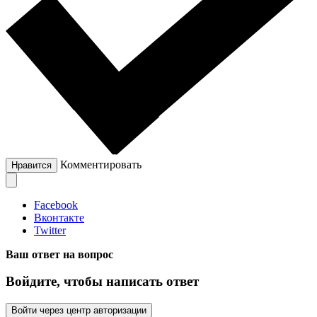
Комментировать
Нравится
Facebook
Вконтакте
Twitter
Ваш ответ на вопрос
Войдите, чтобы написать ответ
Войти через центр авторизации