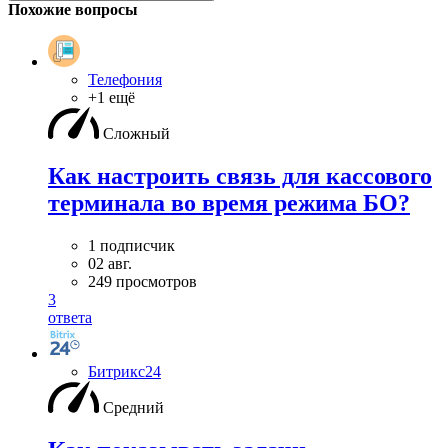
Похожие вопросы
Телефония
+1 ещё
Сложный
Как настроить связь для кассового
терминала во время режима БО?
1 подписчик
02 авг.
249 просмотров
3
ответа
Битрикс24
Средний