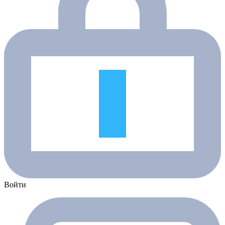
Войти