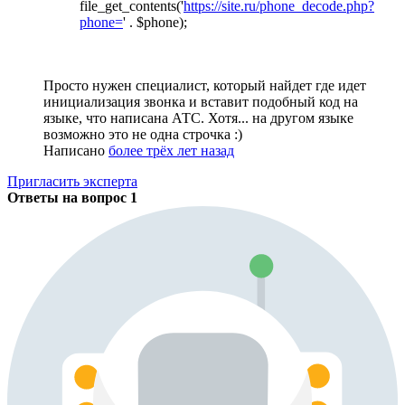
file_get_contents('
https://site.ru/phone_decode.php?
phone=
' . $phone);
Просто нужен специалист, который найдет где идет
инициализация звонка и вставит подобный код на
языке, что написана АТС. Хотя... на другом языке
возможно это не одна строчка :)
Написано
более трёх лет назад
Пригласить эксперта
Ответы на вопрос
1