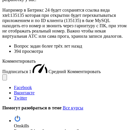
Например в Битрикс 24 будет сохранятся ссылка вида
xtel:135135 которая при открытии будет перехватываться
приложением и по ID клиента (135135) в базе MySQL
находить его номер и звонить через гарнитуру с ПК, при этом
не отображать реальный номер. Важно чтобы некая
виртуальная АТС или сама прога, хранила записи диалогов.
Вопрос задан
более трёх лет назад
394 просмотра
Комментировать
Подписаться
1
Средний
Комментировать
Facebook
Вконтакте
Twitter
Помогут разобраться в теме
Все курсы
Onskills