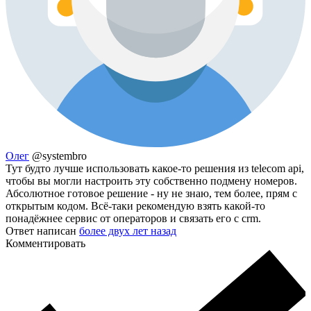
Олег
@systembro
Тут будто лучше использовать какое-то решения из telecom api,
чтобы вы могли настроить эту собственно подмену номеров.
Абсолютное готовое решение - ну не знаю, тем более, прям с
открытым кодом. Всё-таки рекомендую взять какой-то
понадёжнее сервис от операторов и связать его с crm.
Ответ написан
более двух лет назад
Комментировать