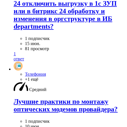
24 отключить выгрузку в 1с ЗУП
или в битрикс 24 обработку и
изменения в оргструктуре в ИБ
departments?
1 подписчик
15 июн.
81 просмотр
1
ответ
Телефония
+1 ещё
Средний
Лучшие практики по монтажу
оптических модемов провайдера?
1 подписчик
10 июн.