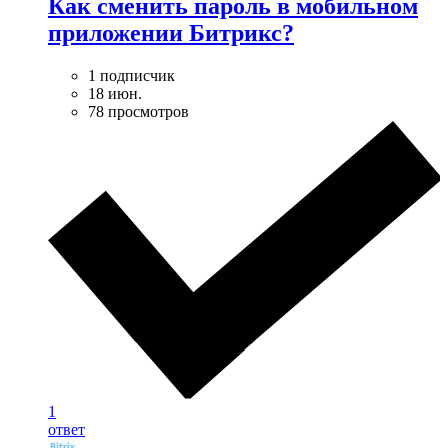
Как сменить пароль в мобильном
приложении Битрикс?
1 подписчик
18 июн.
78 просмотров
1
ответ