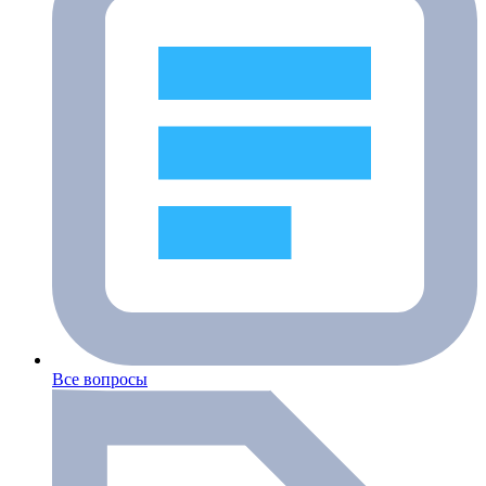
Все вопросы