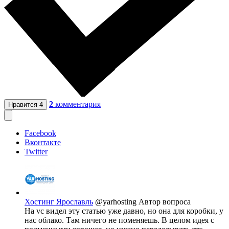
2
комментария
Нравится
4
Facebook
Вконтакте
Twitter
Хостинг Ярославль
@yarhosting
Автор вопроса
На vc видел эту статью уже давно, но она для коробки, у
нас облако. Там ничего не поменяешь. В целом идея с