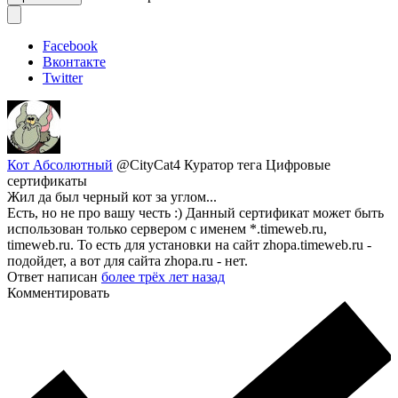
Facebook
Вконтакте
Twitter
Кот Абсолютный
@CityCat4
Куратор тега Цифровые
сертификаты
Жил да был черный кот за углом...
Есть, но не про вашу честь :) Данный сертификат может быть
использован только сервером с именем *.timeweb.ru,
timeweb.ru. То есть для установки на сайт zhopa.timeweb.ru -
подойдет, а вот для сайта zhopa.ru - нет.
Ответ написан
более трёх лет назад
Комментировать