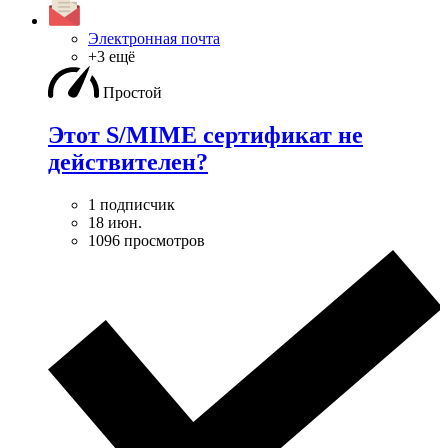
Электронная почта
+3 ещё
Простой
Этот S/MIME сертификат не
действителен?
1 подписчик
18 июн.
1096 просмотров