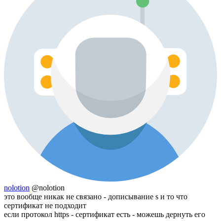
nolotion
@nolotion
это вообще никак не связано - дописывание s и то что
сертификат не подходит
если протокол https - сертификат есть - можешь дернуть его