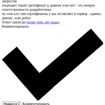
запросом
подходит такой сретификат к домену или нет - это вопрос
ответственности разработчика
ну или кто там сертификаты у вас вставляет в сервер - админ,
девопс, или робот
Ответ написан
более трёх лет назад
Комментировать
Комментировать
Нравится
1