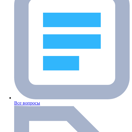
Все вопросы