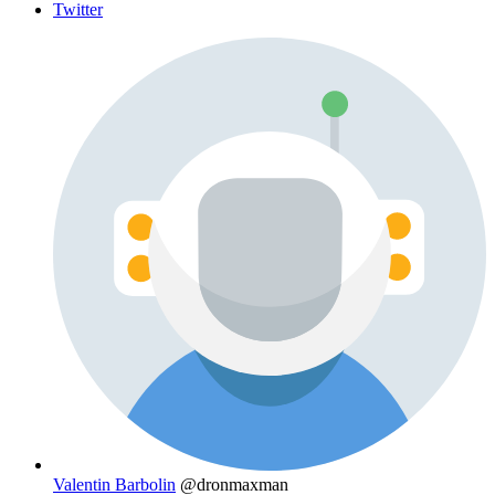
Twitter
Valentin Barbolin
@dronmaxman