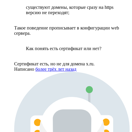
существуют домены, которые сразу на https
версию не переходят;
Такое поведение прописывает в конфигурации web
сервера.
Как понять есть сертификат или нет?
Сертификат есть, но не для домена x.ru.
Написано
более трёх лет назад