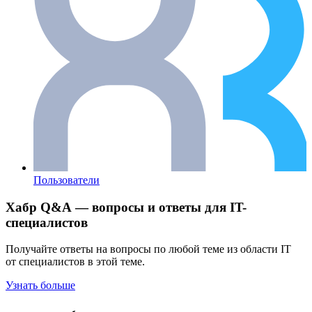
Пользователи
Хабр Q&A — вопросы и ответы для IT-
специалистов
Получайте ответы на вопросы по любой теме из области IT
от специалистов в этой теме.
Узнать больше