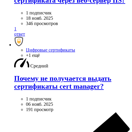
сертификата через веб-сервер IIS?
1 подписчик
18 нояб. 2025
346 просмотров
1
ответ
Цифровые сертификаты
+1 ещё
Средний
Почему не получается выдать
сертификаты cert manager?
1 подписчик
06 нояб. 2025
191 просмотр