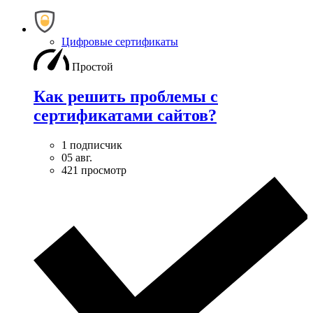
Цифровые сертификаты
Простой
Как решить проблемы с
сертификатами сайтов?
1 подписчик
05 авг.
421 просмотр