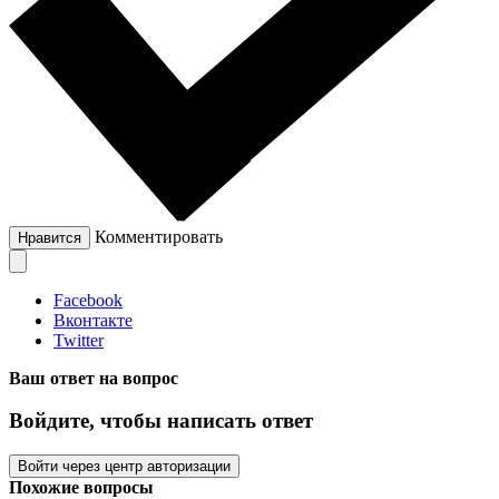
Комментировать
Нравится
Facebook
Вконтакте
Twitter
Ваш ответ на вопрос
Войдите, чтобы написать ответ
Войти через центр авторизации
Похожие вопросы