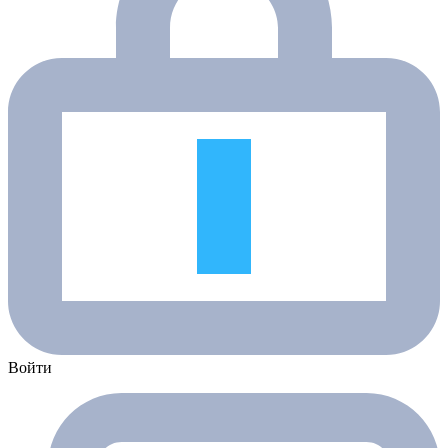
Войти