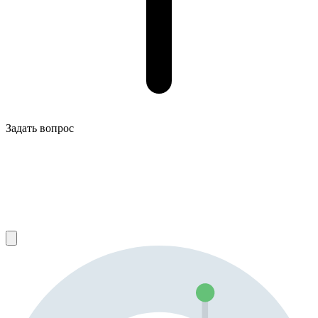
Задать вопрос