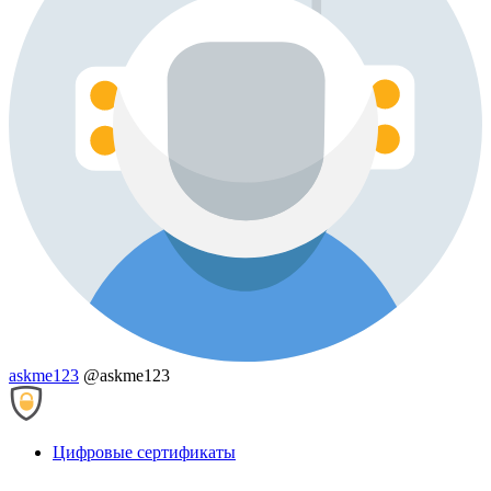
askme123
@askme123
Цифровые сертификаты