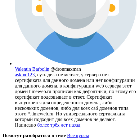
Valentin Barbolin
@dronmaxman
askme123
, суть дела не меняет, у сервера нет
сертификата для данного домена или нет конфигурации
для данного домена, в конфигурации web сервера этот
домен timeweb.ru прописан как дефолтный, по этому его
сертификат подсовывает в ответ. Сертификат
выпускается для определенного домена, либо
нескольких доменов, либо для всех саб доменов типа
этого *.timeweb.ru. Но универсального сертификата
который подходит для всех доменов не делают.
Написано
более трёх лет назад
Помогут разобраться в теме
Все курсы