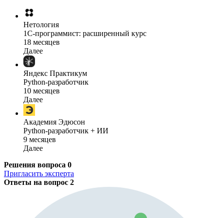
Нетология
1C-программист: расширенный курс
18 месяцев
Далее
Яндекс Практикум
Python-разработчик
10 месяцев
Далее
Академия Эдюсон
Python-разработчик + ИИ
9 месяцев
Далее
Решения вопроса
0
Пригласить эксперта
Ответы на вопрос
2