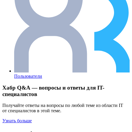
Пользователи
Хабр Q&A — вопросы и ответы для IT-
специалистов
Получайте ответы на вопросы по любой теме из области IT
от специалистов в этой теме.
Узнать больше