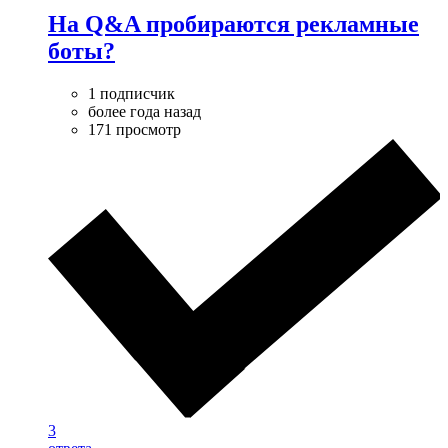
На Q&A пробираются рекламные
боты?
1 подписчик
более года назад
171 просмотр
3