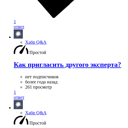
1
ответ
Хабр Q&A
Простой
Как пригласить другого эксперта?
нет подписчиков
более года назад
261 просмотр
1
ответ
Хабр Q&A
Простой