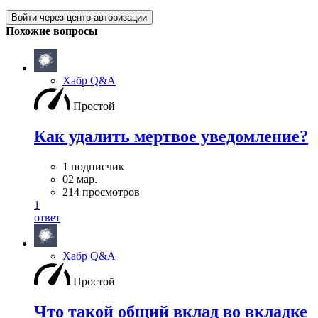
Войти через центр авторизации
Похожие вопросы
Хабр Q&A
Простой
Как удалить мертвое уведомление?
1 подписчик
02 мар.
214 просмотров
1
ответ
Хабр Q&A
Простой
Что такой общий вклад во вкладке