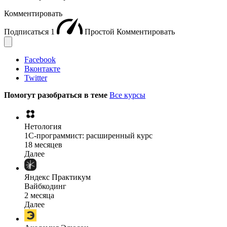
Комментировать
Подписаться
1
Простой
Комментировать
Facebook
Вконтакте
Twitter
Помогут разобраться в теме
Все курсы
Нетология
1C-программист: расширенный курс
18 месяцев
Далее
Яндекс Практикум
Вайбкодинг
2 месяца
Далее