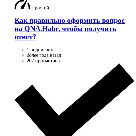
Простой
Как правильно оформить вопрос
на QNA.Habr, чтобы получить
ответ?
1 подписчик
более года назад
207 просмотров