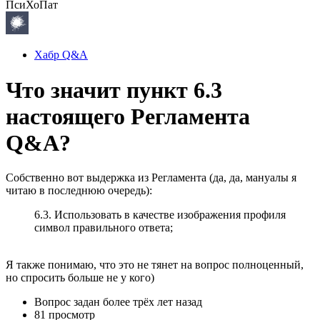
ПсиХоПат
Хабр Q&A
Что значит пункт 6.3
настоящего Регламента
Q&A?
Собственно вот выдержка из Регламента (да, да, мануалы я
читаю в последнюю очередь):
6.3. Использовать в качестве изображения профиля
символ правильного ответа;
Я также понимаю, что это не тянет на вопрос полноценный,
но спросить больше не у кого)
Вопрос задан
более трёх лет назад
81 просмотр