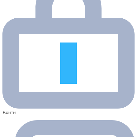
Войти