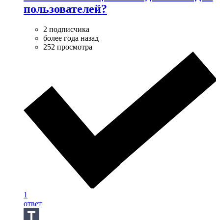
пользователей?
2 подписчика
более года назад
252 просмотра
1
ответ