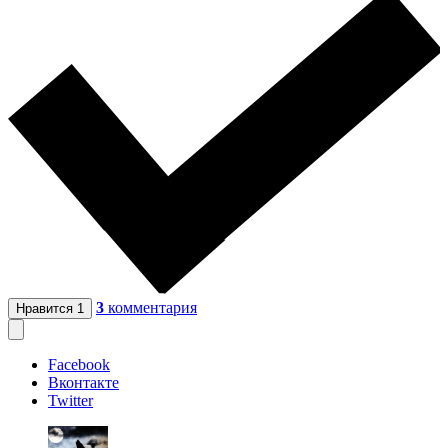
3
комментария
Нравится
1
Facebook
Вконтакте
Twitter