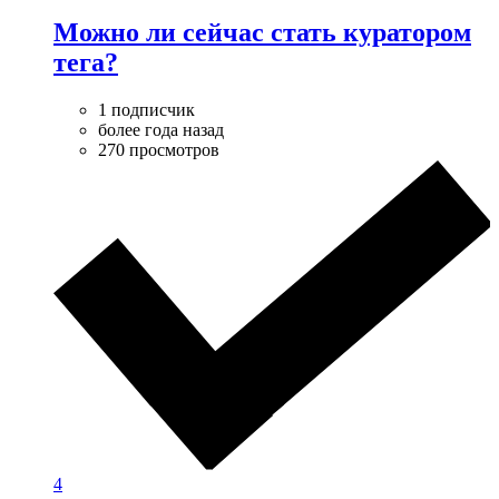
Можно ли сейчас стать куратором
тега?
1 подписчик
более года назад
270 просмотров
4