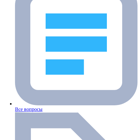
Все вопросы