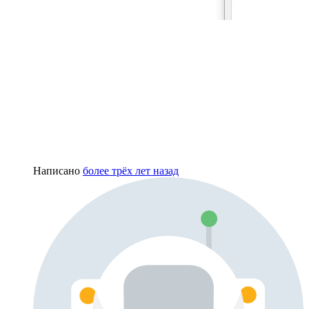
Написано
более трёх лет назад