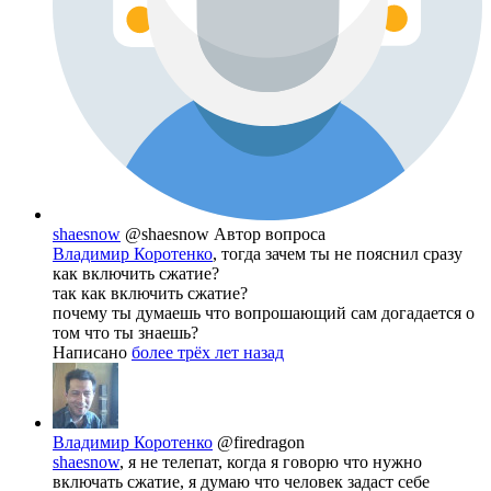
shaesnow
@shaesnow
Автор вопроса
Владимир Коротенко
, тогда зачем ты не пояснил сразу
как включить сжатие?
так как включить сжатие?
почему ты думаешь что вопрошающий сам догадается о
том что ты знаешь?
Написано
более трёх лет назад
Владимир Коротенко
@firedragon
shaesnow
, я не телепат, когда я говорю что нужно
включать сжатие, я думаю что человек задаст себе