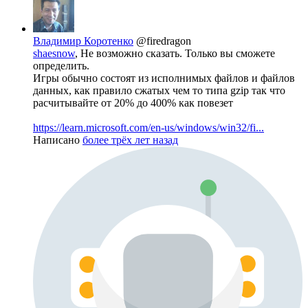
Владимир Коротенко
@firedragon
shaesnow
, Не возможно сказать. Только вы сможете
определить.
Игры обычно состоят из исполнимых файлов и файлов
данных, как правило сжатых чем то типа gzip так что
расчитывайте от 20% до 400% как повезет
https://learn.microsoft.com/en-us/windows/win32/fi...
Написано
более трёх лет назад