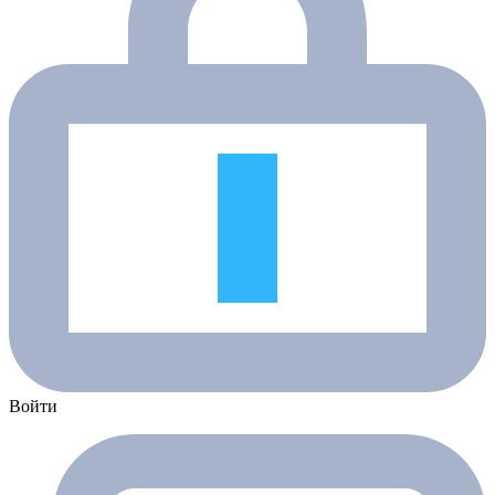
Войти