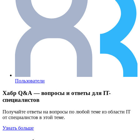
Пользователи
Хабр Q&A — вопросы и ответы для IT-
специалистов
Получайте ответы на вопросы по любой теме из области IT
от специалистов в этой теме.
Узнать больше