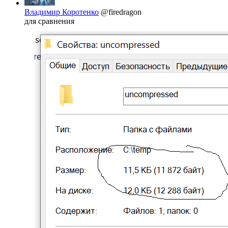
Владимир Коротенко
@firedragon
для сравнения