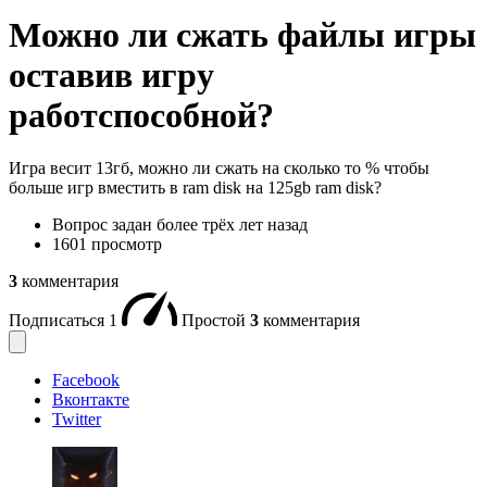
Можно ли сжать файлы игры
оставив игру
работспособной?
Игра весит 13гб, можно ли сжать на сколько то % чтобы
больше игр вместить в ram disk на 125gb ram disk?
Вопрос задан
более трёх лет назад
1601 просмотр
3
комментария
Подписаться
1
Простой
3
комментария
Facebook
Вконтакте
Twitter