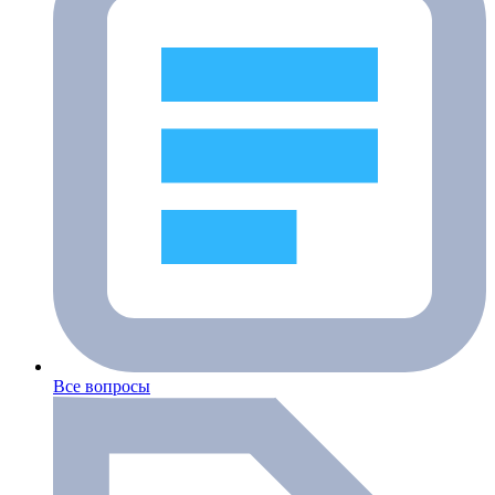
Все вопросы