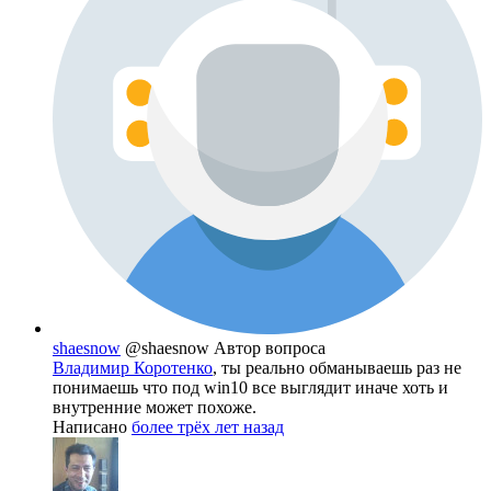
shaesnow
@shaesnow
Автор вопроса
Владимир Коротенко
, ты реально обманываешь раз не
понимаешь что под win10 все выглядит иначе хоть и
внутренние может похоже.
Написано
более трёх лет назад