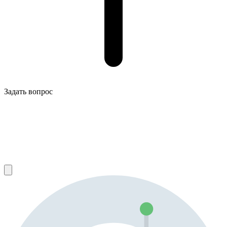
Задать вопрос