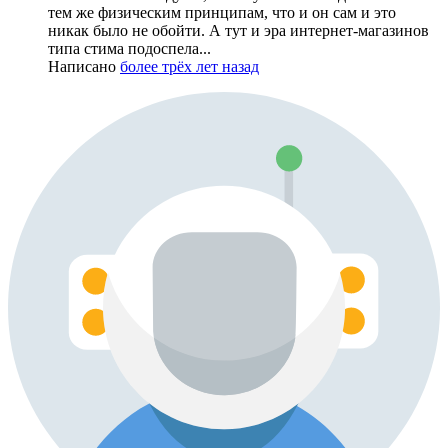
тем же физическим принципам, что и он сам и это
никак было не обойти. А тут и эра интернет-магазинов
типа стима подоспела...
Написано
более трёх лет назад