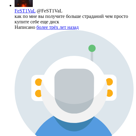
FeST1VaL
@FeST1VaL
как по мне вы получите больше страданий чем просто
купите себе еще диск
Написано
более трёх лет назад