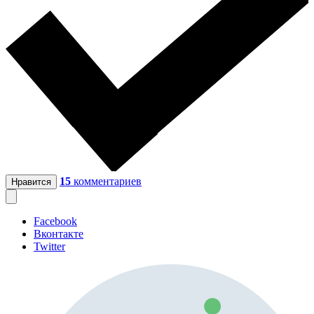
15
комментариев
Нравится
Facebook
Вконтакте
Twitter