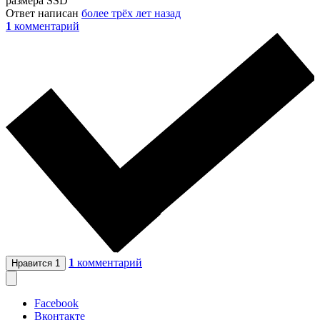
размера SSD
Ответ написан
более трёх лет назад
1
комментарий
1
комментарий
Нравится
1
Facebook
Вконтакте