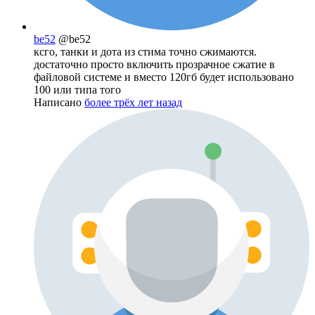
be52
@be52
ксго, танки и дота из стима точно сжимаются.
достаточно просто включить прозрачное сжатие в
файловой системе и вместо 120гб будет использовано
100 или типа того
Написано
более трёх лет назад