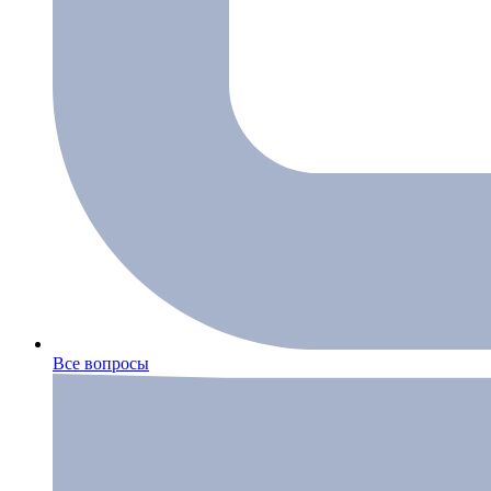
Все вопросы