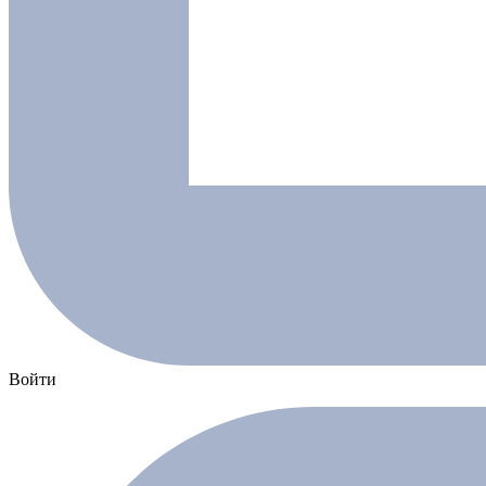
Войти