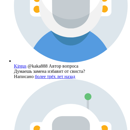
Kirgus
@kaka888
Автор вопроса
Думаешь замена избавит от свиста?
Написано
более трёх лет назад