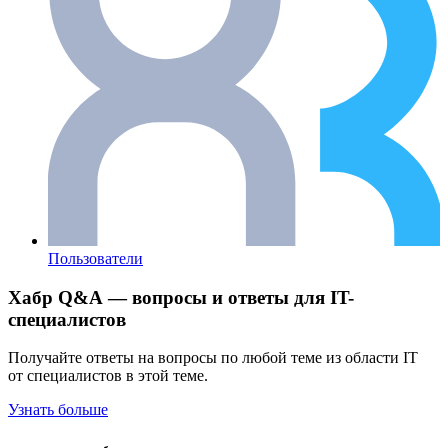
Пользователи
Хабр Q&A — вопросы и ответы для IT-
специалистов
Получайте ответы на вопросы по любой теме из области IT
от специалистов в этой теме.
Узнать больше