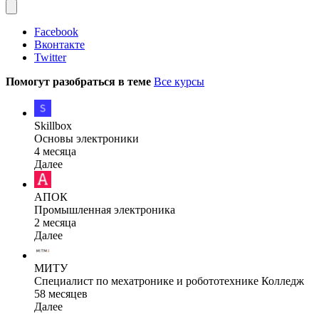
Facebook
Вконтакте
Twitter
Помогут разобраться в теме
Все курсы
Skillbox
Основы электроники
4 месяца
Далее
АПОК
Промышленная электроника
2 месяца
Далее
МИТУ
Специалист по мехатронике и робототехнике Колледж
58 месяцев
Далее