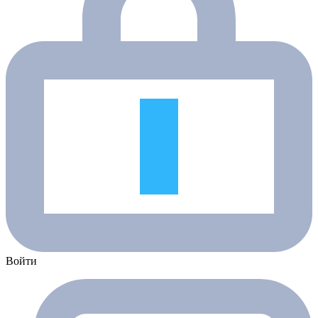
Войти