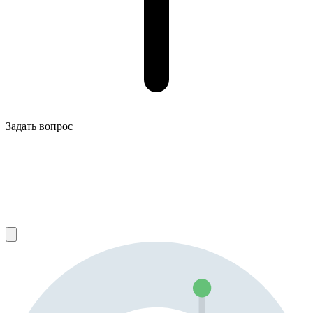
Задать вопрос