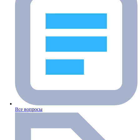
Все вопросы