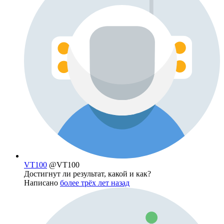
VT100
@VT100
Достигнут ли результат, какой и как?
Написано
более трёх лет назад