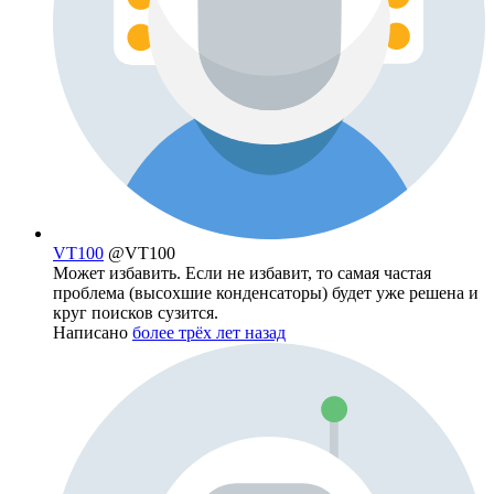
VT100
@VT100
Может избавить. Если не избавит, то самая частая
проблема (высохшие конденсаторы) будет уже решена и
круг поисков сузится.
Написано
более трёх лет назад