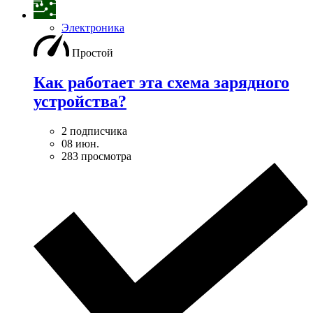
Электроника
Простой
Как работает эта схема зарядного
устройства?
2 подписчика
08 июн.
283 просмотра