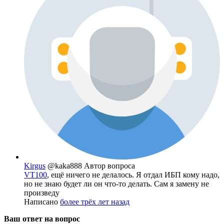
Kirgus
@kaka888
Автор вопроса
VT100
, ещё ничего не делалось. Я отдал ИБП кому надо,
но не знаю будет ли он что-то делать. Сам я замену не
произведу
Написано
более трёх лет назад
Ваш ответ на вопрос