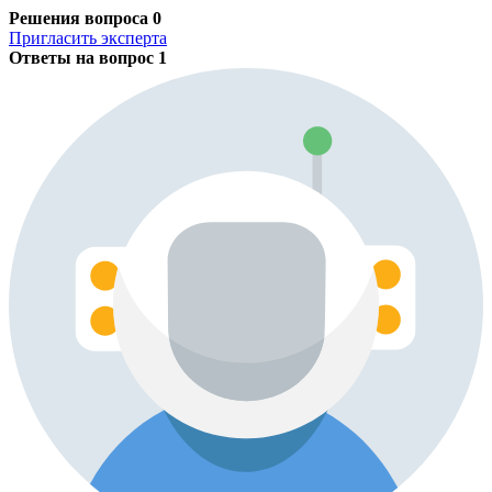
Решения вопроса
0
Пригласить эксперта
Ответы на вопрос
1