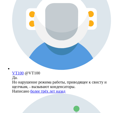
VT100
@VT100
Да.
Но нарушение режима работы, приводящее к свисту и
щелчкам, - вызывают конденсаторы.
Написано
более трёх лет назад