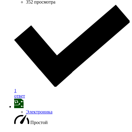
352 просмотра
1
ответ
Электроника
Простой