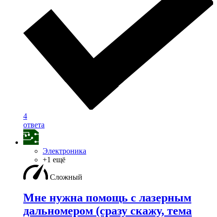
4
ответа
Электроника
+1 ещё
Сложный
Мне нужна помощь с лазерным
дальномером (сразу скажу, тема