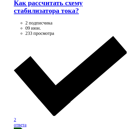
Как рассчитать схему
стабилизатора тока?
2 подписчика
09 июн.
233 просмотра
2
ответа