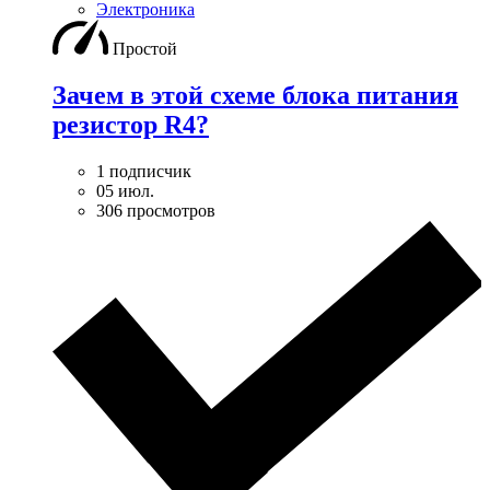
Электроника
Простой
Зачем в этой схеме блока питания
резистор R4?
1 подписчик
05 июл.
306 просмотров