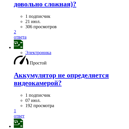
довольно сложная)?
1 подписчик
21 июл.
306 просмотров
2
ответа
Электроника
Простой
Аккумулятор не определяется
видеокамерой?
1 подписчик
07 июл.
192 просмотра
1
ответ