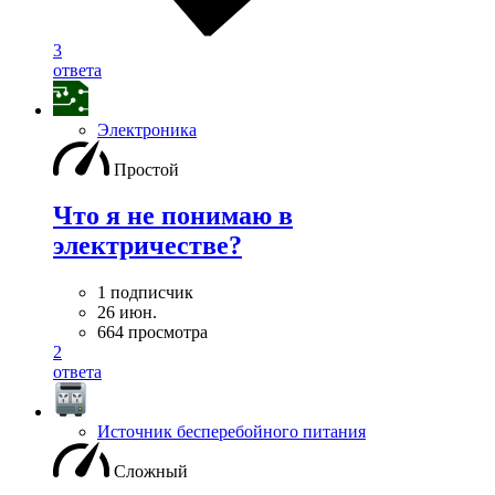
3
ответа
Электроника
Простой
Что я не понимаю в
электричестве?
1 подписчик
26 июн.
664 просмотра
2
ответа
Источник бесперебойного питания
Сложный