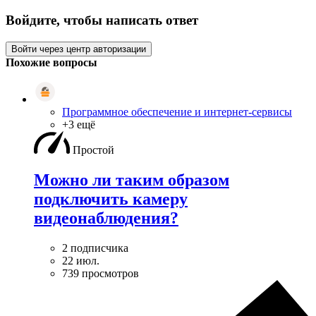
Войдите, чтобы написать ответ
Войти через центр авторизации
Похожие вопросы
Программное обеспечение и интернет-сервисы
+3 ещё
Простой
Можно ли таким образом
подключить камеру
видеонаблюдения?
2 подписчика
22 июл.
739 просмотров