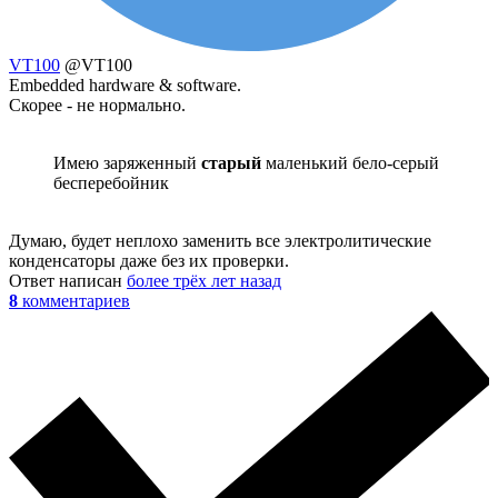
VT100
@VT100
Embedded hardware & software.
Скорее - не нормально.
Имею заряженный
старый
маленький бело-серый
бесперебойник
Думаю, будет неплохо заменить все электролитические
конденсаторы даже без их проверки.
Ответ написан
более трёх лет назад
8
комментариев