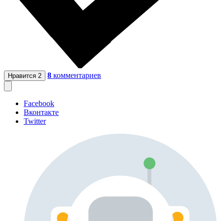
8
комментариев
Нравится
2
Facebook
Вконтакте
Twitter