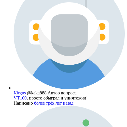
Kirgus
@kaka888
Автор вопроса
VT100
, просто обыграл и уничтожил!
Написано
более трёх лет назад