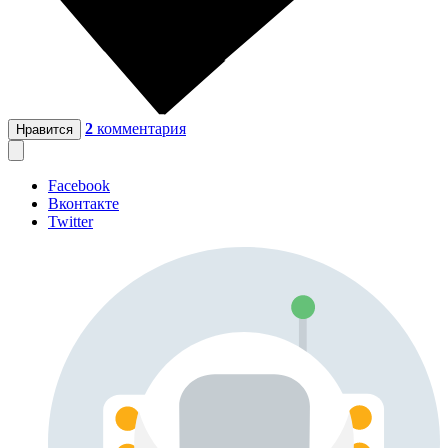
2
комментария
Нравится
Facebook
Вконтакте
Twitter