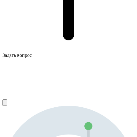
Задать вопрос