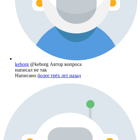
keborg
@keborg
Автор вопроса
написал не так
Написано
более трёх лет назад