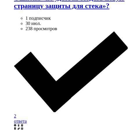
страницу защиты для стека»?
1 подписчик
30 июл.
238 просмотров
2
ответа