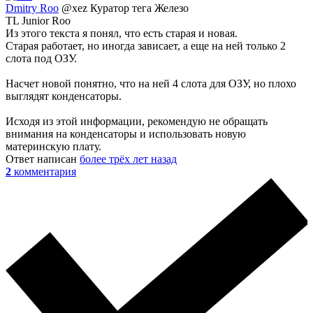
Dmitry Roo
@xez
Куратор тега Железо
TL Junior Roo
Из этого текста я понял, что есть старая и новая.
Старая работает, но иногда зависает, а еще на ней только 2
слота под ОЗУ.
Насчет новой понятно, что на ней 4 слота для ОЗУ, но плохо
выглядят конденсаторы.
Исходя из этой информации, рекомендую не обращать
внимания на конденсаторы и использовать новую
материнскую плату.
Ответ написан
более трёх лет назад
2
комментария