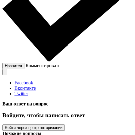
Комментировать
Нравится
Facebook
Вконтакте
Twitter
Ваш ответ на вопрос
Войдите, чтобы написать ответ
Войти через центр авторизации
Похожие вопросы