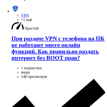
VPN
+1 ещё
Простой
При раздаче VPN с телефона на ПК
не работают мнего онлайн
функций. Как правильно раздать
интернет без ROOT прав?
1 подписчик
вчера
148 просмотров