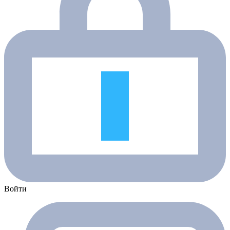
Войти