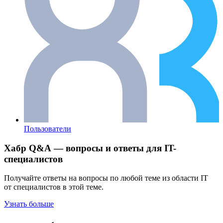
Пользователи
Хабр Q&A — вопросы и ответы для IT-
специалистов
Получайте ответы на вопросы по любой теме из области IT
от специалистов в этой теме.
Узнать больше