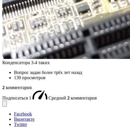
Конденсатора 3-4 таких
Вопрос задан
более трёх лет назад
139 просмотров
2
комментария
Подписаться
1
Средний
2
комментария
Facebook
Вконтакте
Twitter