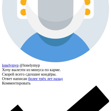
lonelymyp
@lonelymyp
Хочу вылезти из минуса по карме.
Скорей всего сдохшие кондёры.
Ответ написан
более трёх лет назад
Комментировать