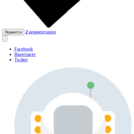
2
комментария
Нравится
Facebook
Вконтакте
Twitter