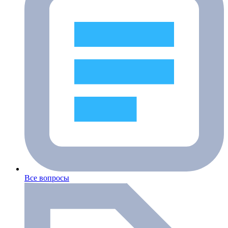
Все вопросы