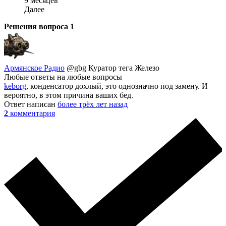
9 месяцев
Далее
Решения вопроса
1
Армянское Радио
@gbg
Куратор тега Железо
Любые ответы на любые вопросы
keborg
, конденсатор дохлый, это однозначно под замену. И
вероятно, в этом причина ваших бед.
Ответ написан
более трёх лет назад
2
комментария