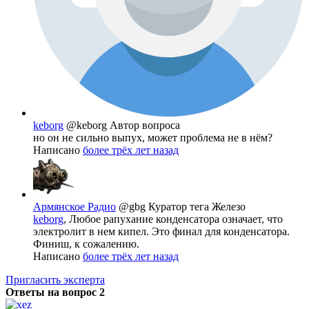
keborg
@keborg
Автор вопроса
но он не сильно выпух, может проблема не в нём?
Написано
более трёх лет назад
Армянское Радио
@gbg
Куратор тега Железо
keborg
, Любое рапухание конденсатора означает, что
электролит в нем кипел. Это финал для конденсатора.
Финиш, к сожалению.
Написано
более трёх лет назад
Пригласить эксперта
Ответы на вопрос
2