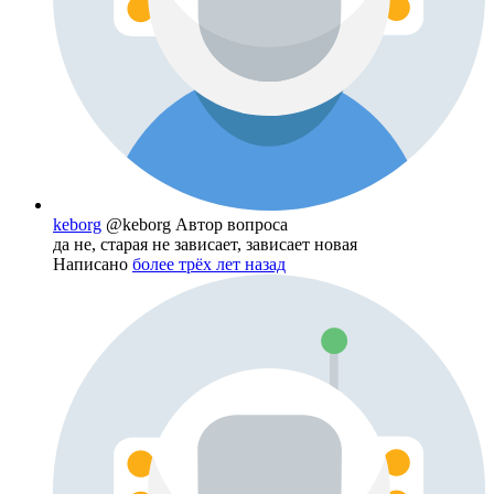
keborg
@keborg
Автор вопроса
да не, старая не зависает, зависает новая
Написано
более трёх лет назад