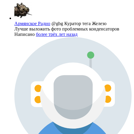
Армянское Радио
@gbg
Куратор тега Железо
Лучше выложить фото проблемных конденсаторов
Написано
более трёх лет назад