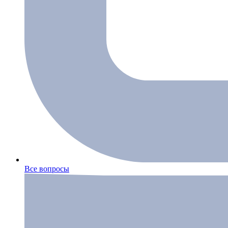
Все вопросы