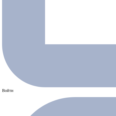
Войти