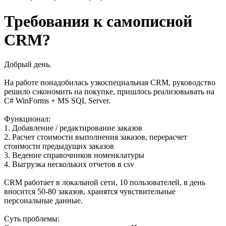
Требования к самописной
CRM?
Добрый день.
На работе понадобилась узкоспециальная CRM, руководство
решило сэкономить на покупке, пришлось реализовывать на
С# WinForms + MS SQL Server.
Функционал:
1. Добавление / редактирование заказов
2. Расчет стоимости выполнения заказов, перерасчет
стоимости предыдущих заказов
3. Ведение справочников номенклатуры
4. Выгрузка нескольких отчетов в csv
CRM работает в локальной сети, 10 пользователей, в день
вносится 50-80 заказов, хранятся чувствительные
персональные данные.
Суть проблемы: