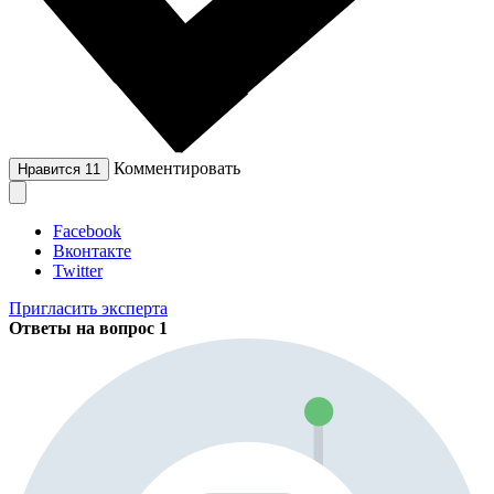
Комментировать
Нравится
11
Facebook
Вконтакте
Twitter
Пригласить эксперта
Ответы на вопрос
1