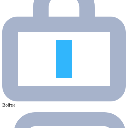
Войти