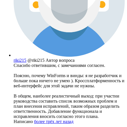
riki215
@riki215
Автор вопроса
Спасибо ответившим, с замечаниями согласен.
Поясню, почему WinForms и винды: я не разработчик и
больше пока ничего не умею ). Кроссплатформенность и
веб-интерфейс для этой задачи не нужны.
В общем, наиболее реалистичный выход: при участии
руководства составить список возможных проблем и
план внесения исправлений, таким образом разделить
ответственность. Добавление функционала и
исправления вносить согласно этого плана.
Написано
более трёх лет назад