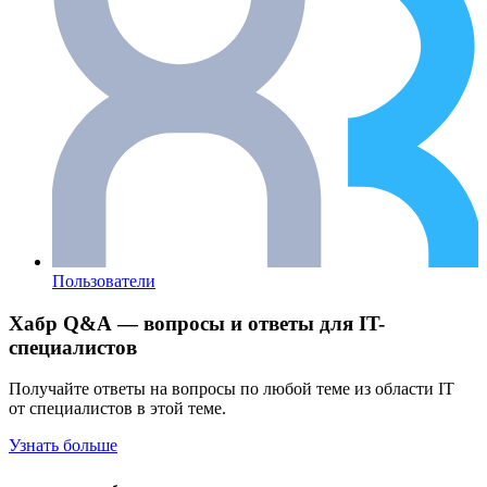
Пользователи
Хабр Q&A — вопросы и ответы для IT-
специалистов
Получайте ответы на вопросы по любой теме из области IT
от специалистов в этой теме.
Узнать больше