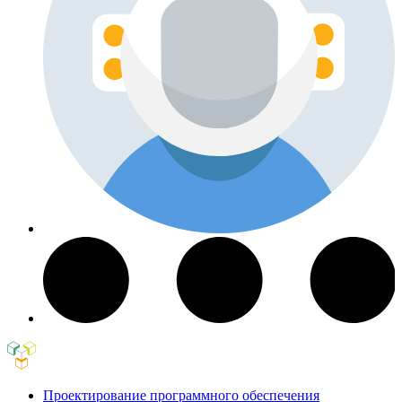
Проектирование программного обеспечения