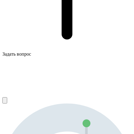
Задать вопрос