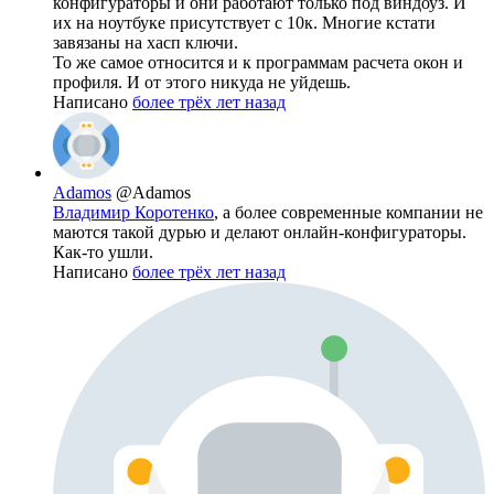
конфигураторы и они работают только под виндоуз. И
их на ноутбуке присутствует с 10к. Многие кстати
завязаны на хасп ключи.
То же самое относится и к программам расчета окон и
профиля. И от этого никуда не уйдешь.
Написано
более трёх лет назад
Adamos
@Adamos
Владимир Коротенко
, а более современные компании не
маются такой дурью и делают онлайн-конфигураторы.
Как-то ушли.
Написано
более трёх лет назад