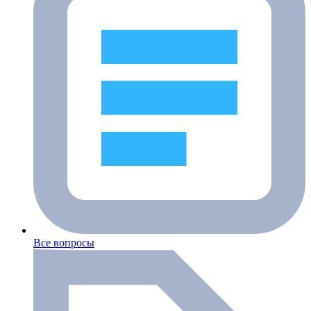
Все вопросы