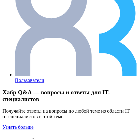
Пользователи
Хабр Q&A — вопросы и ответы для IT-
специалистов
Получайте ответы на вопросы по любой теме из области IT
от специалистов в этой теме.
Узнать больше