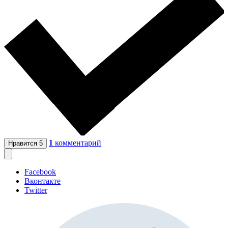
1
комментарий
Нравится
5
Facebook
Вконтакте
Twitter