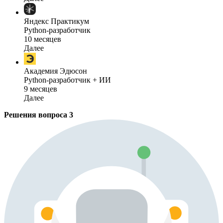
Яндекс Практикум
Python-разработчик
10 месяцев
Далее
Академия Эдюсон
Python-разработчик + ИИ
9 месяцев
Далее
Решения вопроса
3