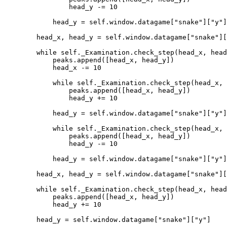
                head_y -= 10

            head_y = self.window.datagame["snake"]["y"]

        head_x, head_y = self.window.datagame["snake"][
        while self._Examination.check_step(head_x, head
            peaks.append([head_x, head_y])

            head_x -= 10

            while self._Examination.check_step(head_x, 
                peaks.append([head_x, head_y])

                head_y += 10

            head_y = self.window.datagame["snake"]["y"]

            while self._Examination.check_step(head_x, 
                peaks.append([head_x, head_y])

                head_y -= 10

            head_y = self.window.datagame["snake"]["y"]

        head_x, head_y = self.window.datagame["snake"][
        while self._Examination.check_step(head_x, head
            peaks.append([head_x, head_y])

            head_y += 10

        head_y = self.window.datagame["snake"]["y"]
