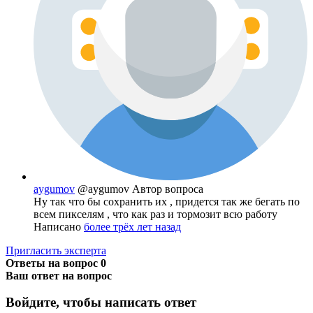
aygumov
@aygumov
Автор вопроса
Ну так что бы сохранить их , придется так же бегать по
всем пикселям , что как раз и тормозит всю работу
Написано
более трёх лет назад
Пригласить эксперта
Ответы на вопрос
0
Ваш ответ на вопрос
Войдите, чтобы написать ответ