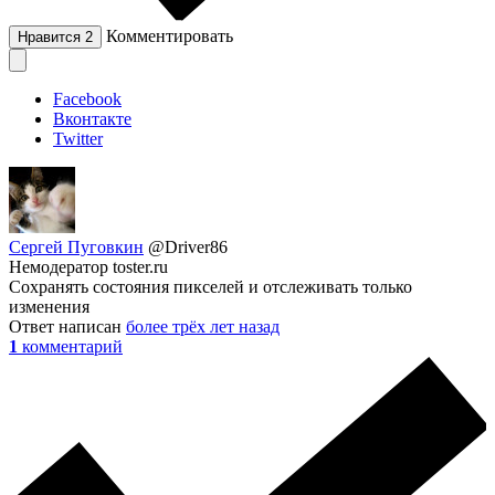
Комментировать
Нравится
2
Facebook
Вконтакте
Twitter
Сергей Пуговкин
@Driver86
Немодератор toster.ru
Сохранять состояния пикселей и отслеживать только
изменения
Ответ написан
более трёх лет назад
1
комментарий