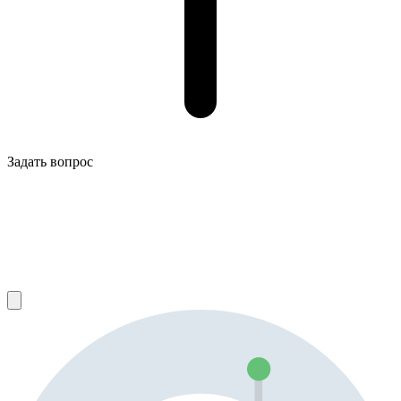
Задать вопрос