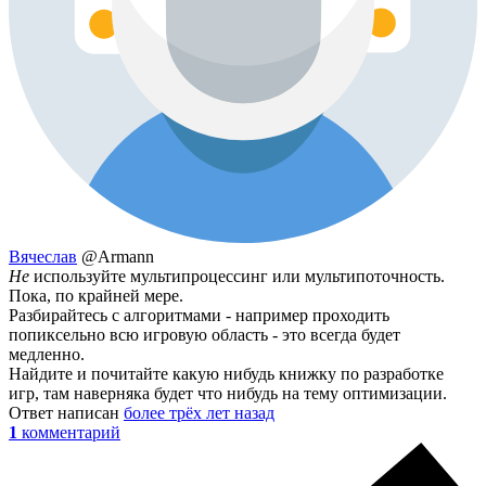
Вячеслав
@Armann
Не
используйте мультипроцессинг или мультипоточность.
Пока, по крайней мере.
Разбирайтесь с алгоритмами - например проходить
попиксельно всю игровую область - это всегда будет
медленно.
Найдите и почитайте какую нибудь книжку по разработке
игр, там наверняка будет что нибудь на тему оптимизации.
Ответ написан
более трёх лет назад
1
комментарий