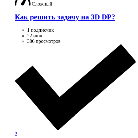
Сложный
Как решить задачу на 3D DP?
1 подписчик
22 июл.
386 просмотров
2