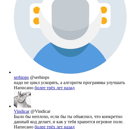
serhiops
@serhiops
надо не цикл ускорять, а алгоритм программы улучшать
Написано
более трёх лет назад
Vindicar
@Vindicar
Было бы неплохо, если бы ты объяснил, что конкретно
данный код делает, и как у тебя хранится игровое поле.
Написано
более трёх лет назад