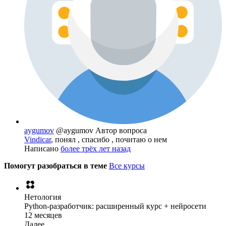
aygumov
@aygumov
Автор вопроса
Vindicar
, понял , спасибо , почитаю о нем
Написано
более трёх лет назад
Помогут разобраться в теме
Все курсы
Нетология
Python-разработчик: расширенный курс + нейросети
12 месяцев
Далее