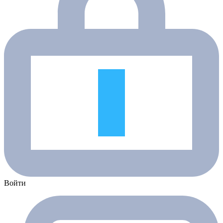
Войти