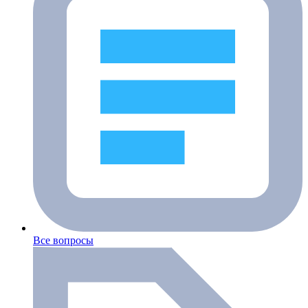
Все вопросы