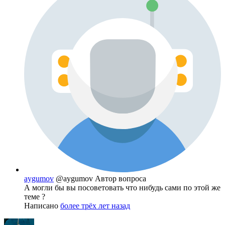
aygumov
@aygumov
Автор вопроса
А могли бы вы посоветовать что нибудь сами по этой же
теме ?
Написано
более трёх лет назад