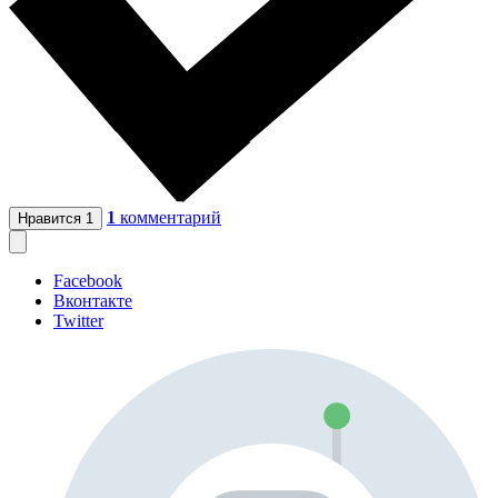
1
комментарий
Нравится
1
Facebook
Вконтакте
Twitter