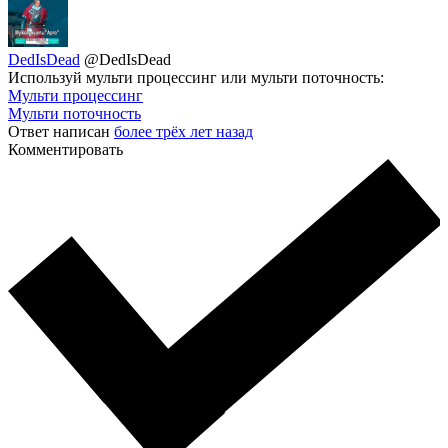
DedIsDead
@DedIsDead
Используй мульти процессинг или мульти поточность:
Мульти процессинг
Мульти поточность
Ответ написан
более трёх лет назад
Комментировать