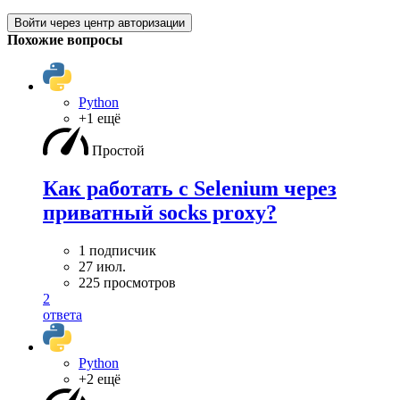
Войти через центр авторизации
Похожие вопросы
Python
+1 ещё
Простой
Как работать с Selenium через
приватный socks proxy?
1 подписчик
27 июл.
225 просмотров
2
ответа
Python
+2 ещё