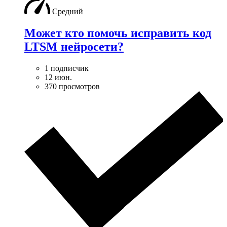
Средний
Может кто помочь исправить код
LTSM нейросети?
1 подписчик
12 июн.
370 просмотров