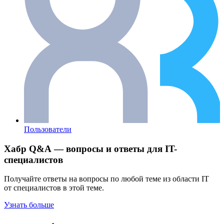
Пользователи
Хабр Q&A — вопросы и ответы для IT-
специалистов
Получайте ответы на вопросы по любой теме из области IT
от специалистов в этой теме.
Узнать больше