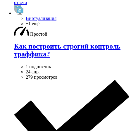
ответа
Виртуализация
+1 ещё
Простой
Как построить строгий контроль
траффика?
1 подписчик
24 апр.
279 просмотров