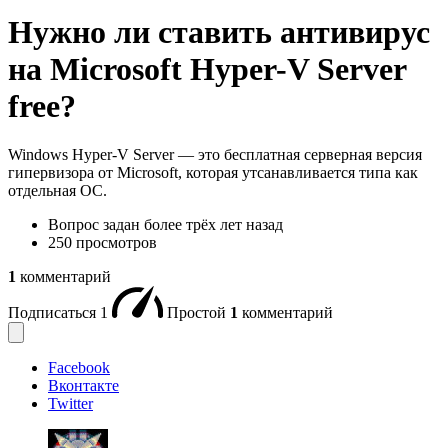
Нужно ли ставить антивирус
на Microsoft Hyper-V Server
free?
Windows Hyper-V Server — это бесплатная серверная версия
гипервизора от Microsoft, которая утсанавливается типа как
отдельная ОС.
Вопрос задан
более трёх лет назад
250 просмотров
1
комментарий
Подписаться
1
Простой
1
комментарий
Facebook
Вконтакте
Twitter