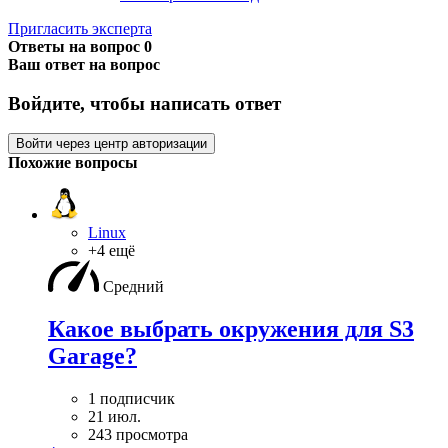
Пригласить эксперта
Ответы на вопрос
0
Ваш ответ на вопрос
Войдите, чтобы написать ответ
Войти через центр авторизации
Похожие вопросы
Linux
+4 ещё
Средний
Какое выбрать окружения для S3
Garage?
1 подписчик
21 июл.
243 просмотра