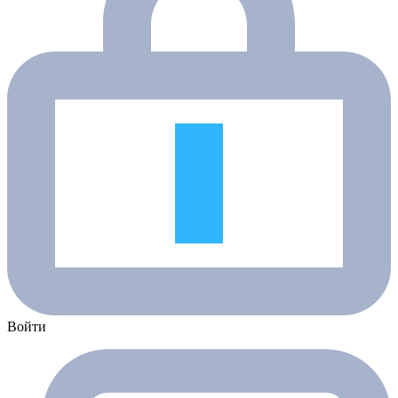
Войти