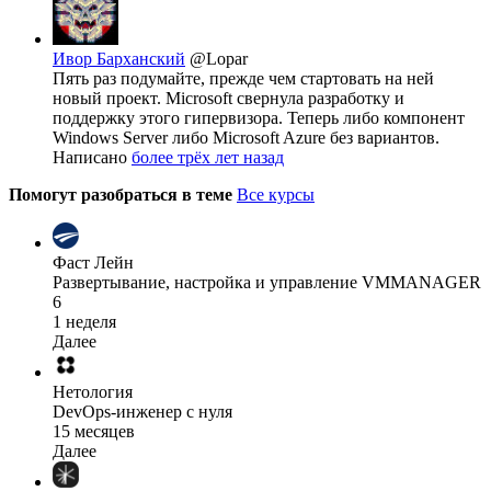
Ивор Барханский
@Lopar
Пять раз подумайте, прежде чем стартовать на ней
новый проект. Microsoft свернула разработку и
поддержку этого гипервизора. Теперь либо компонент
Windows Server либо Microsoft Azure без вариантов.
Написано
более трёх лет назад
Помогут разобраться в теме
Все курсы
Фаст Лейн
Развертывание, настройка и управление VMMANAGER
6
1 неделя
Далее
Нетология
DevOps-инженер с нуля
15 месяцев
Далее