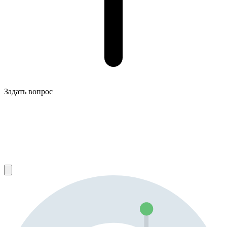
Задать вопрос