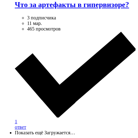
Что за артефакты в гипервизоре?
3 подписчика
11 мар.
465 просмотров
1
ответ
Показать ещё
Загружается…