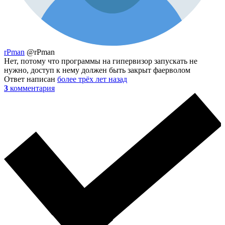
rPman
@rPman
Нет, потому что программы на гипервизор запускать не
нужно, доступ к нему должен быть закрыт фаерволом
Ответ написан
более трёх лет назад
3
комментария