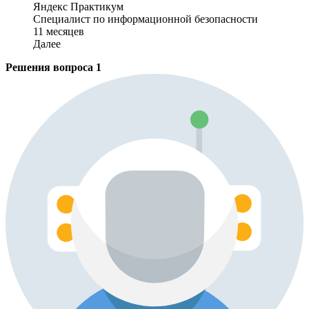
Яндекс Практикум
Специалист по информационной безопасности
11 месяцев
Далее
Решения вопроса
1