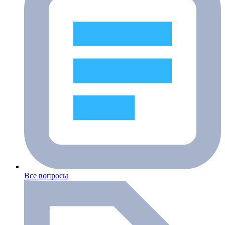
Все вопросы