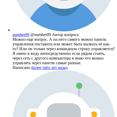
number09
@number09
Автор вопроса
Можно еще вопрос. А на него самого можно панель
управления поставить или может быть вызвать её как-
то? Или он только через командную строку управляется?
Я имею в виду непосредственно если рядом стоять,
через сеть с другого компьютера я знаю что можно
управлять через панели самые разные.
Написано
более трёх лет назад