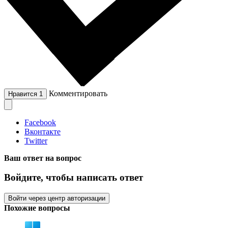
Комментировать
Нравится
1
Facebook
Вконтакте
Twitter
Ваш ответ на вопрос
Войдите, чтобы написать ответ
Войти через центр авторизации
Похожие вопросы