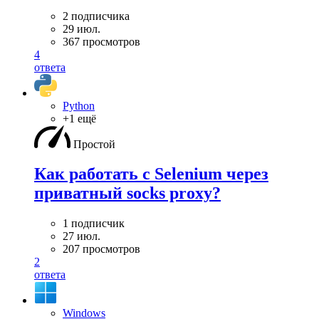
2 подписчика
29 июл.
367 просмотров
4
ответа
Python
+1 ещё
Простой
Как работать с Selenium через
приватный socks proxy?
1 подписчик
27 июл.
207 просмотров
2
ответа
Windows