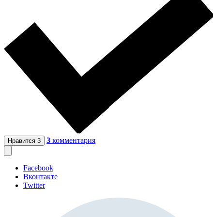
3
комментария
Нравится
3
Facebook
Вконтакте
Twitter