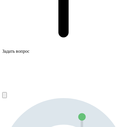
Задать вопрос