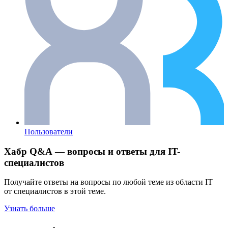
Пользователи
Хабр Q&A — вопросы и ответы для IT-
специалистов
Получайте ответы на вопросы по любой теме из области IT
от специалистов в этой теме.
Узнать больше