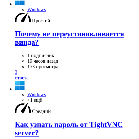
Windows
Простой
Почему не переустанавливается
винда?
1 подписчик
19 часов назад
153 просмотра
3
ответа
Windows
+1 ещё
Средний
Как узнать пароль от TightVNC
server?