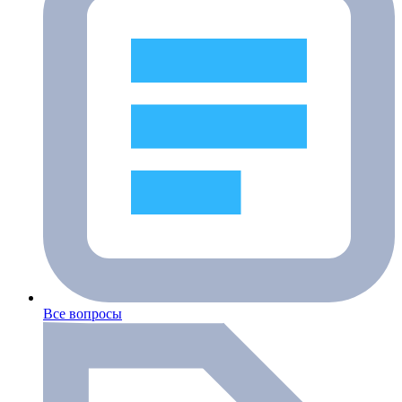
Все вопросы