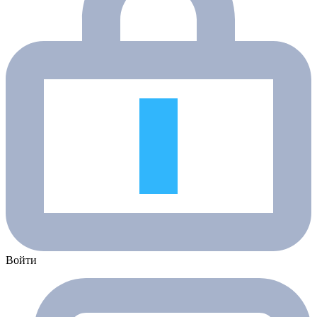
Войти