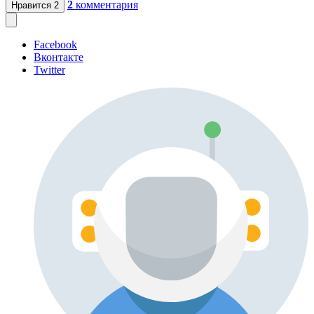
2
комментария
Нравится
2
Facebook
Вконтакте
Twitter