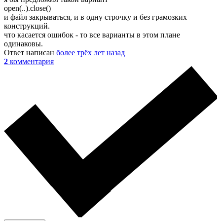
open(..).close()
и файл закрываться, и в одну строчку и без грамозких
конструкций.
что касается ошибок - то все варианты в этом плане
одинаковы.
Ответ написан
более трёх лет назад
2
комментария