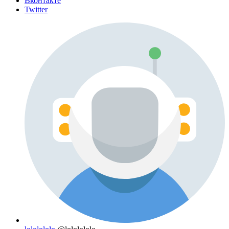
Вконтакте
Twitter