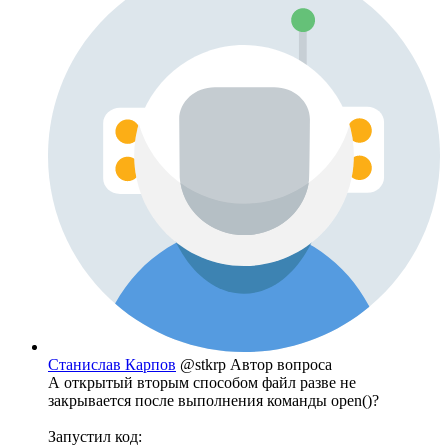
Станислав Карпов
@stkrp
Автор вопроса
А открытый вторым способом файл разве не
закрывается после выполнения команды open()?
Запустил код: