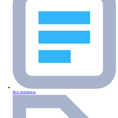
Все вопросы