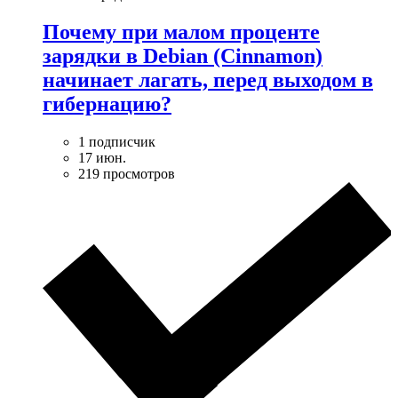
Почему при малом проценте
зарядки в Debian (Cinnamon)
начинает лагать, перед выходом в
гибернацию?
1 подписчик
17 июн.
219 просмотров