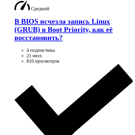
Средний
В BIOS исчезла запись Linux
(GRUB) в Boot Priority, как её
восстановить?
4 подписчика
21 июл.
810 просмотров