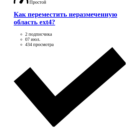
Простой
Как переместить неразмеченную
область ext4?
2 подписчика
07 июл.
434 просмотра