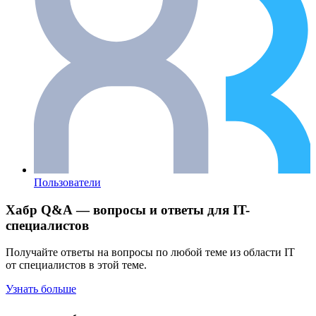
Пользователи
Хабр Q&A — вопросы и ответы для IT-
специалистов
Получайте ответы на вопросы по любой теме из области IT
от специалистов в этой теме.
Узнать больше