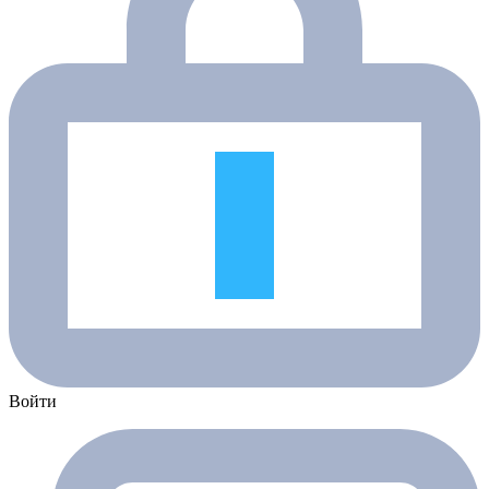
Войти