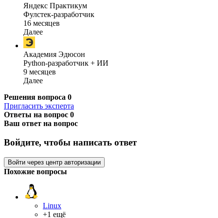
Яндекс Практикум
Фулстек-разработчик
16 месяцев
Далее
Академия Эдюсон
Python-разработчик + ИИ
9 месяцев
Далее
Решения вопроса
0
Пригласить эксперта
Ответы на вопрос
0
Ваш ответ на вопрос
Войдите, чтобы написать ответ
Войти через центр авторизации
Похожие вопросы
Linux
+1 ещё