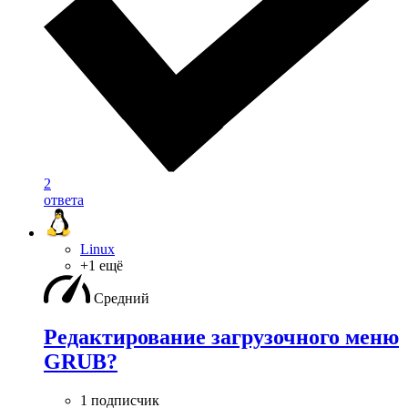
2
ответа
Linux
+1 ещё
Средний
Редактирование загрузочного меню
GRUB?
1 подписчик