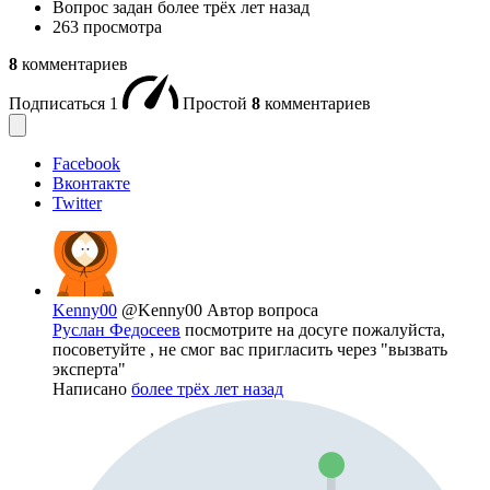
Вопрос задан
более трёх лет назад
263 просмотра
8
комментариев
Подписаться
1
Простой
8
комментариев
Facebook
Вконтакте
Twitter
Kenny00
@Kenny00
Автор вопроса
Руслан Федосеев
посмотрите на досуге пожалуйста,
посоветуйте , не смог вас пригласить через "вызвать
эксперта"
Написано
более трёх лет назад