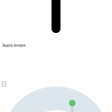
Задать вопрос