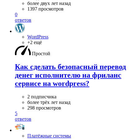
более двух лет назад
1397 просмотров
0
ответов
WordPress
+2 ещё
Простой
Как сделать безопасный перевод
денег исполнителю на фриланс
сервисе на wordpress?
2 подписчика
более трёх лет назад
298 просмотров
5
ответов
Платёжные системы