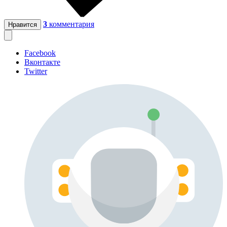
3
комментария
Нравится
Facebook
Вконтакте
Twitter