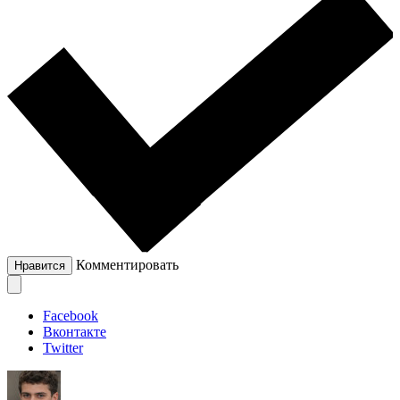
Комментировать
Нравится
Facebook
Вконтакте
Twitter