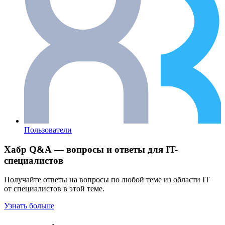
Пользователи
Хабр Q&A — вопросы и ответы для IT-
специалистов
Получайте ответы на вопросы по любой теме из области IT
от специалистов в этой теме.
Узнать больше