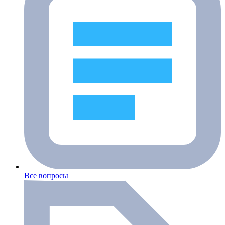
Все вопросы