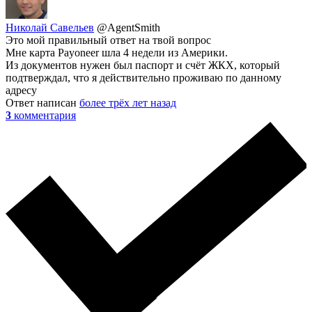
Николай Савельев
@AgentSmith
Это мой правильный ответ на твой вопрос
Мне карта Payoneer шла 4 недели из Америки.
Из документов нужен был паспорт и счёт ЖКХ, который
подтверждал, что я действительно проживаю по данному
адресу
Ответ написан
более трёх лет назад
3
комментария