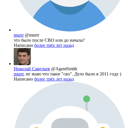
murrr
@murrr
это было после СВО или до начала?
Написано
более трёх лет назад
Николай Савельев
@AgentSmith
murrr
, не знаю что такое "сво". Дело было в 2011 году )
Написано
более трёх лет назад