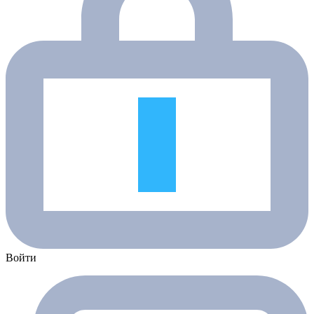
Войти