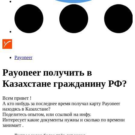
Payoneer
Payoneer получить в
Казахстане гражданину РФ?
Всем привет !
А кто нибудь за последнее время получал карту Payoneer
находясь в Казахстане?
Поделитесь опытом, или ссылкой на инфу.
Интересует какие документы нужны и сколько по времени
занимает .