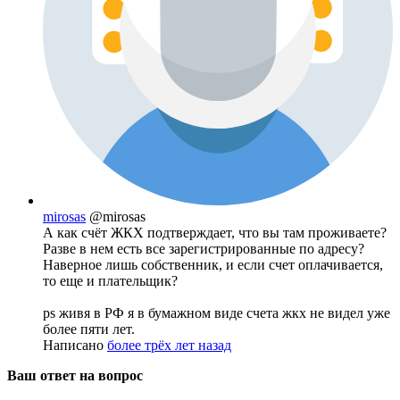
mirosas
@mirosas
А как счёт ЖКХ подтверждает, что вы там проживаете?
Разве в нем есть все зарегистрированные по адресу?
Наверное лишь собственник, и если счет оплачивается,
то еще и плательщик?
ps живя в РФ я в бумажном виде счета жкх не видел уже
более пяти лет.
Написано
более трёх лет назад
Ваш ответ на вопрос