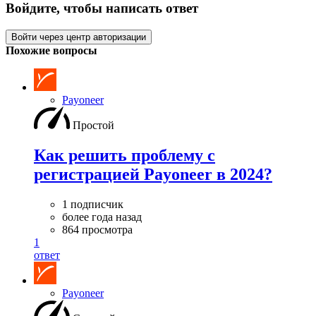
Войдите, чтобы написать ответ
Войти через центр авторизации
Похожие вопросы
Payoneer
Простой
Как решить проблему с
регистрацией Payoneer в 2024?
1 подписчик
более года назад
864 просмотра
1
ответ
Payoneer