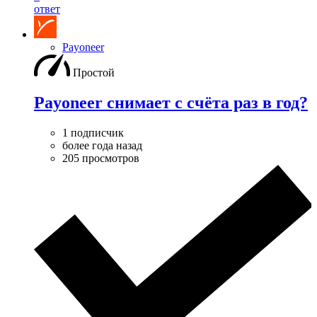
ответ
Payoneer
Простой
Payoneer снимает с счёта раз в год?
1 подписчик
более года назад
205 просмотров