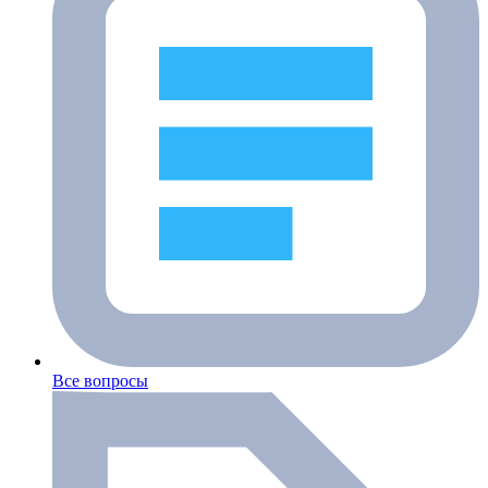
Все вопросы