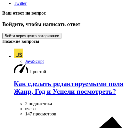
Twitter
Ваш ответ на вопрос
Войдите, чтобы написать ответ
Войти через центр авторизации
Похожие вопросы
JavaScript
Простой
Как сделать редактируемыми поля
Жанр, Год и Успели посмотреть?
2 подписчика
вчера
147 просмотров