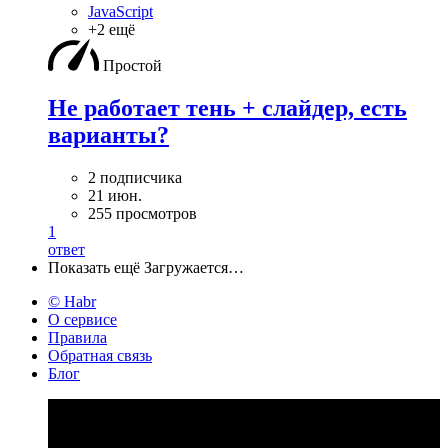
JavaScript
+2 ещё
Простой
Не работает тень + слайдер, есть
варианты?
2 подписчика
21 июн.
255 просмотров
1
ответ
Показать ещё
Загружается…
© Habr
О сервисе
Правила
Обратная связь
Блог