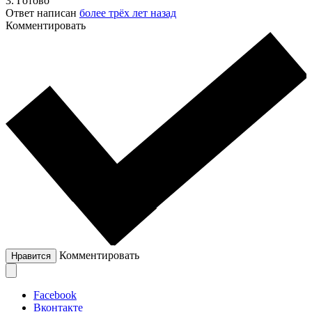
3. Готово
Ответ написан
более трёх лет назад
Комментировать
Комментировать
Нравится
Facebook
Вконтакте