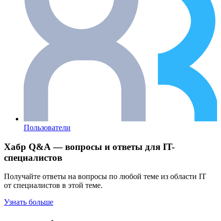
Пользователи
Хабр Q&A — вопросы и ответы для IT-
специалистов
Получайте ответы на вопросы по любой теме из области IT
от специалистов в этой теме.
Узнать больше