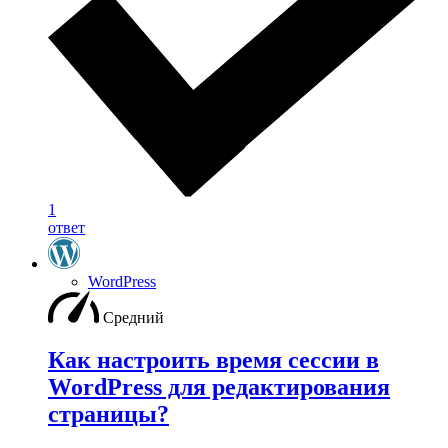
1
ответ
WordPress
Средний
Как настроить время сессии в
WordPress для редактирования
страницы?