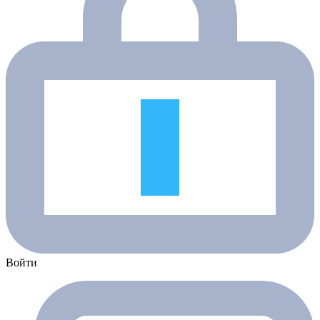
Войти