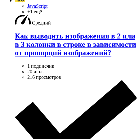
JavaScript
+1 ещё
Средний
Как выводить изображения в 2 или
в 3 колонки в строке в зависимости
от пропорций изображений?
1 подписчик
20 июл.
216 просмотров