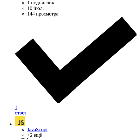
1 подписчик
10 июл.
144 просмотра
1
ответ
JavaScript
+2 ещё