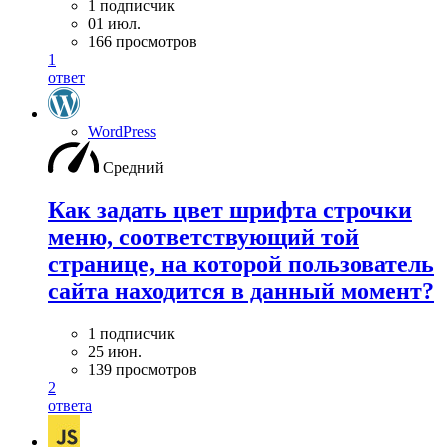
1 подписчик
01 июл.
166 просмотров
1
ответ
WordPress
Средний
Как задать цвет шрифта строчки
меню, соответствующий той
странице, на которой пользователь
сайта находится в данный момент?
1 подписчик
25 июн.
139 просмотров
2
ответа