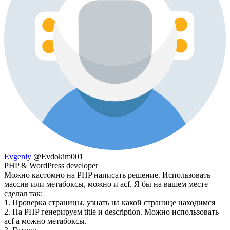
Evgeniy
@Evdokim001
PHP & WordPress developer
Можно кастомно на PHP написать решение. Использовать
массив или метабоксы, можно и acf. Я бы на вашем месте
сделал так:
1. Проверка страницы, узнать на какой странице находимся
2. На PHP генерируем title и description. Можно использовать
acf а можно метабоксы.