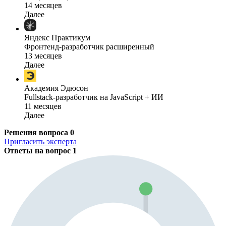
14 месяцев
Далее
Яндекс Практикум
Фронтенд-разработчик расширенный
13 месяцев
Далее
Академия Эдюсон
Fullstack-разработчик на JavaScript + ИИ
11 месяцев
Далее
Решения вопроса
0
Пригласить эксперта
Ответы на вопрос
1