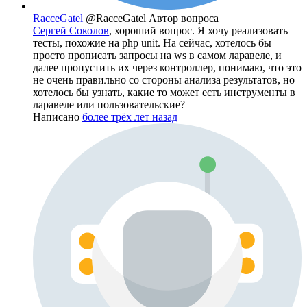
RacceGatel
@RacceGatel
Автор вопроса
Сергей Соколов
, хороший вопрос. Я хочу реализовать
тесты, похожие на php unit. На сейчас, хотелось бы
просто прописать запросы на ws в самом ларавеле, и
далее пропустить их через контроллер, понимаю, что это
не очень правильно со стороны анализа результатов, но
хотелось бы узнать, какие то может есть инструменты в
ларавеле или пользовательские?
Написано
более трёх лет назад