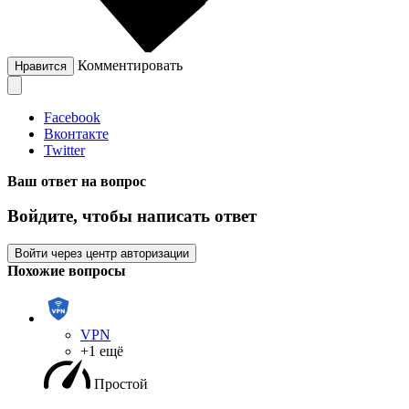
Комментировать
Нравится
Facebook
Вконтакте
Twitter
Ваш ответ на вопрос
Войдите, чтобы написать ответ
Войти через центр авторизации
Похожие вопросы
VPN
+1 ещё
Простой