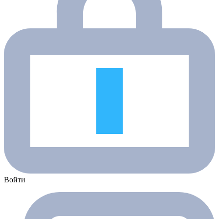
Войти