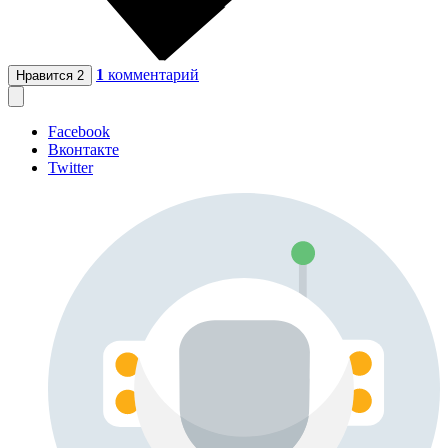
1
комментарий
Нравится
2
Facebook
Вконтакте
Twitter