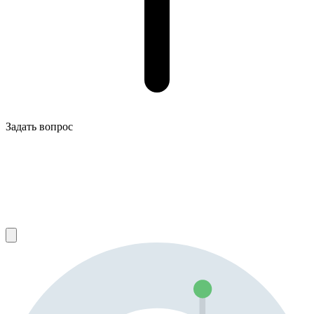
Задать вопрос