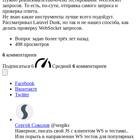
запросов. То есть, по-сути, отправка самого запроса и
проверка ответа.
Не знаю какие инструменты лучше всего подойдут.
Рассматривал Laravel Dusk, но так и не нашел способа, как
делать проверку WebSocket запросов.
Вопрос задан
более трёх лет назад
498 просмотров
6
комментариев
Подписаться
6
Средний
6
комментариев
Facebook
Вконтакте
Twitter
Сергей Соколов
@sergiks
Наверное, писать свой JS с клиентом WS и тестами..
Или порыть в направлении WS тестов для популярных