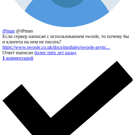
rPman
@rPman
Если сервер написан с использованием swoole, то почему бы
и клиента на нем не писать?
https://www.swoole.co.uk/docs/modules/swoole-async...
Ответ написан
более трёх лет назад
1
комментарий