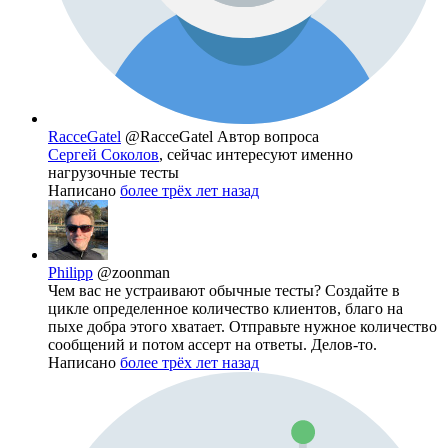
RacceGatel
@RacceGatel
Автор вопроса
Сергей Соколов
, сейчас интересуют именно
нагрузочные тесты
Написано
более трёх лет назад
Philipp
@zoonman
Чем вас не устраивают обычные тесты? Создайте в
цикле определенное количество клиентов, благо на
пыхе добра этого хватает. Отправьте нужное количество
сообщений и потом ассерт на ответы. Делов-то.
Написано
более трёх лет назад