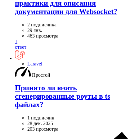
практики для описания
документации для Websocket?
2 подписчика
29 янв.
463 просмотра
1
ответ
Laravel
Простой
Принято ли юзать
сгенерированные роуты в ts
файлах?
1 подписчик
28 дек. 2025
203 просмотра