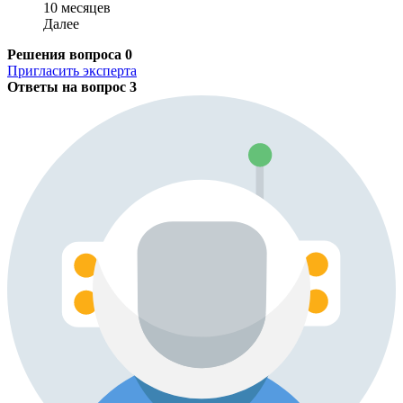
10 месяцев
Далее
Решения вопроса
0
Пригласить эксперта
Ответы на вопрос
3