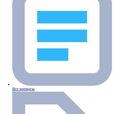
Все вопросы