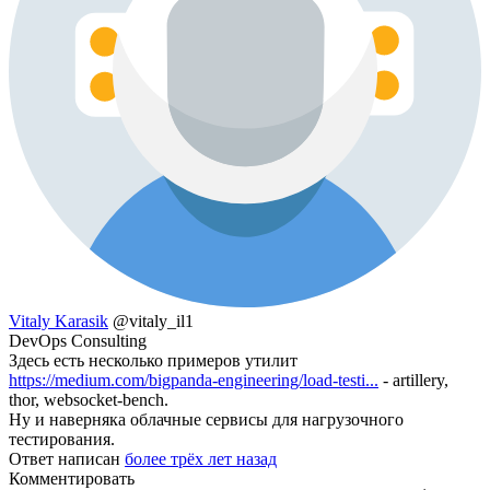
Vitaly Karasik
@vitaly_il1
DevOps Consulting
Здесь есть несколько примеров утилит
https://medium.com/bigpanda-engineering/load-testi...
- artillery,
thor, websocket-bench.
Ну и наверняка облачные сервисы для нагрузочного
тестирования.
Ответ написан
более трёх лет назад
Комментировать