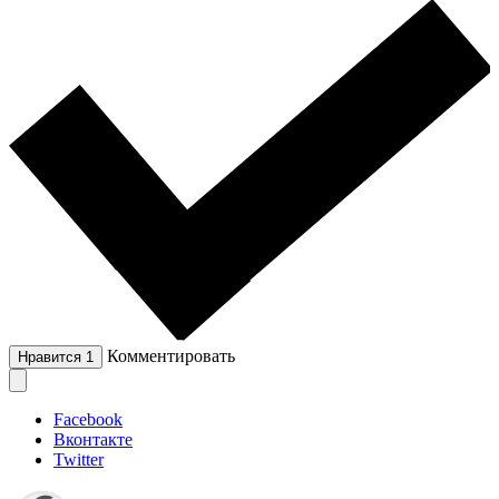
Комментировать
Нравится
1
Facebook
Вконтакте
Twitter