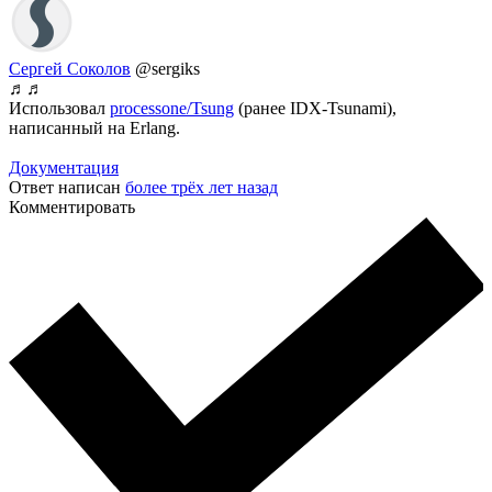
Сергей Соколов
@sergiks
♬♬
Использовал
processone/Tsung
(ранее IDX-Tsunami),
написанный на Erlang.
Документация
Ответ написан
более трёх лет назад
Комментировать