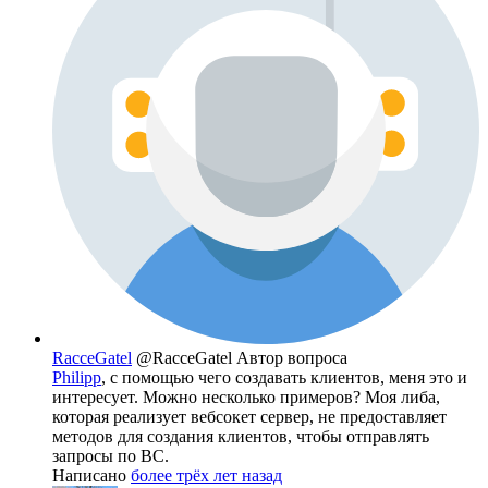
RacceGatel
@RacceGatel
Автор вопроса
Philipp
, с помощью чего создавать клиентов, меня это и
интересует. Можно несколько примеров? Моя либа,
которая реализует вебсокет сервер, не предоставляет
методов для создания клиентов, чтобы отправлять
запросы по ВС.
Написано
более трёх лет назад