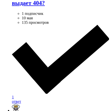
выдает 404?
1 подписчик
10 мая
135 просмотров
1
ответ