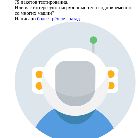
JS пакетов тестирования.
Или вас интересуют нагрузочные тесты одновременно
со многих машин?
Написано
более трёх лет назад