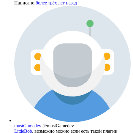
Написано
более трёх лет назад
mustGamedev
@mustGamedev
LittleBob
, возможно можно если есть такой плагин