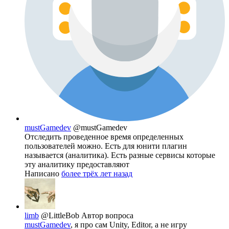
mustGamedev
@mustGamedev
Отследить проведенное время определенных
пользователей можно. Есть для юнити плагин
называется (аналитика). Есть разные сервисы которые
эту аналитику предоставляют
Написано
более трёх лет назад
limb
@LittleBob
Автор вопроса
mustGamedev
, я про сам Unity, Editor, а не игру