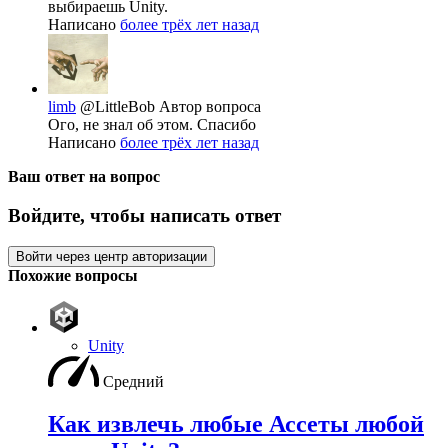
выбираешь Unity.
Написано
более трёх лет назад
limb
@LittleBob
Автор вопроса
Ого, не знал об этом. Спасибо
Написано
более трёх лет назад
Ваш ответ на вопрос
Войдите, чтобы написать ответ
Войти через центр авторизации
Похожие вопросы
Unity
Средний
Как извлечь любые Ассеты любой