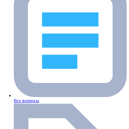
Все вопросы