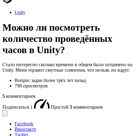
Unity
Можно ли посмотреть
количество проведённых
часов в Unity?
Стало интересно сколько времени в общем было потрачено на
Unity. Меня терзают смутные сомнения, что нельзя, но вдруг.
Вопрос задан
более трёх лет назад
798 просмотров
5
комментариев
Подписаться
1
Простой
5
комментариев
Facebook
Вконтакте
Twitter