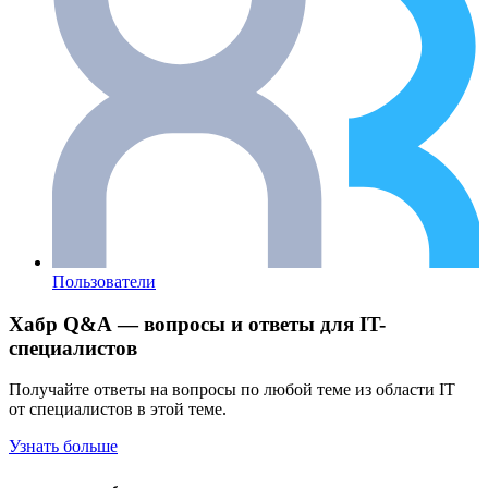
Пользователи
Хабр Q&A — вопросы и ответы для IT-
специалистов
Получайте ответы на вопросы по любой теме из области IT
от специалистов в этой теме.
Узнать больше