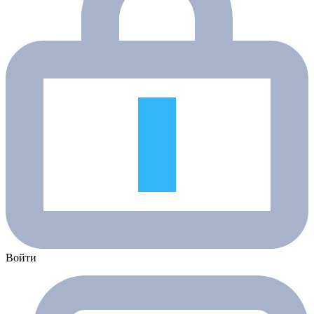
Войти