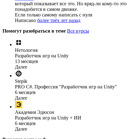
который показывает все это. Но вряд-ли кому-то это
понадобится в самом движке.
Если только самому написать с нуля
Написано
более трёх лет назад
Помогут разобраться в теме
Все курсы
Нетология
Разработчик игр на Unity
13 месяцев
Далее
Stepik
PRO C#. Профессия "Разработчик игр на Unity"
6 месяцев
Далее
Академия Эдюсон
Разработчик игр на Unity + ИИ
6 месяцев
Далее