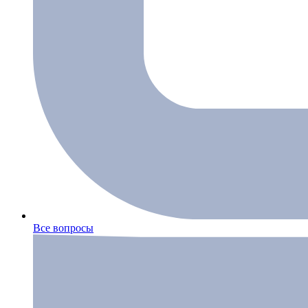
Все вопросы