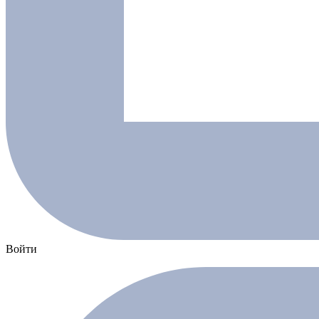
Войти