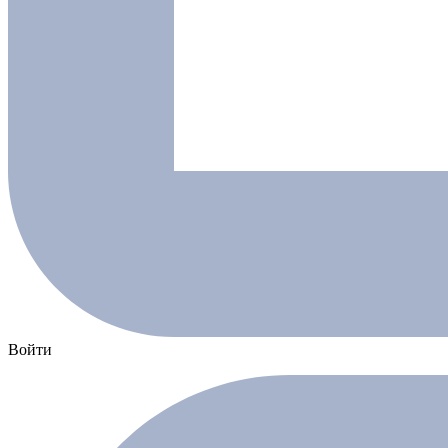
Войти