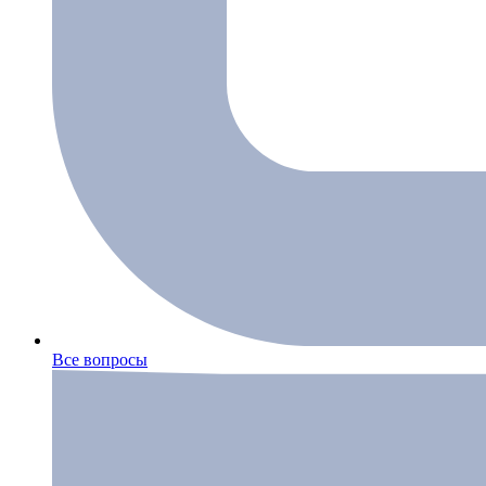
Все вопросы