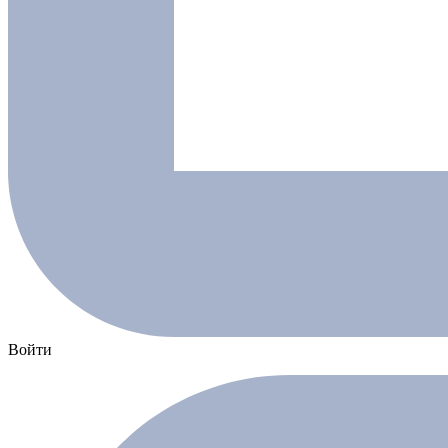
Войти