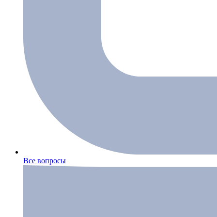
Все вопросы