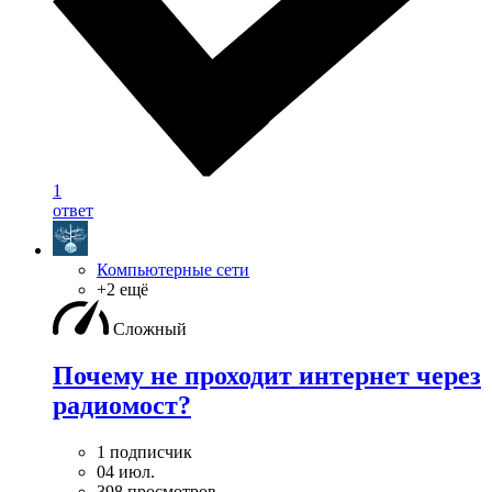
1
ответ
Компьютерные сети
+2 ещё
Сложный
Почему не проходит интернет через
радиомост?
1 подписчик
04 июл.
398 просмотров