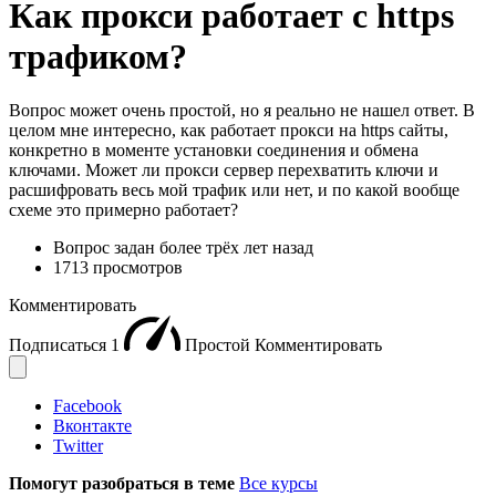
Как прокси работает с https
трафиком?
Вопрос может очень простой, но я реально не нашел ответ. В
целом мне интересно, как работает прокси на https сайты,
конкретно в моменте установки соединения и обмена
ключами. Может ли прокси сервер перехватить ключи и
расшифровать весь мой трафик или нет, и по какой вообще
схеме это примерно работает?
Вопрос задан
более трёх лет назад
1713 просмотров
Комментировать
Подписаться
1
Простой
Комментировать
Facebook
Вконтакте
Twitter
Помогут разобраться в теме
Все курсы