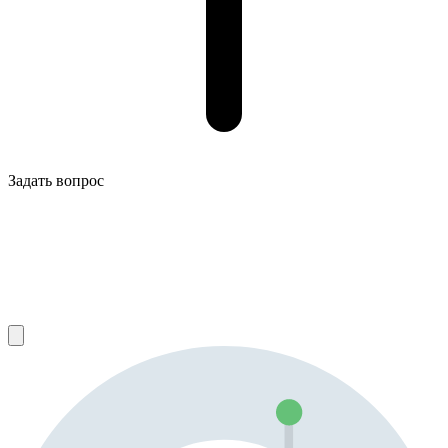
Задать вопрос