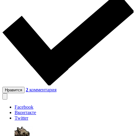
2
комментария
Нравится
Facebook
Вконтакте
Twitter