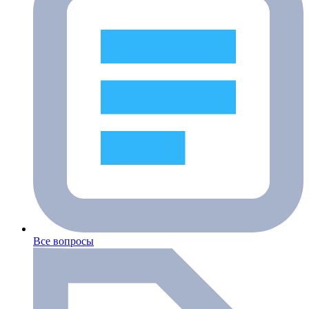
Все вопросы