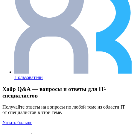
Пользователи
Хабр Q&A — вопросы и ответы для IT-
специалистов
Получайте ответы на вопросы по любой теме из области IT
от специалистов в этой теме.
Узнать больше