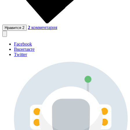
2
комментария
Нравится
2
Facebook
Вконтакте
Twitter