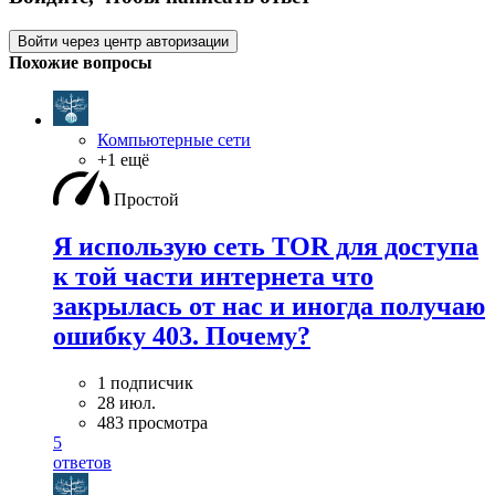
Войти через центр авторизации
Похожие вопросы
Компьютерные сети
+1 ещё
Простой
Я использую сеть TOR для доступа
к той части интернета что
закрылась от нас и иногда получаю
ошибку 403. Почему?
1 подписчик
28 июл.
483 просмотра
5
ответов