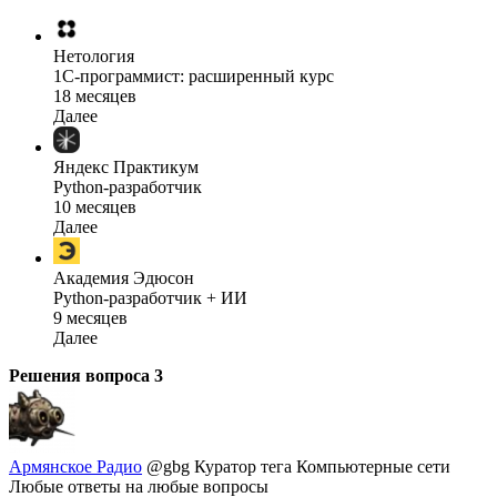
Нетология
1C-программист: расширенный курс
18 месяцев
Далее
Яндекс Практикум
Python-разработчик
10 месяцев
Далее
Академия Эдюсон
Python-разработчик + ИИ
9 месяцев
Далее
Решения вопроса
3
Армянское Радио
@gbg
Куратор тега Компьютерные сети
Любые ответы на любые вопросы