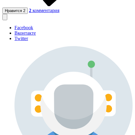
2
комментария
Нравится
2
Facebook
Вконтакте
Twitter