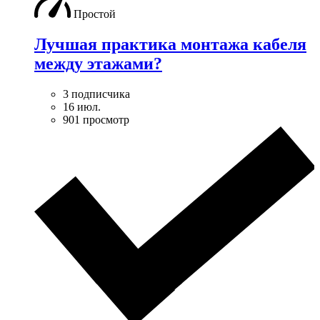
Простой
Лучшая практика монтажа кабеля
между этажами?
3 подписчика
16 июл.
901 просмотр