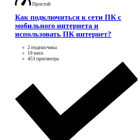
Простой
Как подключиться к сети ПК с
мобильного интернета и
использовать ПК интернет?
2 подписчика
19 июл.
453 просмотра