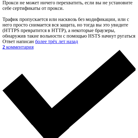
Прокси не может ничего перехватить, если вы не установите
себе сертификаты от прокси.
Трафик пропускается или насквозь без модификации, или с
него просто снимается вся защита, но тогда вы это увидите
(HTTPS превратится в HTTP), а некоторые браузеры,
обнаружив такие вольности с помощью HSTS начнут ругаться
Ответ написан
более трёх лет назад
2
комментария