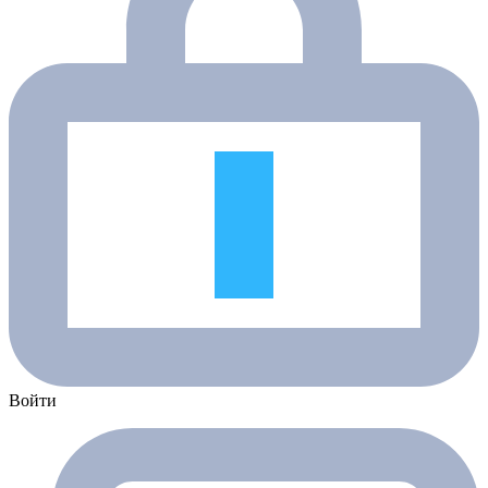
Войти