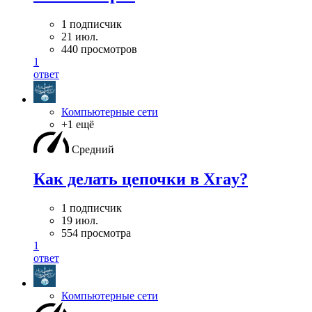
1 подписчик
21 июл.
440 просмотров
1
ответ
Компьютерные сети
+1 ещё
Средний
Как делать цепочки в Xray?
1 подписчик
19 июл.
554 просмотра
1
ответ
Компьютерные сети