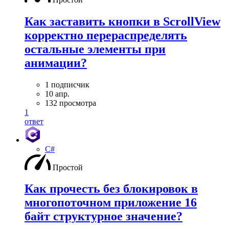
Как заставить кнопки в ScrollView
корректно перераспределять
остальные элементы при
анимации?
1 подписчик
10 апр.
132 просмотра
1
ответ
C#
Простой
Как прочесть без блокировок в
многопоточном приложение 16
байт структурное значение?