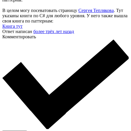
В целом могу посеватовать страницу
Сергея Теплякова
. Тут
указаны книги по С# для любого уровня. У него также вышла
своя книга по паттернам:
Книга тут
Ответ написан
более трёх лет назад
Комментировать