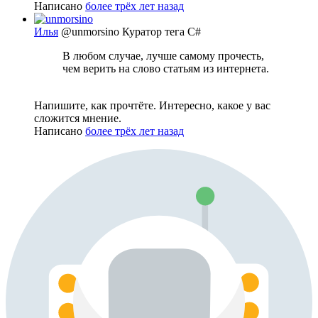
Написано
более трёх лет назад
Илья
@unmorsino
Куратор тега C#
В любом случае, лучше самому прочесть,
чем верить на слово статьям из интернета.
Напишите, как прочтёте. Интересно, какое у вас
сложится мнение.
Написано
более трёх лет назад