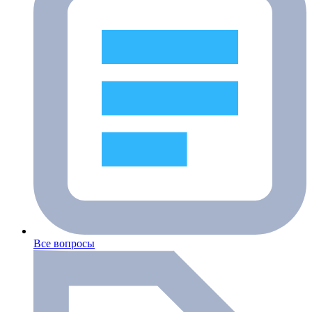
Все вопросы