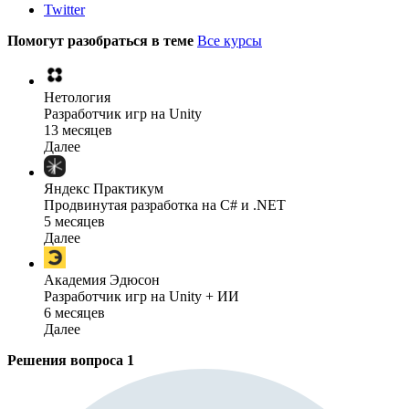
Twitter
Помогут разобраться в теме
Все курсы
Нетология
Разработчик игр на Unity
13 месяцев
Далее
Яндекс Практикум
Продвинутая разработка на C# и .NET
5 месяцев
Далее
Академия Эдюсон
Разработчик игр на Unity + ИИ
6 месяцев
Далее
Решения вопроса
1