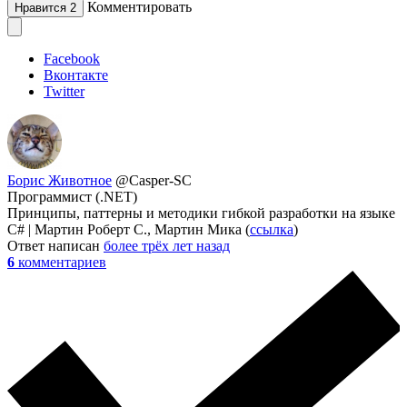
Комментировать
Нравится
2
Facebook
Вконтакте
Twitter
Борис Животное
@Casper-SC
Программист (.NET)
Принципы, паттерны и методики гибкой разработки на языке
C# | Мартин Роберт С., Мартин Мика (
ссылка
)
Ответ написан
более трёх лет назад
6
комментариев