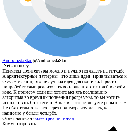
AndromedaStar
@AndromedaStar
.Net - monkey
Примеры архитектуры можно и нужно поглядеть на гитхабе.
А архитектурные паттерны - это лишь идеи. Привязываться к
схемам из книг, это не лучшая идея для новичка. Просто
попробуйте сами реализовать воплощения этих идей в своём
коде. К примеру, если вы хотите менять реализацию
алгоритма во время выполнения программы, то вы хотите
использовать Стратегию. А как вы это реализуете решать вам.
Не обязательно же это через полиморфизм делать, как
написано у банды четырёх.
Ответ написан
более трёх лет назад
Комментировать