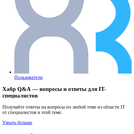
Пользователи
Хабр Q&A — вопросы и ответы для IT-
специалистов
Получайте ответы на вопросы по любой теме из области IT
от специалистов в этой теме.
Узнать больше