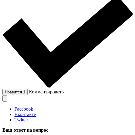
Комментировать
Нравится
1
Facebook
Вконтакте
Twitter
Ваш ответ на вопрос