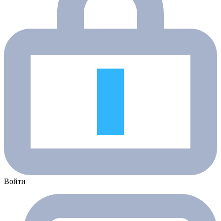
Войти